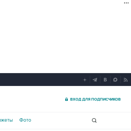
ВХОД ДЛЯ ПОДПИСЧИКОВ
южеты
Фото