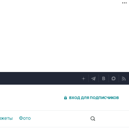
ВХОД ДЛЯ ПОДПИСЧИКОВ
южеты
Фото