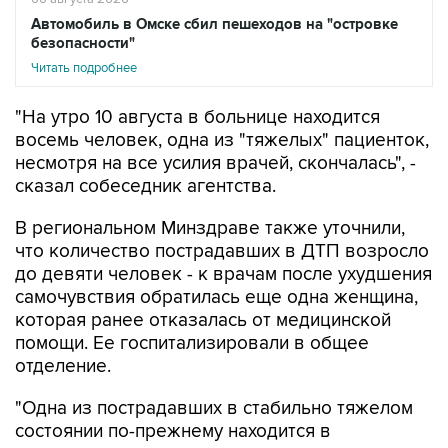
Автомобиль в Омске сбил пешеходов на "островке
безопасности"
Читать подробнее
"На утро 10 августа в больнице находится
восемь человек, одна из "тяжелых" пациенток,
несмотря на все усилия врачей, скончалась", -
сказал собеседник агентства.
В региональном Минздраве также уточнили,
что количество пострадавших в ДТП возросло
до девяти человек - к врачам после ухудшения
самочувствия обратилась еще одна женщина,
которая ранее отказалась от медицинской
помощи. Ее госпитализировали в общее
отделение.
"Одна из пострадавших в стабильно тяжелом
состоянии по-прежнему находится в