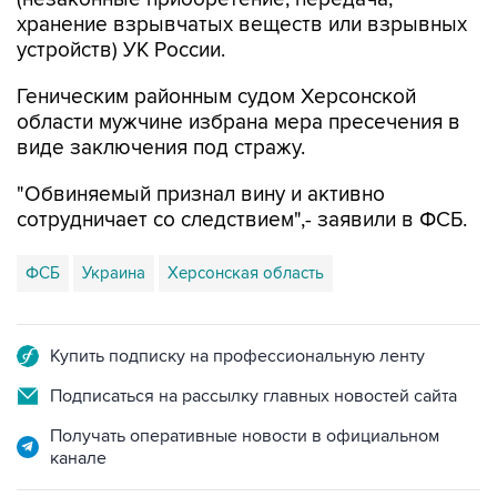
хранение взрывчатых веществ или взрывных
устройств) УК России.
Геническим районным судом Херсонской
области мужчине избрана мера пресечения в
виде заключения под стражу.
"Обвиняемый признал вину и активно
сотрудничает со следствием",- заявили в ФСБ.
ФСБ
Украина
Херсонская область
Купить подписку на профессиональную ленту
Подписаться на рассылку главных новостей сайта
Получать оперативные новости в официальном
канале