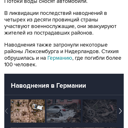
Потоки воды сносят автомобили.
В ликвидации последствий наводнений в
четырех из десяти провинций страны
участвуют военнослужащие, они эвакуируют
жителей из пострадавших районов.
Наводнения также затронули некоторые
районы Люксембурга и Нидерландов. Стихия
обрушилась и на
Германию
, где погибли более
100 человек.
Наводнения в Германии