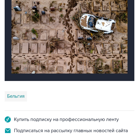
Бельгия
Купить подписку на профессиональную ленту
Подписаться на рассылку главных новостей сайта