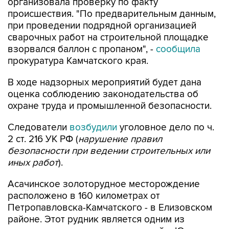
организовала проверку по факту
происшествия. "По предварительным данным,
при проведении подрядной организацией
сварочных работ на строительной площадке
взорвался баллон с пропаном", -
сообщила
прокуратура Камчатского края.
В ходе надзорных мероприятий будет дана
оценка соблюдению законодательства об
охране труда и промышленной безопасности.
Следователи
возбудили
уголовное дело по ч.
2 ст. 216 УК РФ (
нарушение правил
безопасности при ведении строительных или
иных работ
).
Асачинское золоторудное месторождение
расположено в 160 километрах от
Петропавловска-Камчатского - в Елизовском
районе. Этот рудник является одним из