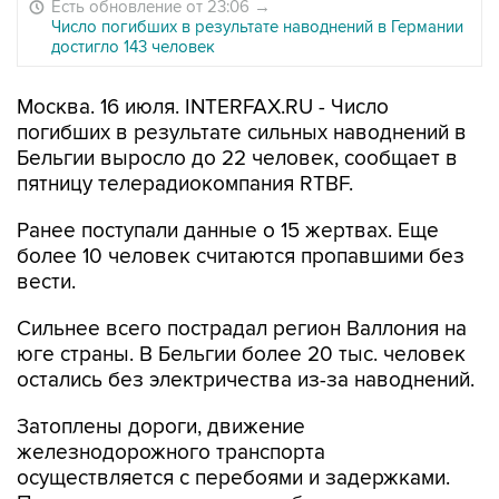
Есть обновление от 23:06
→
Число погибших в результате наводнений в Германии
достигло 143 человек
Москва. 16 июля. INTERFAX.RU - Число
погибших в результате сильных наводнений в
Бельгии выросло до 22 человек, сообщает в
пятницу телерадиокомпания RTBF.
Ранее поступали данные о 15 жертвах. Еще
более 10 человек считаются пропавшими без
вести.
Сильнее всего пострадал регион Валлония на
юге страны. В Бельгии более 20 тыс. человек
остались без электричества из-за наводнений.
Затоплены дороги, движение
железнодорожного транспорта
осуществляется с перебоями и задержками.