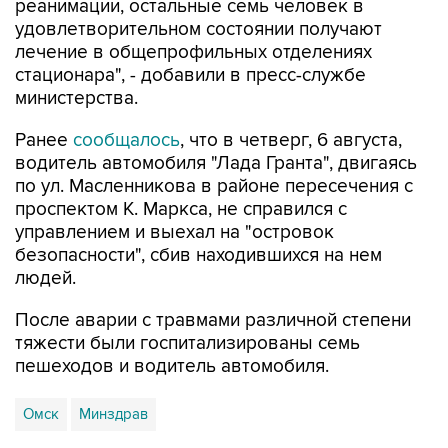
реанимации, остальные семь человек в
удовлетворительном состоянии получают
лечение в общепрофильных отделениях
стационара", - добавили в пресс-службе
министерства.
Ранее
сообщалось
, что в четверг, 6 августа,
водитель автомобиля "Лада Гранта", двигаясь
по ул. Масленникова в районе пересечения с
проспектом К. Маркса, не справился с
управлением и выехал на "островок
безопасности", сбив находившихся на нем
людей.
После аварии с травмами различной степени
тяжести были госпитализированы семь
пешеходов и водитель автомобиля.
Омск
Минздрав