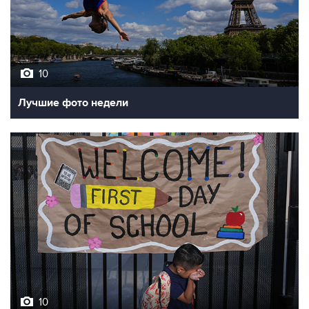
10
Лучшие фото недели
10