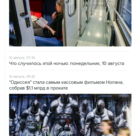
10 августа, 07:30
Что случилось этой ночью: понедельник, 10 августа
10 августа, 05:30
"Одиссея" стала самым кассовым фильмом Нолана,
собрав $1,1 млрд в прокате