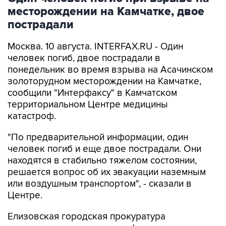
месторождении на Камчатке, двое
пострадали
Москва. 10 августа. INTERFAX.RU - Один
человек погиб, двое пострадали в
понедельник во время взрыва на Асачинском
золоторудном месторождении на Камчатке,
сообщили "Интерфаксу" в Камчатском
территориальном Центре медицины
катастроф.
"По предварительной информации, один
человек погиб и еще двое пострадали. Они
находятся в стабильно тяжелом состоянии,
решается вопрос об их эвакуации наземным
или воздушным транспортом", - сказали в
Центре.
Елизовская городская прокуратура