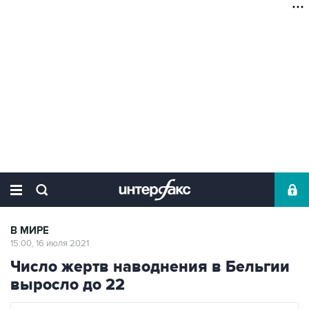
В МИРЕ
15:00, 16 июля 2021
Число жертв наводнения в Бельгии
выросло до 22