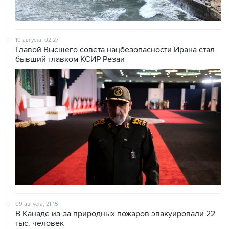
10 августа, 02:27
Главой Высшего совета нацбезопасности Ирана стал
бывший главком КСИР Резаи
09 августа, 21:15
В Канаде из-за природных пожаров эвакуировали 22
тыс. человек