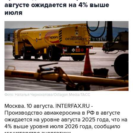
августе ожидается на 4% выше
июля
Фото: Наталья Чернохатова/Octagon.Media/ТАСС
Москва. 10 августа. INTERFAX.RU -
Производство авиакеросина в РФ в августе
ожидается на уровне августа 2025 года, что на
4% выше уровня июля 2026 года, сообщило