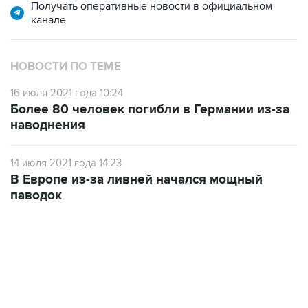
Получать оперативные новости в официальном
канале
НОВОСТИ ПО ТЕМЕ
16 июля 2021 года 10:24
Более 80 человек погибли в Германии из-за
наводнения
14 июля 2021 года 14:23
В Европе из-за ливней начался мощный
паводок
09:57, 10 августа 2026