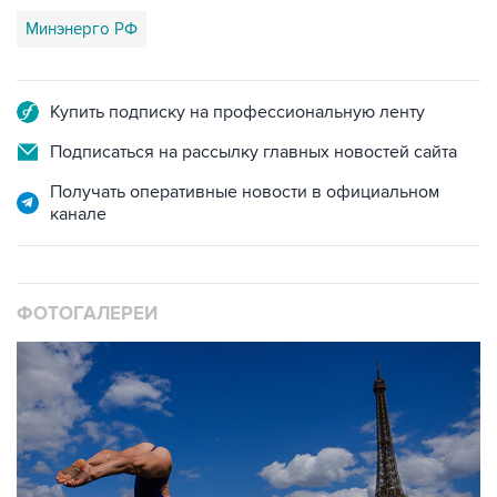
Минэнерго РФ
Купить подписку на профессиональную ленту
Подписаться на рассылку главных новостей сайта
Получать оперативные новости в официальном
канале
ФОТОГАЛЕРЕИ