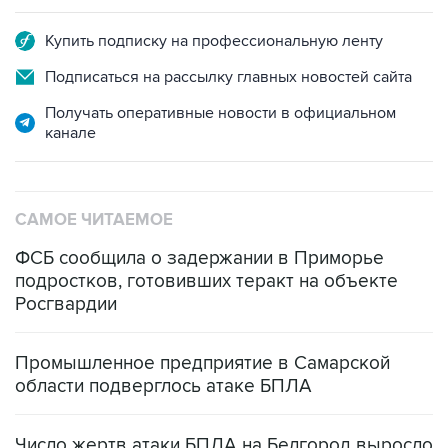
Купить подписку на профессиональную ленту
Подписаться на рассылку главных новостей сайта
Получать оперативные новости в официальном
канале
САМОЕ ЧИТАЕМОЕ
ФСБ сообщила о задержании в Приморье
подростков, готовивших теракт на объекте
Росгвардии
Промышленное предприятие в Самарской
области подверглось атаке БПЛА
Число жертв атаки БПЛА на Белгород выросло