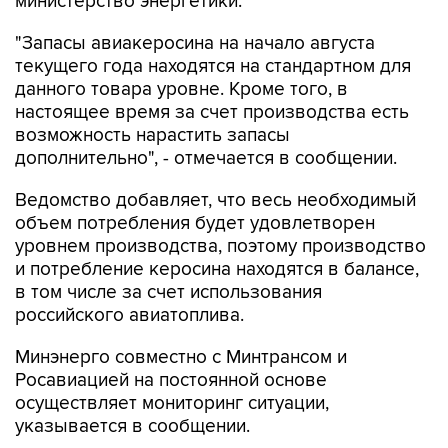
министерство энергетики.
"Запасы авиакеросина на начало августа
текущего года находятся на стандартном для
данного товара уровне. Кроме того, в
настоящее время за счет производства есть
возможность нарастить запасы
дополнительно", - отмечается в сообщении.
Ведомство добавляет, что весь необходимый
объем потребления будет удовлетворен
уровнем производства, поэтому производство
и потребление керосина находятся в балансе,
в том числе за счет использования
российского авиатоплива.
Минэнерго совместно с Минтрансом и
Росавиацией на постоянной основе
осуществляет мониторинг ситуации,
указывается в сообщении.