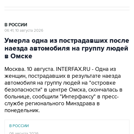
В РОССИИ
06:41, 10 августа 2026
Умерла одна из пострадавших после
наезда автомобиля на группу людей
в Омске
Москва. 10 августа. INTERFAX.RU - Одна из
женщин, пострадавших в результате наезда
автомобиля на группу людей на "островке
безопасности" в центре Омска, скончалась в
больнице, сообщили "Интерфаксу" в пресс-
службе регионального Минздрава в
понедельник.
В РОССИИ
06 августа 2026