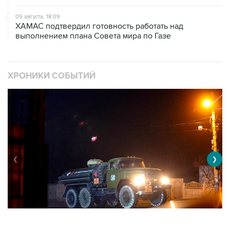
09 августа, 18:09
ХАМАС подтвердил готовность работать над
выполнением плана Совета мира по Газе
ХРОНИКИ СОБЫТИЙ
❮
❯