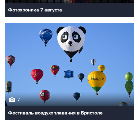
Фотохроника 7 августа
7
Фестиваль воздухоплавания в Бристоле