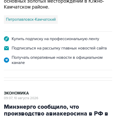
основных золотых месторождений в Южно-
Камчатском районе.
Петропавловск-Камчатский
Купить подписку на профессиональную ленту
Подписаться на рассылку главных новостей сайта
Получать оперативные новости в официальном
канале
ЭКОНОМИКА
09:07, 10 августа 2026
Минэнерго сообщило, что
производство авиакеросина в РФ в