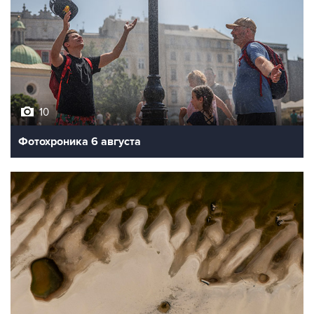
10
Фотохроника 6 августа