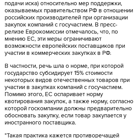
подачи иска) относительно мер поддержки,
оказываемых правительством РФ в отношении
российских производителей при организации
закупок компаний с госучастием. В пресс-
релизе Еврокомиссии отмечалось, что, по
мнению ЕС, эти меры ограничивают
возможности европейских поставщиков при
участии в коммерческих закупках в РФ.
В частности, речь шла о норме, при которой
государство субсидирует 15% стоимости
некоторых видов отечественных товаров при
участии в закупках компаний с госучастием.
Помимо этого, ЕС оспаривает норму
квотирования закупок, а также норму, согласно
которой госкомпании должны предварительно
обосновать закупку, если товар закупается у
иностранного поставщика.
"Такая практика кажется противоречащей