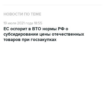
НОВОСТИ ПО ТЕМЕ
19 июля 2021 года 18:55
ЕС оспорит в ВТО нормы РФ о
субсидировании цены отечественных
товаров при госзакупках
13:11, 7 августа 2026