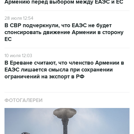
Армению перед выбором между ЕАЭС и ЕС
28 июля 12:54
В СВР подчеркнули, что ЕАЭС не будет
спонсировать движение Армении в сторону
ЕС
10 июля 12:03
В Ереване считают, что членство Армении в
ЕАЭС лишается смысла при сохранении
ограничений на экспорт в РФ
ФОТОГАЛЕРЕИ