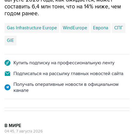
составить 6,4 млн тонн, что на 14% ниже, чем
годом ранее.
Gas Infrastructure Europe
WindEurope
Европа
СПГ
GIE
Купить подписку на профессиональную ленту
Подписаться на рассылку главных новостей сайта
Получать оперативные новости в официальном
канале
В МИРЕ
04:45, 7 августа 2026