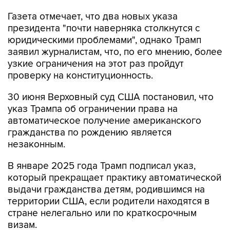
Газета отмечает, что два новых указа
президента "почти наверняка столкнутся с
юридическими проблемами", однако Трамп
заявил журналистам, что, по его мнению, более
узкие ограничения на этот раз пройдут
проверку на конституционность.
30 июня Верховный суд США постановил, что
указ Трампа об ограничении права на
автоматическое получение американского
гражданства по рождению является
незаконным.
В январе 2025 года Трамп подписал указ,
который прекращает практику автоматической
выдачи гражданства детям, родившимся на
территории США, если родители находятся в
стране нелегально или по краткосрочным
визам.