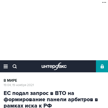
В МИРЕ
19:04, 19 ноября 2021
ЕС подал запрос в ВТО на
формирование панели арбитров в
рамках иска к РФ