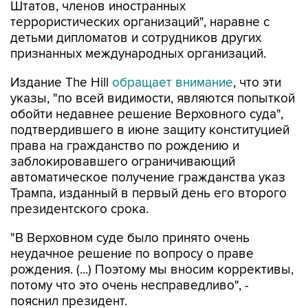
Штатов, членов иностранных
террористических организаций", наравне с
детьми дипломатов и сотрудников других
признанных международных организаций.
Издание The Hill
обращает внимание
, что эти
указы, "по всей видимости, являются попыткой
обойти недавнее решение Верховного суда",
подтвердившего в июне защиту конституцией
права на гражданство по рождению и
заблокировавшего ограничивающий
автоматическое получение гражданства указ
Трампа, изданный в первый день его второго
президентского срока.
"В Верховном суде было принято очень
неудачное решение по вопросу о праве
рождения. (...) Поэтому мы вносим коррективы,
потому что это очень несправедливо", -
пояснил президент.