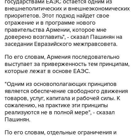
государствами ЕАЭС остается одним из
внешнеполитических и внешнеэкономических
приоритетов. Этот подход найдет свое
отражение и в программе нового
правительства Армении, которое мне
доверено возглавить", - сказал Пашинян на
заседании Евразийского межправсовета.
По его словам, Армения последовательно
выступает за приверженность тем принципам,
которые лежат в основе ЕАЭС.
"Одним из основополагающих принципов
является обеспечение свободного движения
товаров, услуг, капитала и рабочей силы. К
сожалению, на практике эти принципы
реализуются не в полной мере", - сказал
Пашинян.
По его словам, отдельные ограничения и