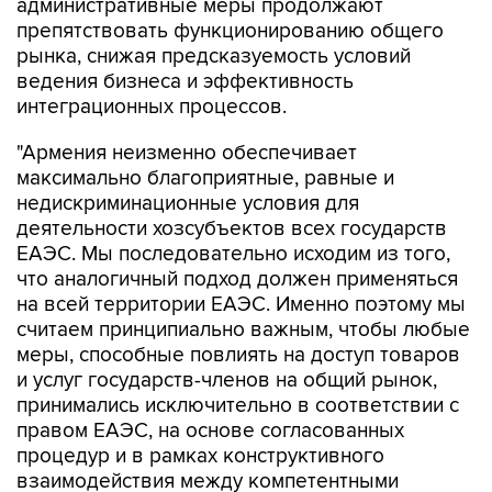
административные меры продолжают
препятствовать функционированию общего
рынка, снижая предсказуемость условий
ведения бизнеса и эффективность
интеграционных процессов.
"Армения неизменно обеспечивает
максимально благоприятные, равные и
недискриминационные условия для
деятельности хозсубъектов всех государств
ЕАЭС. Мы последовательно исходим из того,
что аналогичный подход должен применяться
на всей территории ЕАЭС. Именно поэтому мы
считаем принципиально важным, чтобы любые
меры, способные повлиять на доступ товаров
и услуг государств-членов на общий рынок,
принимались исключительно в соответствии с
правом ЕАЭС, на основе согласованных
процедур и в рамках конструктивного
взаимодействия между компетентными