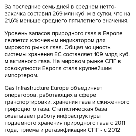
За последние семь дней в среднем нетто-
закачка составил 269 млн куб. м в сутки, что на
21,6% меньше среднего пятилетнего значения.
Уровень запасов природного газа в Европе
является ключевым индикатором для
мирового рынка газа. Общая мощность
системы хранения ЕС составляет 109 млрд куб.
м активного газа. На мировом рынке СПГ в
совокупности Европа стала крупнейшим
импортером.
Gas Infrastructure Europe объединяет
операторов, работающих в сфере
транспортировки, хранения газа и сжиженного
природного газа. Статистическая база
охватывает работу инфраструктуры
подземного хранения природного газа с 2011
года, приема и регазификации СПГ - с 2012