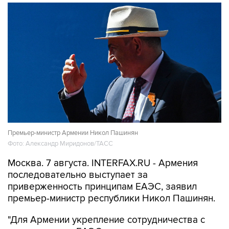
Премьер-министр Армении Никол Пашинян
Фото: Александр Миридонов/ТАСС
Москва. 7 августа. INTERFAX.RU - Армения
последовательно выступает за
приверженность принципам ЕАЭС, заявил
премьер-министр республики Никол Пашинян.
"Для Армении укрепление сотрудничества с