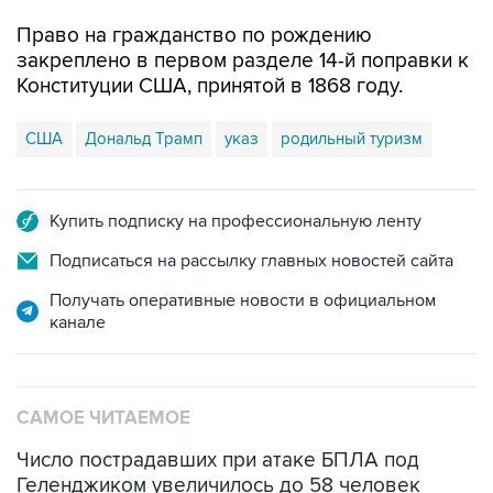
Право на гражданство по рождению
закреплено в первом разделе 14-й поправки к
Конституции США, принятой в 1868 году.
США
Дональд Трамп
указ
родильный туризм
Купить подписку на профессиональную ленту
Подписаться на рассылку главных новостей сайта
Получать оперативные новости в официальном
канале
САМОЕ ЧИТАЕМОЕ
Число пострадавших при атаке БПЛА под
Геленджиком увеличилось до 58 человек