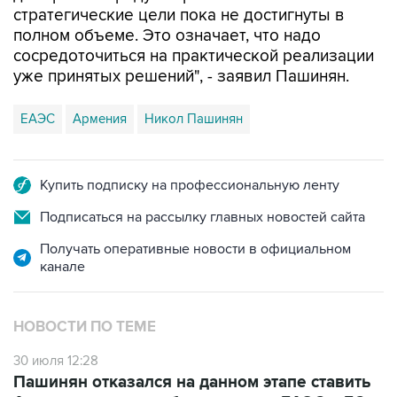
стратегические цели пока не достигнуты в
полном объеме. Это означает, что надо
сосредоточиться на практической реализации
уже принятых решений", - заявил Пашинян.
ЕАЭС
Армения
Никол Пашинян
Купить подписку на профессиональную ленту
Подписаться на рассылку главных новостей сайта
Получать оперативные новости в официальном
канале
НОВОСТИ ПО ТЕМЕ
30 июля 12:28
Пашинян отказался на данном этапе ставить