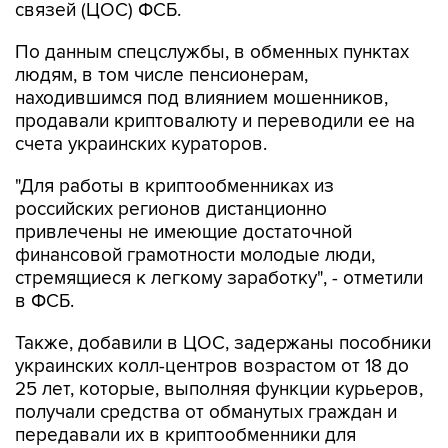
связей (ЦОС) ФСБ.
По данным спецслужбы, в обменных пунктах
людям, в том числе пенсионерам,
находившимся под влиянием мошенников,
продавали криптовалюту и переводили ее на
счета украинских кураторов.
"Для работы в криптообменниках из
российских регионов дистанционно
привлечены не имеющие достаточной
финансовой грамотности молодые люди,
стремящиеся к легкому заработку", - отметили
в ФСБ.
Также, добавили в ЦОС, задержаны пособники
украинских колл-центров возрастом от 18 до
25 лет, которые, выполняя функции курьеров,
получали средства от обманутых граждан и
передавали их в криптообменники для