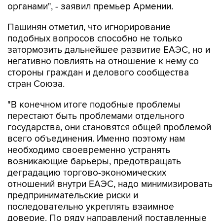
органами", - заявил премьер Армении.
Пашинян отметил, что игнорирование
подобных вопросов способно не только
затормозить дальнейшее развитие ЕАЭС, но и
негативно повлиять на отношение к нему со
стороны граждан и делового сообщества
стран Союза.
"В конечном итоге подобные проблемы
перестают быть проблемами отдельного
государства, они становятся общей проблемой
всего объединения. Именно поэтому нам
необходимо своевременно устранять
возникающие барьеры, предотвращать
деградацию торгово-экономических
отношений внутри ЕАЭС, надо минимизировать
предпринимательские риски и
последовательно укреплять взаимное
доверие. По ряду направлений поставленные