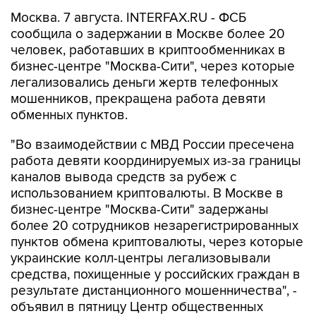
Москва. 7 августа. INTERFAX.RU - ФСБ
сообщила о задержании в Москве более 20
человек, работавших в криптообменниках в
бизнес-центре "Москва-Сити", через которые
легализовались деньги жертв телефонных
мошенников, прекращена работа девяти
обменных пунктов.
"Во взаимодействии с МВД России пресечена
работа девяти координируемых из-за границы
каналов вывода средств за рубеж с
использованием криптовалюты. В Москве в
бизнес-центре "Москва-Сити" задержаны
более 20 сотрудников незарегистрированных
пунктов обмена криптовалюты, через которые
украинские колл-центры легализовывали
средства, похищенные у российских граждан в
результате дистанционного мошенничества", -
объявил в пятницу Центр общественных