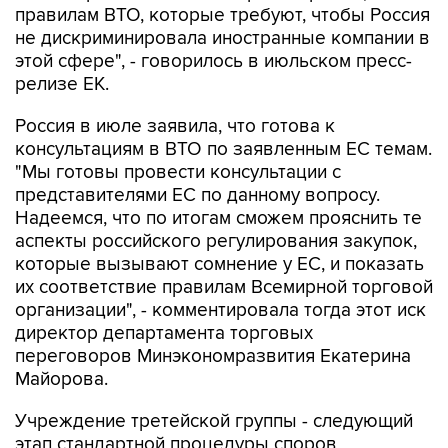
правилам ВТО, которые требуют, чтобы Россия
не дискриминировала иностранные компании в
этой сфере", - говорилось в июльском пресс-
релизе ЕК.
Россия в июле заявила, что готова к
консультациям в ВТО по заявленным ЕС темам.
"Мы готовы провести консультации с
представителями ЕС по данному вопросу.
Надеемся, что по итогам сможем прояснить те
аспекты российского регулирования закупок,
которые вызывают сомнение у ЕС, и показать
их соответствие правилам Всемирной торговой
организации", - комментировала тогда этот иск
директор департамента торговых
переговоров Минэкономразвития Екатерина
Майорова.
Учреждение третейской группы - следующий
этап стандартной процедуры споров