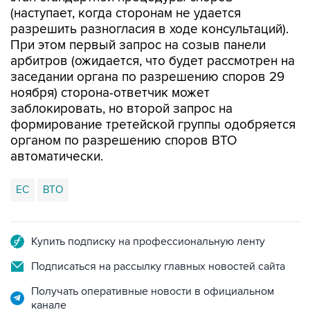
(наступает, когда сторонам не удается
разрешить разногласия в ходе консультаций).
При этом первый запрос на созыв панели
арбитров (ожидается, что будет рассмотрен на
заседании органа по разрешению споров 29
ноября) сторона-ответчик может
заблокировать, но второй запрос на
формирование третейской группы одобряется
органом по разрешению споров ВТО
автоматически.
ЕС
ВТО
Купить подписку на профессиональную ленту
Подписаться на рассылку главных новостей сайта
Получать оперативные новости в официальном
канале