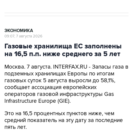
ЭКОНОМИКА
09:07, 7 августа 2026
Газовые хранилища ЕС заполнены
на 16,5 п.п. ниже среднего за 5 лет
Москва. 7 августа. INTERFAX.RU - Запасы газа в
подземных хранилищах Европы по итогам
газовых суток 5 августа выросли до 58,1%,
сообщает ассоциация европейских
операторов газовой инфраструктуры Gas
Infrastructure Europe (GIE).
Это на 16,5 процентных пунктов ниже, чем
средний показатель на эту дату за последние
пять лет.