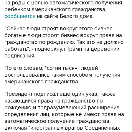
на роды с целью автоматического получения
ребенком американского гражданства,
сообщается
на сайте Белого дома.
"Сейчас люди строят вокруг этого бизнес,
богатые люди строят бизнес вокруг права на
гражданство по рождению. Так это не должно
работать", - подчеркнул Трамп на церемонии
подписания.
По его словам, "сотни тысяч" людей
воспользовались таким способом получения
американского гражданства.
Президент подписал еще один указ, также
касающийся права на гражданство по
рождению и подразумевающий расширение
определения лиц, которые не имеют права на
автоматическое получение гражданства,
включая "иностранных врагов Соединенных