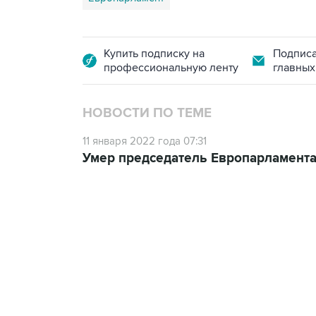
Купить подписку на
Подписа
профессиональную ленту
главных
НОВОСТИ ПО ТЕМЕ
11 января 2022 года 07:31
Умер председатель Европарламента