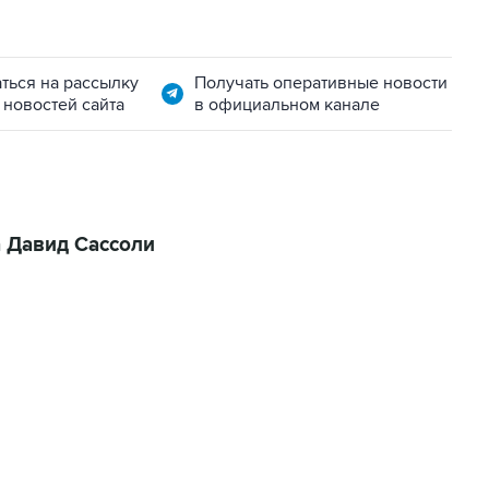
ться на рассылку
Получать оперативные новости
 новостей сайта
в официальном канале
 Давид Сассоли
11:32, 6 августа 2026