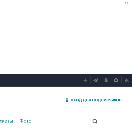
ВХОД ДЛЯ ПОДПИСЧИКОВ
южеты
Фото