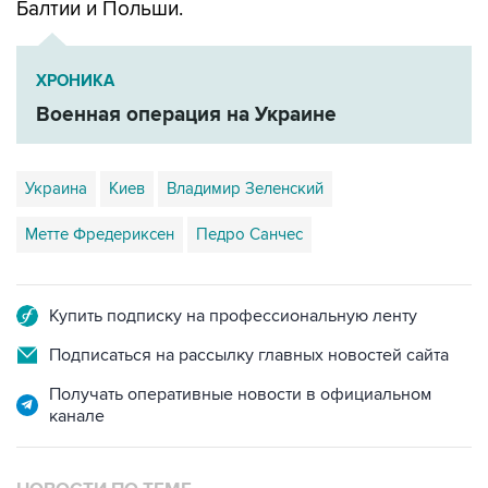
Балтии и Польши.
ХРОНИКА
Военная операция на Украине
Украина
Киев
Владимир Зеленский
Метте Фредериксен
Педро Санчес
Купить подписку на профессиональную ленту
Подписаться на рассылку главных новостей сайта
Получать оперативные новости в официальном
канале