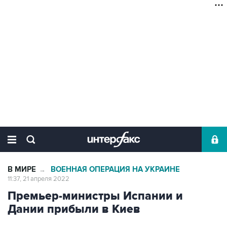
В МИРЕ
ВОЕННАЯ ОПЕРАЦИЯ НА УКРАИНЕ
→
11:37, 21 апреля 2022
Премьер-министры Испании и
Дании прибыли в Киев