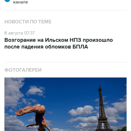
канале
НОВОСТИ ПО ТЕМЕ
8 августа 07:37
Возгорание на Ильском НПЗ произошло
после падения обломков БПЛА
ФОТОГАЛЕРЕИ