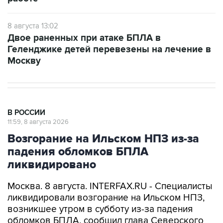
8 августа 13:02
Двое раненных при атаке БПЛА в
Геленджике детей перевезены на лечение в
Москву
В РОССИИ
11:59, 8 августа 2026
Возгорание на Ильском НПЗ из-за
падения обломков БПЛА
ликвидировано
Москва. 8 августа. INTERFAX.RU - Специалисты
ликвидировали возгорание на Ильском НПЗ,
возникшее утром в субботу из-за падения
обломков БПЛА, сообщил глава Северского