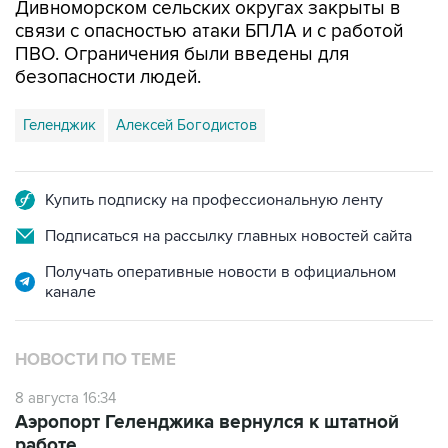
Дивноморском сельских округах закрыты в
связи с опасностью атаки БПЛА и с работой
ПВО. Ограничения были введены для
безопасности людей.
Геленджик
Алексей Богодистов
Купить подписку на профессиональную ленту
Подписаться на рассылку главных новостей сайта
Получать оперативные новости в официальном
канале
НОВОСТИ ПО ТЕМЕ
8 августа 16:34
Аэропорт Геленджика вернулся к штатной
работе