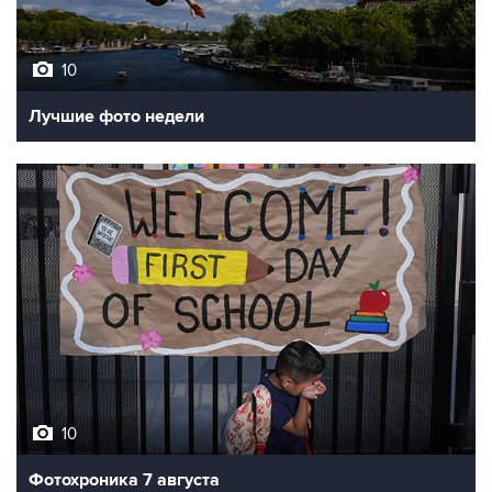
10
Лучшие фото недели
10
Фотохроника 7 августа