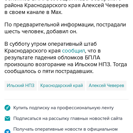
района Краснодарского края Алексей Чеверев
в своем канале в Max.
По предварительной информации, пострадали
шесть человек, добавил он.
В субботу утром оперативный штаб
Краснодарского края
сообщил
, что в
результате падения обломков БПЛА
произошло возгорание на Ильском НПЗ. Тогда
сообщалось о пяти пострадавших.
Ильский НПЗ
Краснодарский край
Алексей Чеверев
Купить подписку на профессиональную ленту
Подписаться на рассылку главных новостей сайта
Получать оперативные новости в официальном