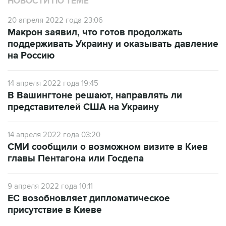
НОВОСТИ ПО ТЕМЕ
20 апреля 2022 года 23:06
Макрон заявил, что готов продолжать
поддерживать Украину и оказывать давление
на Россию
14 апреля 2022 года 19:45
В Вашингтоне решают, направлять ли
представителей США на Украину
14 апреля 2022 года 03:20
СМИ сообщили о возможном визите в Киев
главы Пентагона или Госдепа
9 апреля 2022 года 10:11
ЕС возобновляет дипломатическое
присутствие в Киеве