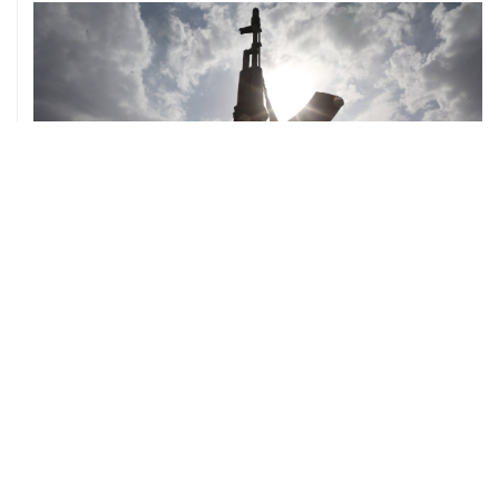
ХРОНИКИ СОБЫТИЙ