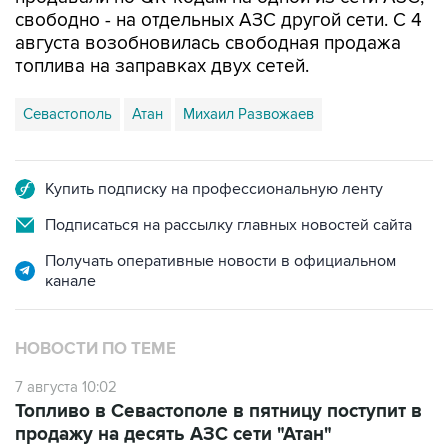
свободно - на отдельных АЗС другой сети. С 4
августа возобновилась свободная продажа
топлива на заправках двух сетей.
Севастополь
Атан
Михаил Развожаев
Купить подписку на профессиональную ленту
Подписаться на рассылку главных новостей сайта
Получать оперативные новости в официальном
канале
НОВОСТИ ПО ТЕМЕ
7 августа 10:02
Топливо в Севастополе в пятницу поступит в
продажу на десять АЗС сети "Атан"