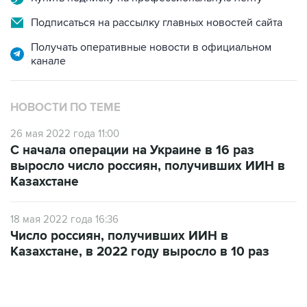
Получать оперативные новости в официальном
канале
НОВОСТИ ПО ТЕМЕ
26 мая 2022 года 11:00
С начала операции на Украине в 16 раз
выросло число россиян, получивших ИИН в
Казахстане
18 мая 2022 года 16:36
Число россиян, получивших ИИН в
Казахстане, в 2022 году выросло в 10 раз