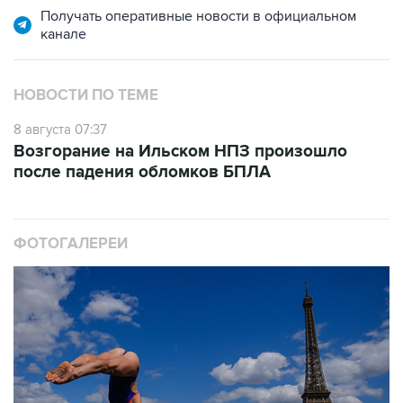
НОВОСТИ ПО ТЕМЕ
8 августа 07:37
Возгорание на Ильском НПЗ произошло
после падения обломков БПЛА
ФОТОГАЛЕРЕИ