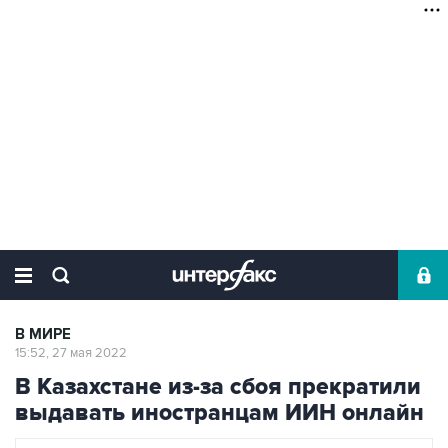
В МИРЕ
15:52, 27 мая 2022
В Казахстане из-за сбоя прекратили
выдавать иностранцам ИИН онлайн