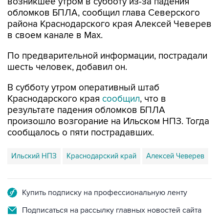
района Краснодарского края Алексей Чеверев
в своем канале в Max.
По предварительной информации, пострадали
шесть человек, добавил он.
В субботу утром оперативный штаб
Краснодарского края
сообщил
, что в
результате падения обломков БПЛА
произошло возгорание на Ильском НПЗ. Тогда
сообщалось о пяти пострадавших.
Ильский НПЗ
Краснодарский край
Алексей Чеверев
Купить подписку на профессиональную ленту
Подписаться на рассылку главных новостей сайта
Получать оперативные новости в официальном
канале