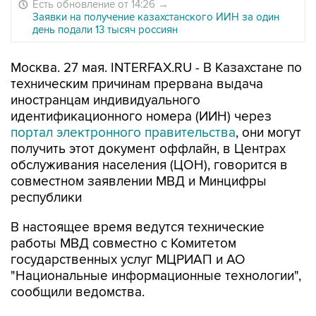
Есть обновление от 14:26
→
Заявки на получение казахстанского ИИН за один
день подали 13 тысяч россиян
Москва. 27 мая. INTERFAX.RU - В Казахстане по
техническим причинам прервана выдача
иностранцам индивидуального
идентификационного номера (ИИН) через
портал электронного правительства
, они могут
получить этот документ оффлайн, в Центрах
обслуживания населения (ЦОН), говорится в
совместном заявлении МВД и Минцифры
республики
В настоящее время ведутся технические
работы МВД совместно с Комитетом
государственных услуг МЦРИАП и АО
"Национальные информационные технологии",
сообщили ведомства.