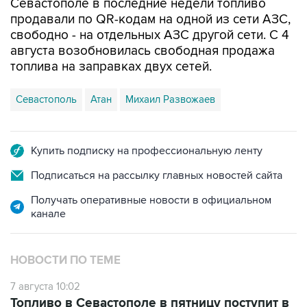
свободно - на отдельных АЗС другой сети. С 4
августа возобновилась свободная продажа
топлива на заправках двух сетей.
Севастополь
Атан
Михаил Развожаев
Купить подписку на профессиональную ленту
Подписаться на рассылку главных новостей сайта
Получать оперативные новости в официальном
канале
НОВОСТИ ПО ТЕМЕ
7 августа 10:02
Топливо в Севастополе в пятницу поступит в
продажу на десять АЗС сети "Атан"