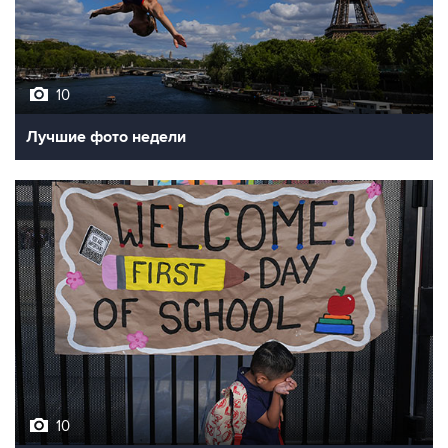
10
Лучшие фото недели
10
Фотохроника 7 августа