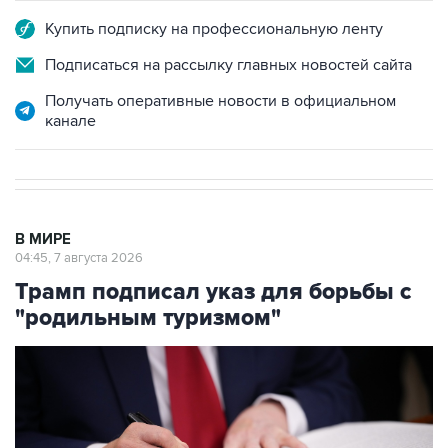
Подписаться на рассылку главных новостей сайта
Получать оперативные новости в официальном
канале
В МИРЕ
04:45, 7 августа 2026
Трамп подписал указ для борьбы с
"родильным туризмом"