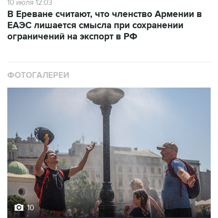
ЕАЭС лишается смысла при сохранении
ограничений на экспорт в РФ
ФОТОГАЛЕРЕИ
10
Фотохроника 6 августа