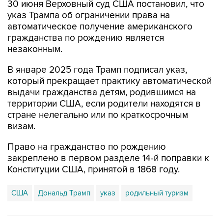
автоматическое получение американского
гражданства по рождению является
незаконным.
В январе 2025 года Трамп подписал указ,
который прекращает практику автоматической
выдачи гражданства детям, родившимся на
территории США, если родители находятся в
стране нелегально или по краткосрочным
визам.
Право на гражданство по рождению
закреплено в первом разделе 14-й поправки к
Конституции США, принятой в 1868 году.
США
Дональд Трамп
указ
родильный туризм
Купить подписку на профессиональную ленту