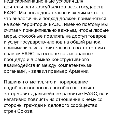
ЕАЭС. Мы последовательно исходим из того,
что аналогичный подход должен применяться
на всей территории ЕАЭС. Именно поэтому мы
считаем принципиально важным, чтобы любые
меры, способные повлиять на доступ товаров
и услуг государств-членов на общий рынок,
принимались исключительно в соответствии с
правом ЕАЭС, на основе согласованных
процедур и в рамках конструктивного
взаимодействия между компетентными
органами", - заявил премьер Армении.
Пашинян отметил, что игнорирование
подобных вопросов способно не только
затормозить дальнейшее развитие ЕАЭС, но и
негативно повлиять на отношение к нему со
стороны граждан и делового сообщества
стран Союза.
"В конечном итоге подобные проблемы