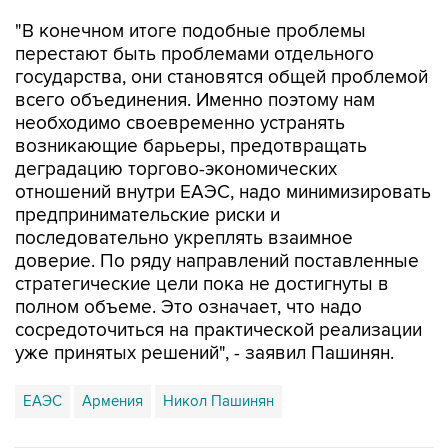
перестают быть проблемами отдельного
государства, они становятся общей проблемой
всего объединения. Именно поэтому нам
необходимо своевременно устранять
возникающие барьеры, предотвращать
деградацию торгово-экономических
отношений внутри ЕАЭС, надо минимизировать
предпринимательские риски и
последовательно укреплять взаимное
доверие. По ряду направлений поставленные
стратегические цели пока не достигнуты в
полном объеме. Это означает, что надо
сосредоточиться на практической реализации
уже принятых решений", - заявил Пашинян.
ЕАЭС
Армения
Никол Пашинян
Купить подписку на профессиональную ленту