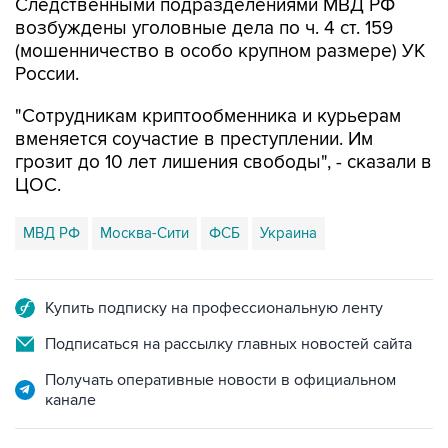
(мошенничество в особо крупном размере) УК
России.
"Сотрудникам криптообменника и курьерам
вменяется соучастие в преступлении. Им
грозит до 10 лет лишения свободы", - сказали в
ЦОС.
МВД РФ
Москва-Сити
ФСБ
Украина
Купить подписку на профессиональную ленту
Подписаться на рассылку главных новостей сайта
Получать оперативные новости в официальном
канале