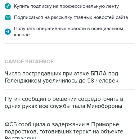
Подписаться на рассылку главных новостей сайта
Получать оперативные новости в официальном
канале
САМОЕ ЧИТАЕМОЕ
Число пострадавших при атаке БПЛА под
Геленджиком увеличилось до 58 человек
Путин сообщил о решении сосредоточить в
одних руках все службы тыла Минобороны
ФСБ сообщила о задержании в Приморье
подростков, готовивших теракт на объекте
Росгвардии