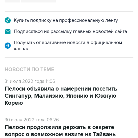
Купить подписку на профессиональную ленту
Подписаться на рассылку главных новостей сайта
Получать оперативные новости в официальном
канале
НОВОСТИ ПО ТЕМЕ
31 июля 2022 года 11:06
Пелоси объявила о намерении посетить
Сингапур, Малайзию, Японию и Южную
Корею
30 июля 2022 года 06:26
Пелоси продолжила держать в секрете
вопрос о возможном визите на Тайвань