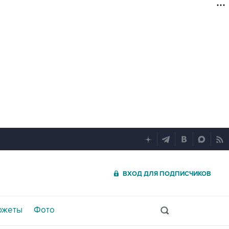
ВХОД ДЛЯ ПОДПИСЧИКОВ
южеты
Фото