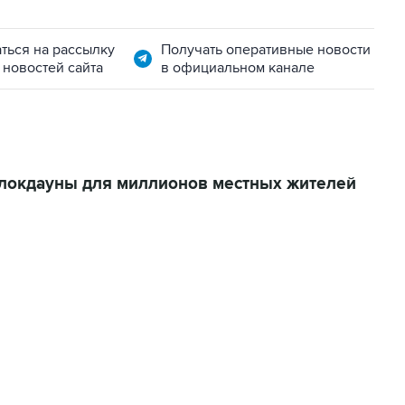
ться на рассылку
Получать оперативные новости
 новостей сайта
в официальном канале
 локдауны для миллионов местных жителей
06:42, 8 августа 2026