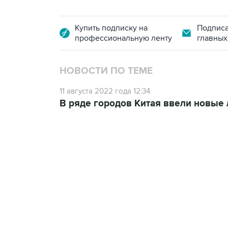
Купить подписку на
Подписа
профессиональную ленту
главных
НОВОСТИ ПО ТЕМЕ
11 августа 2022 года 12:34
В ряде городов Китая ввели новые