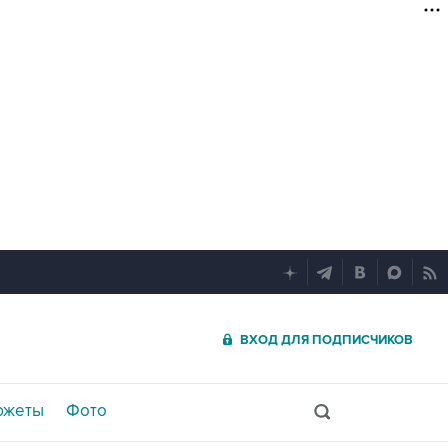
ВХОД ДЛЯ ПОДПИСЧИКОВ
южеты
Фото