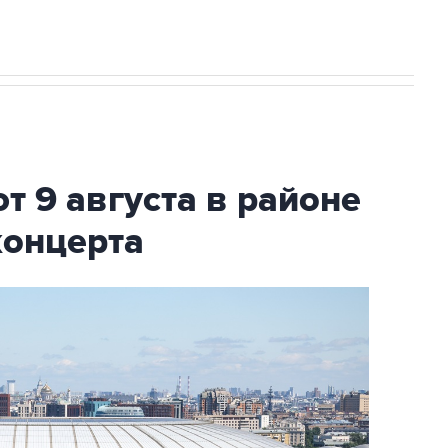
т 9 августа в районе
концерта