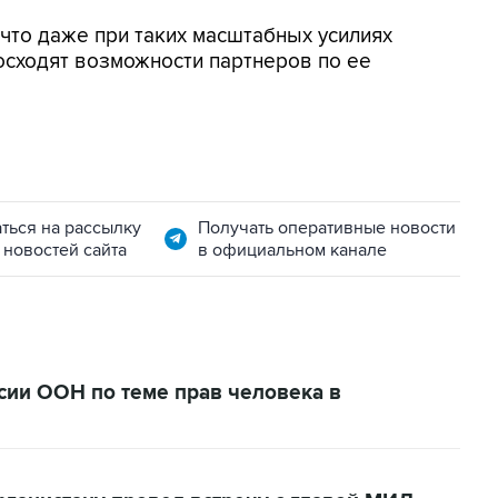
 что даже при таких масштабных усилиях
осходят возможности партнеров по ее
ться на рассылку
Получать оперативные новости
 новостей сайта
в официальном канале
сии ООН по теме прав человека в