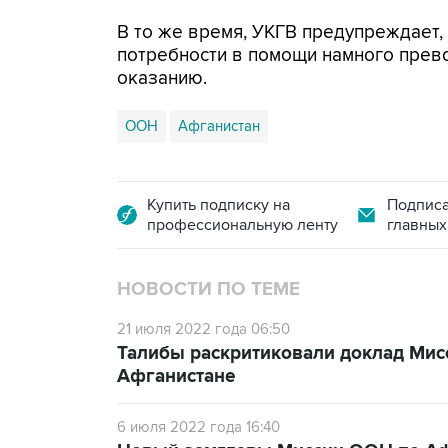
В то же время, УКГВ предупреждает,
потребности в помощи намного прев
оказанию.
ООН
Афганистан
Купить подписку на
Подписа
профессиональную ленту
главных
НОВОСТИ ПО ТЕМЕ
21 июля 2022 года 06:50
Талибы раскритиковали доклад Мис
Афганистане
6 июля 2022 года 16:40