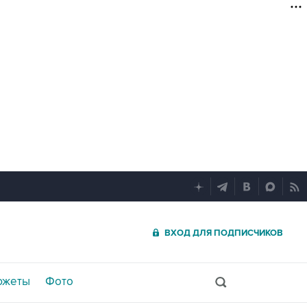
ВХОД ДЛЯ ПОДПИСЧИКОВ
южеты
Фото