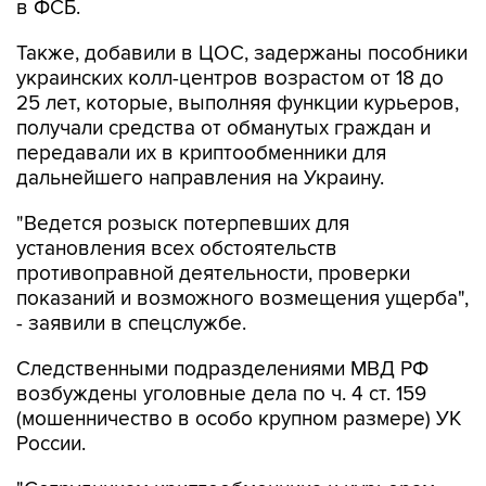
в ФСБ.
Также, добавили в ЦОС, задержаны пособники
украинских колл-центров возрастом от 18 до
25 лет, которые, выполняя функции курьеров,
получали средства от обманутых граждан и
передавали их в криптообменники для
дальнейшего направления на Украину.
"Ведется розыск потерпевших для
установления всех обстоятельств
противоправной деятельности, проверки
показаний и возможного возмещения ущерба",
- заявили в спецслужбе.
Следственными подразделениями МВД РФ
возбуждены уголовные дела по ч. 4 ст. 159
(мошенничество в особо крупном размере) УК
России.