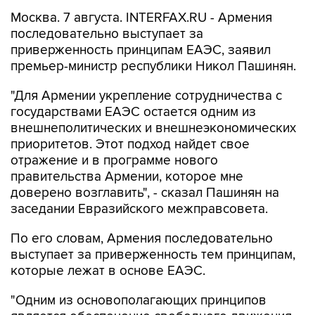
Москва. 7 августа. INTERFAX.RU - Армения
последовательно выступает за
приверженность принципам ЕАЭС, заявил
премьер-министр республики Никол Пашинян.
"Для Армении укрепление сотрудничества с
государствами ЕАЭС остается одним из
внешнеполитических и внешнеэкономических
приоритетов. Этот подход найдет свое
отражение и в программе нового
правительства Армении, которое мне
доверено возглавить", - сказал Пашинян на
заседании Евразийского межправсовета.
По его словам, Армения последовательно
выступает за приверженность тем принципам,
которые лежат в основе ЕАЭС.
"Одним из основополагающих принципов