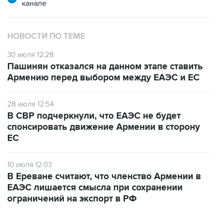
канале
НОВОСТИ ПО ТЕМЕ
30 июля 12:28
Пашинян отказался на данном этапе ставить
Армению перед выбором между ЕАЭС и ЕС
28 июля 12:54
В СВР подчеркнули, что ЕАЭС не будет
спонсировать движение Армении в сторону
ЕС
10 июля 12:03
В Ереване считают, что членство Армении в
ЕАЭС лишается смысла при сохранении
ограничений на экспорт в РФ