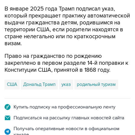
В январе 2025 года Трамп подписал указ,
который прекращает практику автоматической
выдачи гражданства детям, родившимся на
территории США, если родители находятся в
стране нелегально или по краткосрочным
визам.
Право на гражданство по рождению
закреплено в первом разделе 14-й поправки к
Конституции США, принятой в 1868 году.
США
Дональд Трамп
указ
родильный туризм
Купить подписку на профессиональную ленту
Подписаться на рассылку главных новостей сайта
Получать оперативные новости в официальном
канале