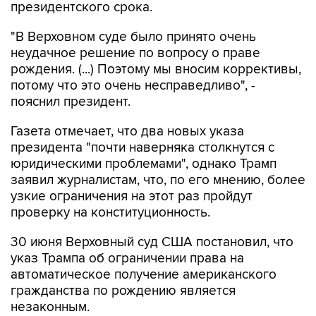
президентского срока.
"В Верховном суде было принято очень
неудачное решение по вопросу о праве
рождения. (...) Поэтому мы вносим коррективы,
потому что это очень несправедливо", -
пояснил президент.
Газета отмечает, что два новых указа
президента "почти наверняка столкнутся с
юридическими проблемами", однако Трамп
заявил журналистам, что, по его мнению, более
узкие ограничения на этот раз пройдут
проверку на конституционность.
30 июня Верховный суд США постановил, что
указ Трампа об ограничении права на
автоматическое получение американского
гражданства по рождению является
незаконным.