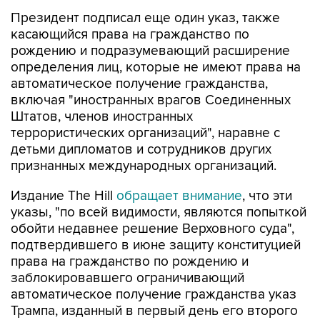
Президент подписал еще один указ, также
касающийся права на гражданство по
рождению и подразумевающий расширение
определения лиц, которые не имеют права на
автоматическое получение гражданства,
включая "иностранных врагов Соединенных
Штатов, членов иностранных
террористических организаций", наравне с
детьми дипломатов и сотрудников других
признанных международных организаций.
Издание The Hill
обращает внимание
, что эти
указы, "по всей видимости, являются попыткой
обойти недавнее решение Верховного суда",
подтвердившего в июне защиту конституцией
права на гражданство по рождению и
заблокировавшего ограничивающий
автоматическое получение гражданства указ
Трампа, изданный в первый день его второго