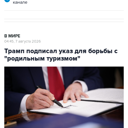
канале
В МИРЕ
04:45, 7 августа 2026
Трамп подписал указ для борьбы с
"родильным туризмом"