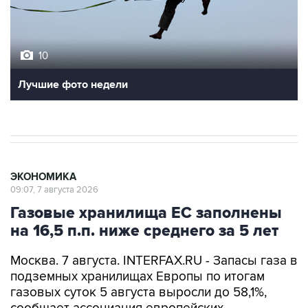
10
Лучшие фото недели
ЭКОНОМИКА
09:07, 7 августа 2026
Газовые хранилища ЕС заполнены
на 16,5 п.п. ниже среднего за 5 лет
Москва. 7 августа. INTERFAX.RU - Запасы газа в
подземных хранилищах Европы по итогам
газовых суток 5 августа выросли до 58,1%,