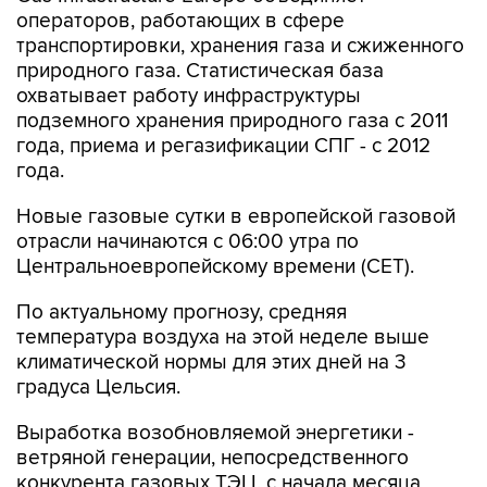
операторов, работающих в сфере
транспортировки, хранения газа и сжиженного
природного газа. Статистическая база
охватывает работу инфраструктуры
подземного хранения природного газа с 2011
года, приема и регазификации СПГ - с 2012
года.
Новые газовые сутки в европейской газовой
отрасли начинаются c 06:00 утра по
Центральноевропейскому времени (CET).
По актуальному прогнозу, средняя
температура воздуха на этой неделе выше
климатической нормы для этих дней на 3
градуса Цельсия.
Выработка возобновляемой энергетики -
ветряной генерации, непосредственного
конкурента газовых ТЭЦ, с начала месяца