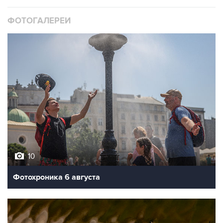
ФОТОГАЛЕРЕИ
10
Фотохроника 6 августа