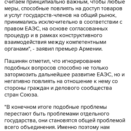
считаем принципиально важным, чтобы любые
меры, способные повлиять на доступ товаров
и услуг государств-членов на общий рынок,
принимались исключительно в соответствии с
правом ЕАЭС, на основе согласованных
процедур и в рамках конструктивного
взаимодействия между компетентными
органами", - заявил премьер Армении.
Пашинян отметил, что игнорирование
подобных вопросов способно не только
затормозить дальнейшее развитие ЕАЭС, но и
негативно повлиять на отношение к нему со
стороны граждан и делового сообщества
стран Союза.
"В конечном итоге подобные проблемы
перестают быть проблемами отдельного
государства, они становятся общей проблемой
всего объединения. Именно поэтому нам