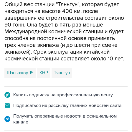
Общий вес станции "Тяньгун", которая будет
находиться на высоте 400 км, после
завершения ее строительства составит около
90 тонн. Она будет в пять раз меньше
Международной космической станции и будет
способна на постоянной основе принимать
трех членов экипажа (и до шести при смене
экипажей). Срок эксплуатации китайской
космической станции составляет около 10 лет.
Шэньчжоу-15
КНР
Тяньгун
Купить подписку на профессиональную ленту
Подписаться на рассылку главных новостей сайта
Получать оперативные новости в официальном
канале