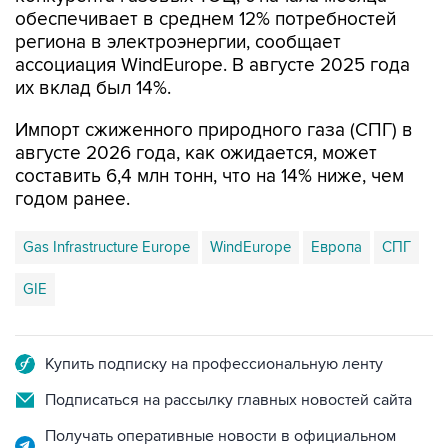
обеспечивает в среднем 12% потребностей
региона в электроэнергии, сообщает
ассоциация WindEurope. В августе 2025 года
их вклад был 14%.
Импорт сжиженного природного газа (СПГ) в
августе 2026 года, как ожидается, может
составить 6,4 млн тонн, что на 14% ниже, чем
годом ранее.
Gas Infrastructure Europe
WindEurope
Европа
СПГ
GIE
Купить подписку на профессиональную ленту
Подписаться на рассылку главных новостей сайта
Получать оперативные новости в официальном