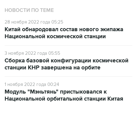
НОВОСТИ ПО ТЕМЕ
28 ноября 2022 года 05:25
Китай обнародовал состав нового экипажа
Национальной космической станции
3 ноября 2022 года 05:55
Сборка базовой конфигурации космической
станции КНР завершена на орбите
1 ноября 2022 года 00:24
Модуль "Мэньтянь" пристыковался к
Национальной орбитальной станции Китая