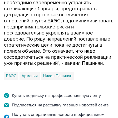
необходимо своевременно устранять
возникающие барьеры, предотвращать
деградацию торгово-экономических
отношений внутри ЕАЭС, надо минимизировать
предпринимательские риски и
последовательно укреплять взаимное
доверие. По ряду направлений поставленные
стратегические цели пока не достигнуты в
полном объеме. Это означает, что надо
сосредоточиться на практической реализации
уже принятых решений", - заявил Пашинян.
ЕАЭС
Армения
Никол Пашинян
Купить подписку на профессиональную ленту
Подписаться на рассылку главных новостей сайта
Получать оперативные новости в официальном