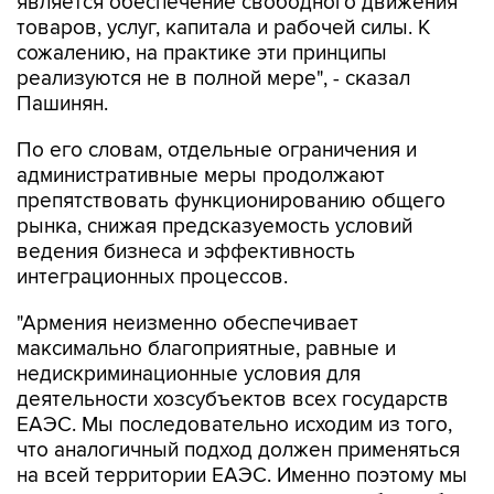
является обеспечение свободного движения
товаров, услуг, капитала и рабочей силы. К
сожалению, на практике эти принципы
реализуются не в полной мере", - сказал
Пашинян.
По его словам, отдельные ограничения и
административные меры продолжают
препятствовать функционированию общего
рынка, снижая предсказуемость условий
ведения бизнеса и эффективность
интеграционных процессов.
"Армения неизменно обеспечивает
максимально благоприятные, равные и
недискриминационные условия для
деятельности хозсубъектов всех государств
ЕАЭС. Мы последовательно исходим из того,
что аналогичный подход должен применяться
на всей территории ЕАЭС. Именно поэтому мы