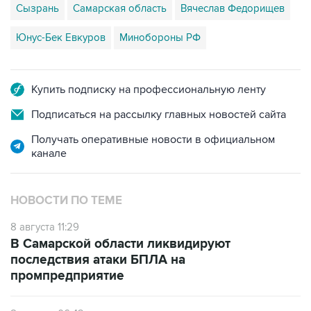
Сызрань
Самарская область
Вячеслав Федорищев
Юнус-Бек Евкуров
Минобороны РФ
Купить подписку на профессиональную ленту
Подписаться на рассылку главных новостей сайта
Получать оперативные новости в официальном
канале
НОВОСТИ ПО ТЕМЕ
8 августа 11:29
В Самарской области ликвидируют
последствия атаки БПЛА на
промпредприятие