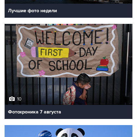
Лучшие фото недели
10
Фотохроника 7 августа