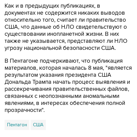
Как и в предыдущих публикациях, в
документах не содержится никаких выводов
относительно того, считает ли правительство
США, что данные об НЛО свидетельствуют о
существовании инопланетной жизни. В них
также не указывается, представляют ли НЛО
угрозу национальной безопасности США.
В Пентагоне подчеркивают, что публикация
материалов, которая началась 8 мая, "является
результатом указания президента США
Дональда Трампа начать процесс выявления и
рассекречивания правительственных файлов,
связанных с неопознанными аномальными
явлениями, в интересах обеспечения полной
прозрачности".
Пентагон
США