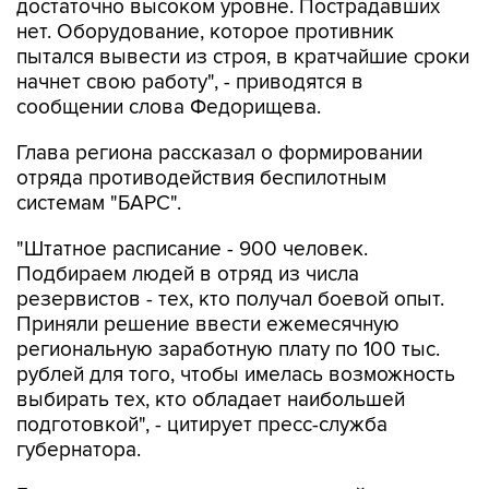
достаточно высоком уровне. Пострадавших
нет. Оборудование, которое противник
пытался вывести из строя, в кратчайшие сроки
начнет свою работу", - приводятся в
сообщении слова Федорищева.
Глава региона рассказал о формировании
отряда противодействия беспилотным
системам "БАРС".
"Штатное расписание - 900 человек.
Подбираем людей в отряд из числа
резервистов - тех, кто получал боевой опыт.
Приняли решение ввести ежемесячную
региональную заработную плату по 100 тыс.
рублей для того, чтобы имелась возможность
выбирать тех, кто обладает наибольшей
подготовкой", - цитирует пресс-служба
губернатора.