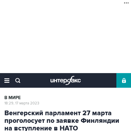
В МИРЕ
18:29, 17 марта 2023
Венгерский парламент 27 марта
проголосует по заявке Финляндии
на вступление в НАТО