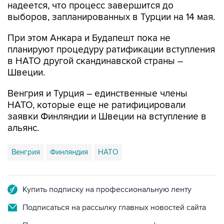
надеется, что процесс завершится до
выборов, запланированных в Турции на 14 мая.
При этом Анкара и Будапешт пока не
планируют процедуру ратификации вступления
в НАТО другой скандинавской страны –
Швеции.
Венгрия и Турция – единственные члены
НАТО, которые еще не ратифицировали
заявки Финляндии и Швеции на вступление в
альянс.
Венгрия
Финляндия
НАТО
Купить подписку на профессиональную ленту
Подписаться на рассылку главных новостей сайта