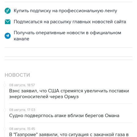
Купить подписку на профессиональную ленту
Подписаться на рассылку главных новостей сайта
Получать оперативные новости в официальном
канале
НОВОСТИ
08 августа, 18:57
Вэнс заявил, что США стремятся увеличить поставки
энергоносителей через Ормуз
08 августа, 17:03
Судно подверглось атаке вблизи берегов Омана
08 августа, 15:45
В "Газпроме" заявили, что ситуация с закачкой газа в