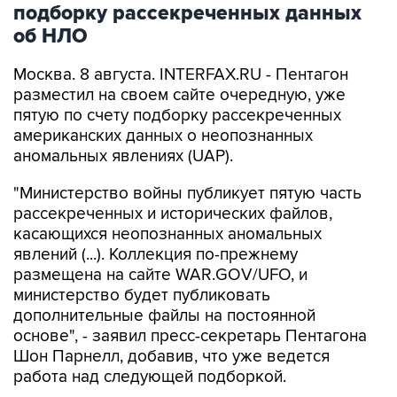
подборку рассекреченных данных
об НЛО
Москва. 8 августа. INTERFAX.RU - Пентагон
разместил на своем сайте очередную, уже
пятую по счету подборку рассекреченных
американских данных о неопознанных
аномальных явлениях (UAP).
"Министерство войны публикует пятую часть
рассекреченных и исторических файлов,
касающихся неопознанных аномальных
явлений (...). Коллекция по-прежнему
размещена на сайте WAR.GOV/UFO, и
министерство будет публиковать
дополнительные файлы на постоянной
основе", - заявил пресс-секретарь Пентагона
Шон Парнелл, добавив, что уже ведется
работа над следующей подборкой.