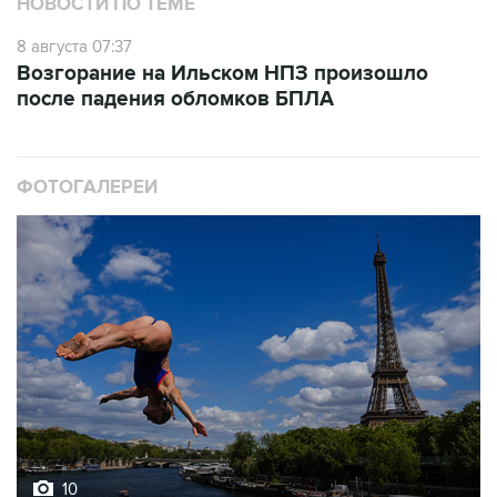
НОВОСТИ ПО ТЕМЕ
8 августа 07:37
Возгорание на Ильском НПЗ произошло
после падения обломков БПЛА
ФОТОГАЛЕРЕИ
10