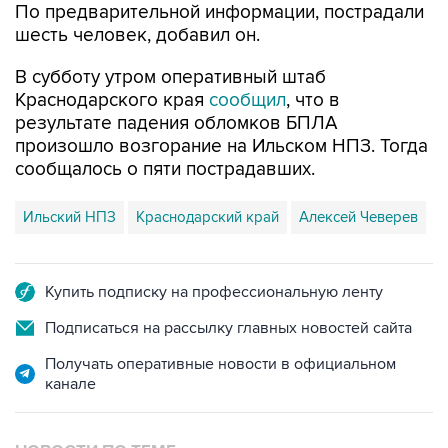
По предварительной информации, пострадали
шесть человек, добавил он.
В субботу утром оперативный штаб
Краснодарского края
сообщил
, что в
результате падения обломков БПЛА
произошло возгорание на Ильском НПЗ. Тогда
сообщалось о пяти пострадавших.
Ильский НПЗ
Краснодарский край
Алексей Чеверев
Купить подписку на профессиональную ленту
Подписаться на рассылку главных новостей сайта
Получать оперативные новости в официальном
канале