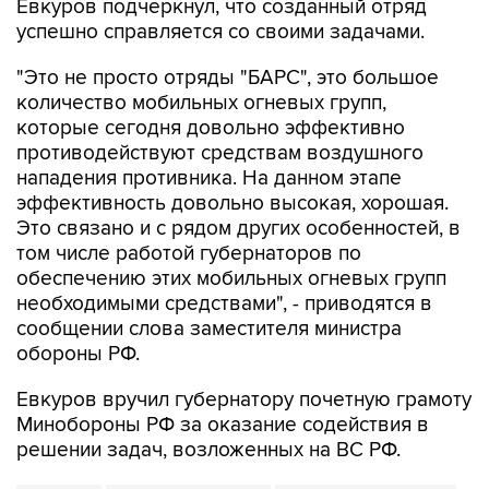
Евкуров подчеркнул, что созданный отряд
успешно справляется со своими задачами.
"Это не просто отряды "БАРС", это большое
количество мобильных огневых групп,
которые сегодня довольно эффективно
противодействуют средствам воздушного
нападения противника. На данном этапе
эффективность довольно высокая, хорошая.
Это связано и с рядом других особенностей, в
том числе работой губернаторов по
обеспечению этих мобильных огневых групп
необходимыми средствами", - приводятся в
сообщении слова заместителя министра
обороны РФ.
Евкуров вручил губернатору почетную грамоту
Минобороны РФ за оказание содействия в
решении задач, возложенных на ВС РФ.