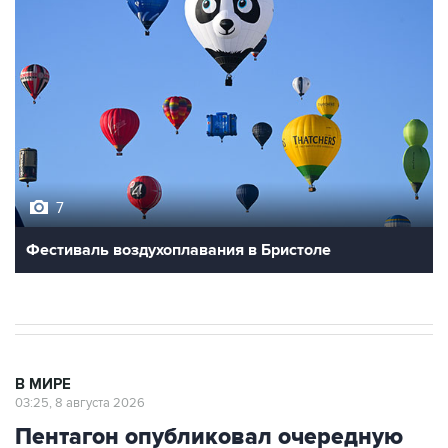
7
Фестиваль воздухоплавания в Бристоле
В МИРЕ
03:25, 8 августа 2026
Пентагон опубликовал очередную