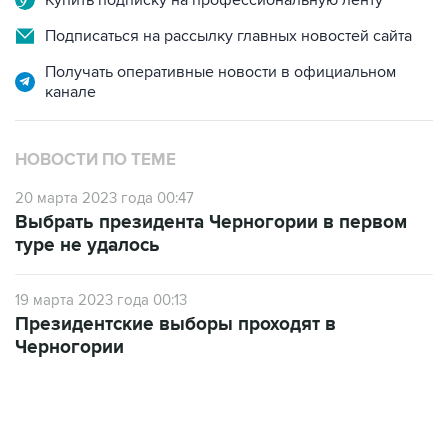
Купить подписку на профессиональную ленту
Подписаться на рассылку главных новостей сайта
Получать оперативные новости в официальном
канале
НОВОСТИ ПО ТЕМЕ
20 марта 2023 года 00:47
Выбрать президента Черногории в первом
туре не удалось
19 марта 2023 года 00:13
Президентские выборы проходят в
Черногории