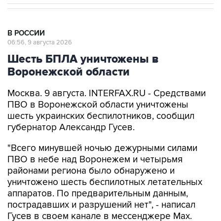
В РОССИИ
06:56, 9 августа 2026
Шесть БПЛА уничтожены в
Воронежской области
Москва. 9 августа. INTERFAX.RU - Средствами
ПВО в Воронежской области уничтожены
шесть украинских беспилотников, сообщил
губернатор Александр Гусев.
"Всего минувшей ночью дежурными силами
ПВО в небе над Воронежем и четырьмя
районами региона было обнаружено и
уничтожено шесть беспилотных летательных
аппаратов. По предварительным данным,
пострадавших и разрушений нет", - написал
Гусев в своем канале в мессенджере Max.