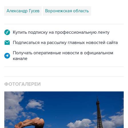
Александр Гусев
Воронежская область
Купить подписку на профессиональную ленту
Подписаться на рассылку главных новостей сайта
Получать оперативные новости в официальном
канале
ФОТОГАЛЕРЕИ