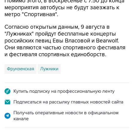
Помимо этого, в воскресенье с 7:50 до конца
мероприятия автобусы не будут заезжать к
метро "Спортивная".
Согласно открытым данным, 9 августа в
"Лужниках" пройдут бесплатные концерты
российских певиц Евы Власовой и Bearwolf.
Они являются частью спортивного фестиваля
и фестиваля спортивных единоборств.
Фрунзенская
Лужники
Купить подписку на профессиональную ленту
Подписаться на рассылку главных новостей сайта
Получать оперативные новости в официальном
канале