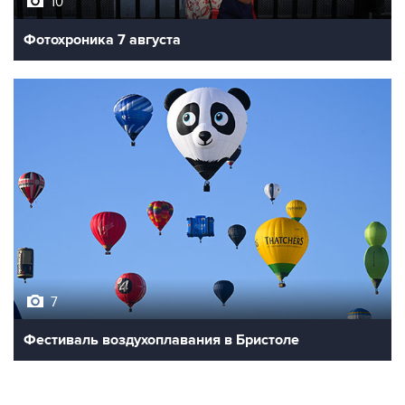
10
Фотохроника 7 августа
7
Фестиваль воздухоплавания в Бристоле