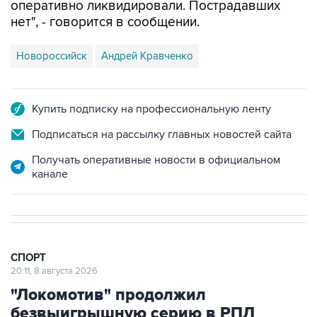
оперативно ликвидировали. Пострадавших
нет", - говорится в сообщении.
Новороссийск
Андрей Кравченко
Купить подписку на профессиональную ленту
Подписаться на рассылку главных новостей сайта
Получать оперативные новости в официальном
канале
СПОРТ
20:11, 8 августа 2026
"Локомотив" продолжил
безвыигрышную серию в РПЛ