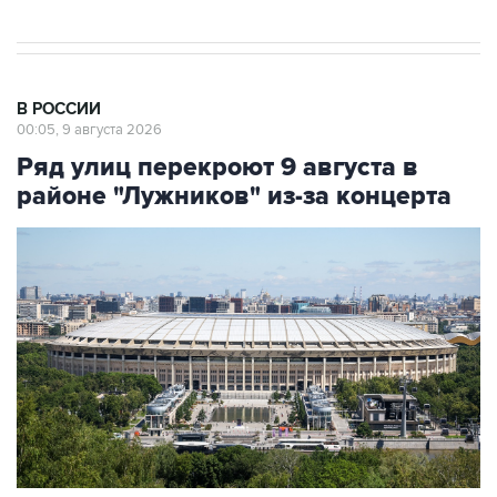
В РОССИИ
00:05, 9 августа 2026
Ряд улиц перекроют 9 августа в
районе "Лужников" из-за концерта