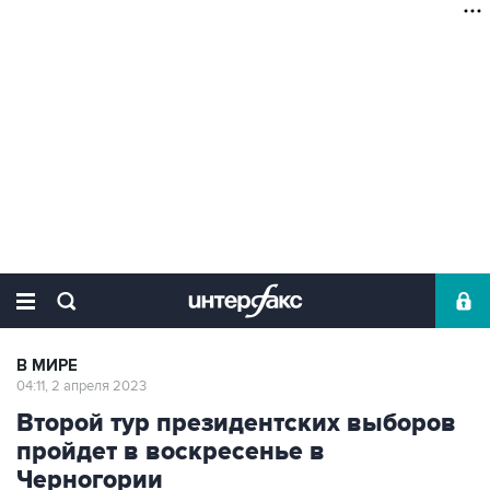
В МИРЕ
04:11, 2 апреля 2023
Второй тур президентских выборов
пройдет в воскресенье в
Черногории