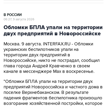
В РОССИИ
06:27, 9 августа 2026
Обломки БПЛА упали на территории
двух предприятий в Новороссийске
Москва. 9 августа. INTERFAX.RU - Обломки
украинских беспилотников упали на
территории двух предприятий в
Новороссийске, никто не пострадал, сообщил
глава города Андрей Кравченко в своем
канале в мессенджере Max в воскресенье.
"Обломки БПЛА упали на территории двух
предприятий Новороссийска и частного дома в
поселке Верхнебаканском. В результате
падения фрагментов беспилотника произошло
возгорание хозяйственной постройки, которое