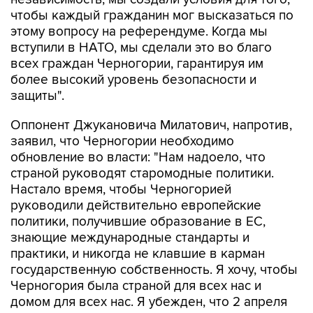
чтобы каждый гражданин мог высказаться по
этому вопросу на референдуме. Когда мы
вступили в НАТО, мы сделали это во благо
всех граждан Черногории, гарантируя им
более высокий уровень безопасности и
защиты".
Оппонент Джукановича Милатович, напротив,
заявил, что Черногории необходимо
обновление во власти: "Нам надоело, что
страной руководят старомодные политики.
Настало время, чтобы Черногорией
руководили действительно европейские
политики, получившие образование в ЕС,
знающие международные стандарты и
практики, и никогда не клавшие в карман
государственную собственность. Я хочу, чтобы
Черногория была страной для всех нас и
домом для всех нас. Я убежден, что 2 апреля