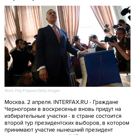
Фото: Filip Filipovic/Getty Images
Москва. 2 апреля. INTERFAX.RU - Граждане
Черногории в воскресенье вновь придут на
избирательные участки - в стране состоится
второй тур президентских выборов, в котором
принимают участие нынешний президент