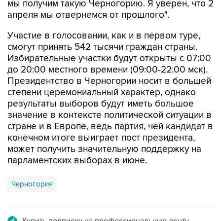
мы получим такую Черногорию. Я уверен, что 2
апреля мы отвернемся от прошлого".
Участие в голосовании, как и в первом туре,
смогут принять 542 тысячи граждан страны.
Избирательные участки будут открыты с 07:00
до 20:00 местного времени (09:00-22:00 мск).
Президентство в Черногории носит в большей
степени церемониальный характер, однако
результаты выборов будут иметь большое
значение в контексте политической ситуации в
стране и в Европе, ведь партия, чей кандидат в
конечном итоге выиграет пост президента,
может получить значительную поддержку на
парламентских выборах в июне.
Черногория