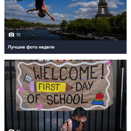
10
Лучшие фото недели