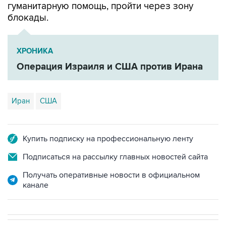
гуманитарную помощь, пройти через зону
блокады.
ХРОНИКА
Операция Израиля и США против Ирана
Иран
США
Купить подписку на профессиональную ленту
Подписаться на рассылку главных новостей сайта
Получать оперативные новости в официальном
канале