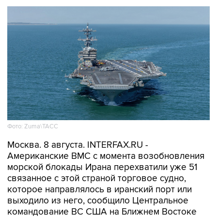
Фото: Zuma\ТАСС
Москва. 8 августа. INTERFAX.RU -
Американские ВМС с момента возобновления
морской блокады Ирана перехватили уже 51
связанное с этой страной торговое судно,
которое направлялось в иранский порт или
выходило из него, сообщило Центральное
командование ВС США на Ближнем Востоке