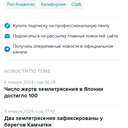
Лос-Анджелес
Калифорния
США
Купить подписку на профессиональную ленту
Подписаться на рассылку главных новостей сайта
Получать оперативные новости в официальном
канале
НОВОСТИ ПО ТЕМЕ
6 января 2024 года 06:28
Число жертв землетрясения в Японии
достигло 100
5 января 2024 года 07:47
Два землетрясения зафиксированы у
берегов Камчатки