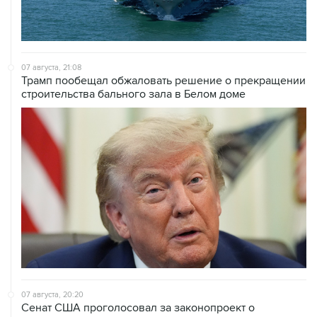
07 августа, 21:08
Трамп пообещал обжаловать решение о прекращении
строительства бального зала в Белом доме
07 августа, 20:20
Сенат США проголосовал за законопроект о