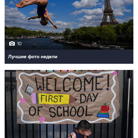
10
Лучшие фото недели