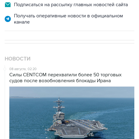
Подписаться на рассылку главных новостей сайта
Получать оперативные новости в официальном
канале
НОВОСТИ
08 августа, 02:20
Силы CENTCOM перехватили более 50 торговых
судов после возобновления блокады Ирана