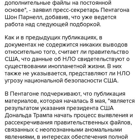
дополнительные файлы на постоянной
основе", - заявил пресс-секретарь Пентагона
Шон Парнелл, добавив, что уже ведется
работа над следующей подборкой.
Как и в предыдущих публикациях, в
документах не содержится никаких выводов
относительно того, считает ли правительство
США, что данные об НЛО свидетельствуют о
существовании инопланетной жизни. В них
также не указывается, представляют ли НЛО
угрозу национальной безопасности США.
В Пентагоне подчеркивают, что публикация
материалов, которая началась 8 мая, "является
результатом указания президента США
Дональда Трампа начать процесс выявления и
рассекречивания правительственных файлов,
связанных с неопознанными аномальными
явлениями, в интересах обеспечения полной