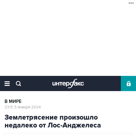
В МИРЕ
23:11, 5 января 2024
Землетрясение произошло
недалеко от Лос-Анджелеса