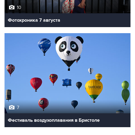
10
Фотохроника 7 августа
7
Фестиваль воздухоплавания в Бристоле