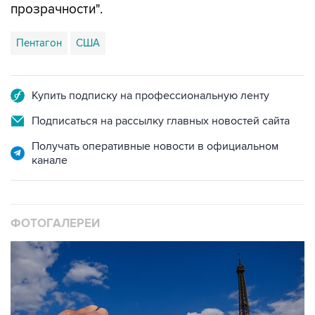
прозрачности".
Пентагон
США
Купить подписку на профессиональную ленту
Подписаться на рассылку главных новостей сайта
Получать оперативные новости в официальном
канале
ФОТОГАЛЕРЕИ