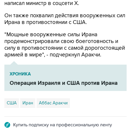
написал министр в соцсети Х.
Он также похвалил действия вооруженных сил
Ирана в противостоянии с США.
"Мощные вооруженные силы Ирана
продемонстрировали свою боеготовность и
силу в противостоянии с самой дорогостоящей
армией в мире", - подчеркнул Аракчи.
ХРОНИКА
Операция Израиля и США против Ирана
США
Иран
Аббас Аракчи
Купить подписку на профессиональную ленту