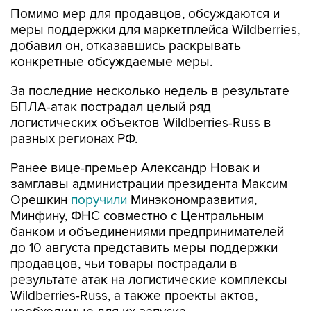
Помимо мер для продавцов, обсуждаются и
меры поддержки для маркетплейса Wildberries,
добавил он, отказавшись раскрывать
конкретные обсуждаемые меры.
За последние несколько недель в результате
БПЛА-атак пострадал целый ряд
логистических объектов Wildberries-Russ в
разных регионах РФ.
Ранее вице-премьер Александр Новак и
замглавы администрации президента Максим
Орешкин
поручили
Минэкономразвития,
Минфину, ФНС совместно с Центральным
банком и объединениями предпринимателей
до 10 августа представить меры поддержки
продавцов, чьи товары пострадали в
результате атак на логистические комплексы
Wildberries-Russ, а также проекты актов,