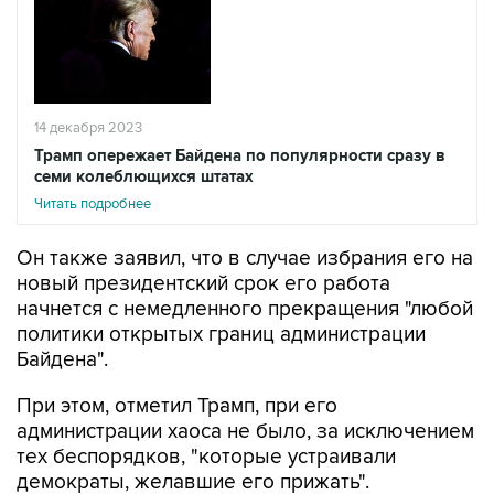
14 декабря 2023
Трамп опережает Байдена по популярности сразу в
семи колеблющихся штатах
Читать подробнее
Он также заявил, что в случае избрания его на
новый президентский срок его работа
начнется с немедленного прекращения "любой
политики открытых границ администрации
Байдена".
При этом, отметил Трамп, при его
администрации хаоса не было, за исключением
тех беспорядков, "которые устраивали
демократы, желавшие его прижать".