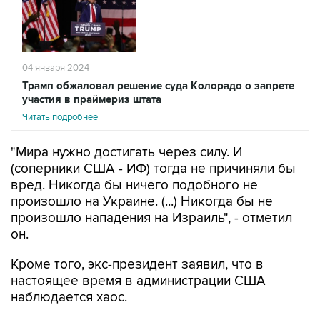
04 января 2024
Трамп обжаловал решение суда Колорадо о запрете
участия в праймериз штата
Читать подробнее
"Мира нужно достигать через силу. И
(соперники США - ИФ) тогда не причиняли бы
вред. Никогда бы ничего подобного не
произошло на Украине. (...) Никогда бы не
произошло нападения на Израиль", - отметил
он.
Кроме того, экс-президент заявил, что в
настоящее время в администрации США
наблюдается хаос.