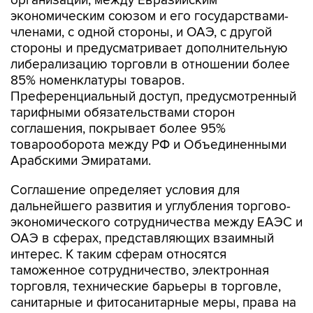
организации, между Евразийским
экономическим союзом и его государствами-
членами, с одной стороны, и ОАЭ, с другой
стороны и предусматривает дополнительную
либерализацию торговли в отношении более
85% номенклатуры товаров.
Преференциальный доступ, предусмотренный
тарифными обязательствами сторон
соглашения, покрывает более 95%
товарооборота между РФ и Объединенными
Арабскими Эмиратами.
Соглашение определяет условия для
дальнейшего развития и углубления торгово-
экономического сотрудничества между ЕАЭС и
ОАЭ в сферах, представляющих взаимный
интерес. К таким сферам относятся
таможенное сотрудничество, электронная
торговля, технические барьеры в торговле,
санитарные и фитосанитарные меры, права на