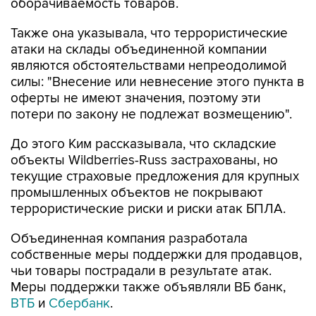
оборачиваемость товаров.
Также она указывала, что террористические
атаки на склады объединенной компании
являются обстоятельствами непреодолимой
силы: "Внесение или невнесение этого пункта в
оферты не имеют значения, поэтому эти
потери по закону не подлежат возмещению".
До этого Ким рассказывала, что складские
объекты Wildberries-Russ застрахованы, но
текущие страховые предложения для крупных
промышленных объектов не покрывают
террористические риски и риски атак БПЛА.
Объединенная компания разработала
собственные меры поддержки для продавцов,
чьи товары пострадали в результате атак.
Меры поддержки также объявляли ВБ банк,
ВТБ
и
Сбербанк
.