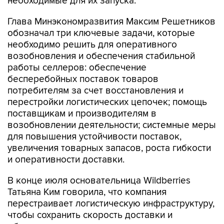
необходимые для их запуска.
Глава Минэкономразвития Максим Решетников
обозначал три ключевые задачи, которые
необходимо решить для оперативного
возобновления и обеспечения стабильной
работы селлеров: обеспечение
бесперебойных поставок товаров
потребителям за счет восстановления и
перестройки логистических цепочек; помощь
поставщикам и производителям в
возобновлении деятельности; системные меры
для повышения устойчивости поставок,
увеличения товарных запасов, роста гибкости
и оперативности доставки.
В конце июля основательница Wildberries
Татьяна Ким говорила, что компания
перестраивает логистическую инфраструктуру,
чтобы сохранить скорость доставки и