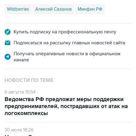
Wildberries
Алексей Сазанов
Минфин РФ
Купить подписку на профессиональную ленту
Подписаться на рассылку главных новостей сайта
Получать оперативные новости в официальном
канале
НОВОСТИ ПО ТЕМЕ
6 августа 15:54
Ведомства РФ предложат меры поддержки
предпринимателей, пострадавших от атак на
логокомплексы
30 июля 18:26