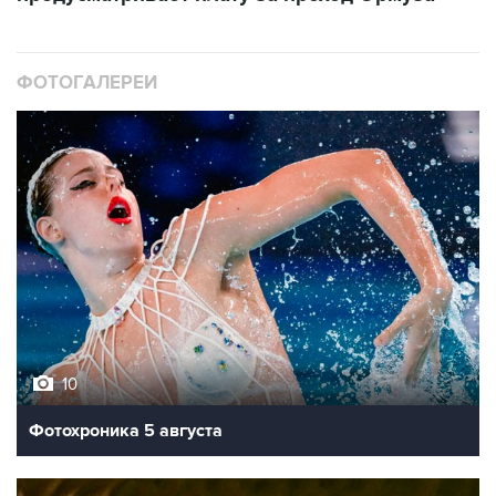
ФОТОГАЛЕРЕИ
10
Фотохроника 5 августа