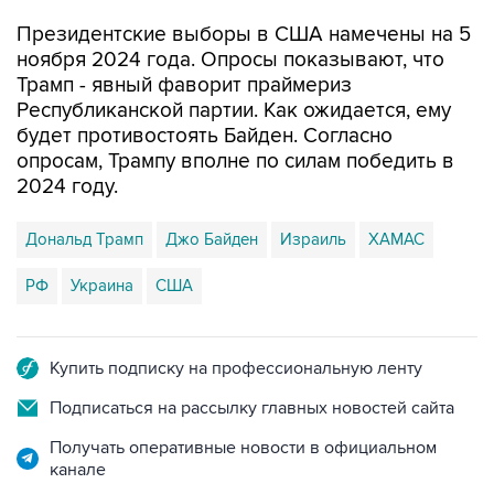
Президентские выборы в США намечены на 5
ноября 2024 года. Опросы показывают, что
Трамп - явный фаворит праймериз
Республиканской партии. Как ожидается, ему
будет противостоять Байден. Согласно
опросам, Трампу вполне по силам победить в
2024 году.
Дональд Трамп
Джо Байден
Израиль
ХАМАС
РФ
Украина
США
Купить подписку на профессиональную ленту
Подписаться на рассылку главных новостей сайта
Получать оперативные новости в официальном
канале