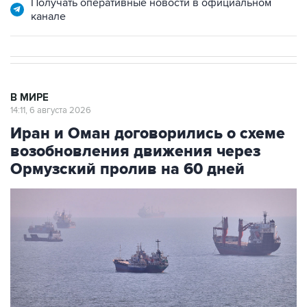
Получать оперативные новости в официальном
канале
В МИРЕ
14:11, 6 августа 2026
Иран и Оман договорились о схеме
возобновления движения через
Ормузский пролив на 60 дней