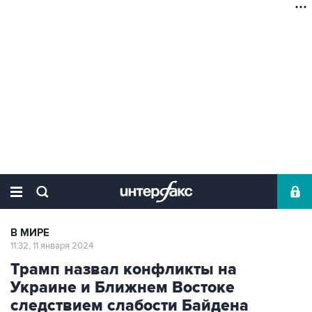
В МИРЕ
11:32, 11 января 2024
Трамп назвал конфликты на
Украине и Ближнем Востоке
следствием слабости Байдена