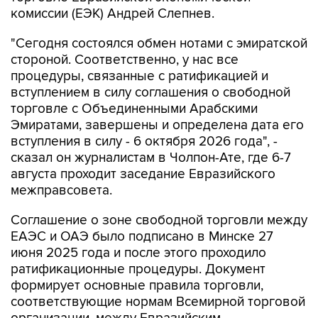
комиссии (ЕЭК) Андрей Слепнев.
"Сегодня состоялся обмен нотами с эмиратской
стороной. Соответственно, у нас все
процедуры, связанные с ратификацией и
вступлением в силу соглашения о свободной
торговле с Объединенными Арабскими
Эмиратами, завершены и определена дата его
вступления в силу - 6 октября 2026 года", -
сказал он журналистам в Чолпон-Ате, где 6-7
августа проходит заседание Евразийского
межправсовета.
Соглашение о зоне свободной торговли между
ЕАЭС и ОАЭ было подписано в Минске 27
июня 2025 года и после этого проходило
ратификационные процедуры. Документ
формирует основные правила торговли,
соответствующие нормам Всемирной торговой