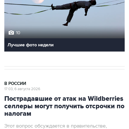
10
Лучшие фото недели
В РОССИИ
17:03, 6 августа 2026
Пострадавшие от атак на Wildberries
селлеры могут получить отсрочки по
налогам
Этот вопрос обсуждается в правительстве,