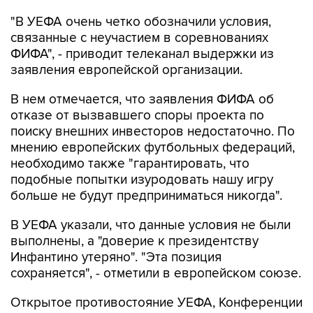
"В УЕФА очень четко обозначили условия,
связанные с неучастием в соревнованиях
ФИФА", - приводит телеканал выдержки из
заявления европейской организации.
В нем отмечается, что заявления ФИФА об
отказе от вызвавшего споры проекта по
поиску внешних инвесторов недостаточно. По
мнению европейских футбольных федераций,
необходимо также "гарантировать, что
подобные попытки изуродовать нашу игру
больше не будут предприниматься никогда".
В УЕФА указали, что данные условия не были
выполнены, а "доверие к президентству
Инфантино утеряно". "Эта позиция
сохраняется", - отметили в европейском союзе.
Открытое противостояние УЕФА, Конференции