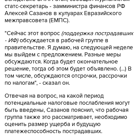
статс-секретарь - замминистра финансов РФ
Алексей Сазанов в кулуарах Евразийского
межправсовета (ЕМПС).
"Сейчас этот вопрос
(поддержка пострадавших
- ИФ)
обсуждается в рабочей группе в
правительстве. Я думаю, на следующей неделе
мы выйдем с предложением. Разные меры
обсуждаются. Когда будет окончательное
решение, тогда об этом будет объявлено. (...) В
том числе, обсуждаются отсрочки, рассрочки
по налогам", - сказал он.
Отвечая на вопрос, на какой период
потенциальные налоговые послабления могут
быть введены, Сазанов пояснил, что рабочая
группа также это рассматривает, необходимо
оценить размер ущерба и будущую
платежеспособность пострадавших.