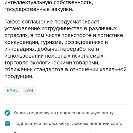
интеллектуальную собственность,
государственные закупки.
Также соглашение предусматривает
установление сотрудничества в различных
отраслях, в том числе транспорте и логистике,
конкуренции, туризме, исследованиях и
инновациях, добыче, переработке и
использовании полезных ископаемых,
торговле экологическими товарами,
сближении стандартов в отношении халяльной
продукции.
ЕАЭС
ОАЭ
Купить подписку на профессиональную ленту
Подписаться на рассылку главных новостей сайта