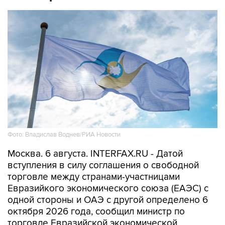
Фото: Владислав Воднев/РИА Новости
Москва. 6 августа. INTERFAX.RU - Датой
вступления в силу соглашения о свободной
торговле между странами-участницами
Евразийкого экономического союза (ЕАЭС) с
одной стороны и ОАЭ с другой определено 6
октября 2026 года, сообщил министр по
торговле Евразийской экономической