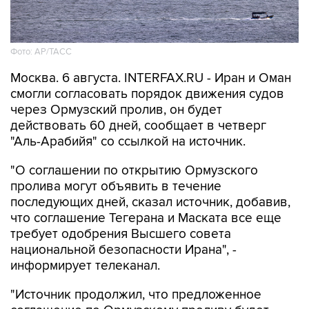
Фото: AP/ТАСС
Москва. 6 августа. INTERFAX.RU - Иран и Оман
смогли согласовать порядок движения судов
через Ормузский пролив, он будет
действовать 60 дней, сообщает в четверг
"Аль-Арабийя" со ссылкой на источник.
"О соглашении по открытию Ормузского
пролива могут объявить в течение
последующих дней, сказал источник, добавив,
что соглашение Тегерана и Маската все еще
требует одобрения Высшего совета
национальной безопасности Ирана", -
информирует телеканал.
"Источник продолжил, что предложенное