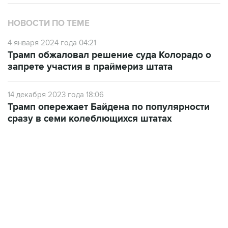
НОВОСТИ ПО ТЕМЕ
4 января 2024 года 04:21
Трамп обжаловал решение суда Колорадо о
запрете участия в праймериз штата
14 декабря 2023 года 18:06
Трамп опережает Байдена по популярности
сразу в семи колеблющихся штатах
18:40, 6 августа 2026