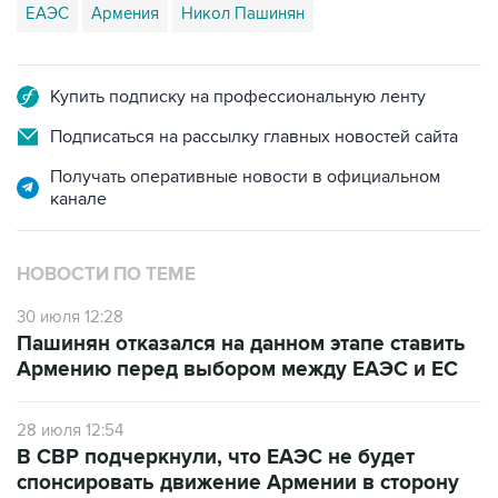
ЕАЭС
Армения
Никол Пашинян
Купить подписку на профессиональную ленту
Подписаться на рассылку главных новостей сайта
Получать оперативные новости в официальном
канале
НОВОСТИ ПО ТЕМЕ
30 июля 12:28
Пашинян отказался на данном этапе ставить
Армению перед выбором между ЕАЭС и ЕС
28 июля 12:54
В СВР подчеркнули, что ЕАЭС не будет
спонсировать движение Армении в сторону