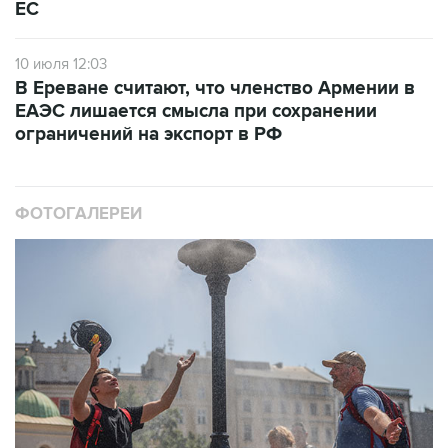
ЕС
10 июля 12:03
В Ереване считают, что членство Армении в
ЕАЭС лишается смысла при сохранении
ограничений на экспорт в РФ
ФОТОГАЛЕРЕИ