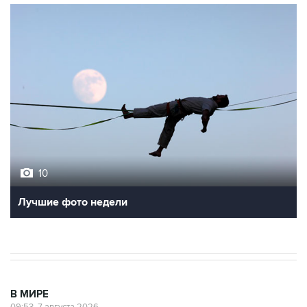
10
Лучшие фото недели
В МИРЕ