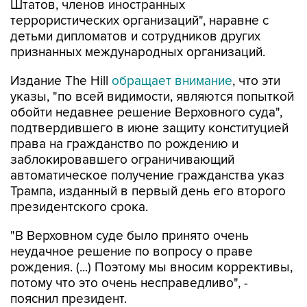
Штатов, членов иностранных
террористических организаций", наравне с
детьми дипломатов и сотрудников других
признанных международных организаций.
Издание The Hill
обращает внимание
, что эти
указы, "по всей видимости, являются попыткой
обойти недавнее решение Верховного суда",
подтвердившего в июне защиту конституцией
права на гражданство по рождению и
заблокировавшего ограничивающий
автоматическое получение гражданства указ
Трампа, изданный в первый день его второго
президентского срока.
"В Верховном суде было принято очень
неудачное решение по вопросу о праве
рождения. (...) Поэтому мы вносим коррективы,
потому что это очень несправедливо", -
пояснил президент.