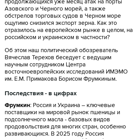
продолжающихся уже месяц атак на порты
Азовского и Черного морей, а также
обстрелов торговых судов в Черном море
ощутимо снизился экспорт зерна. Как это
отразилось на европейском рынке в целом, на
российском и украинском в частности?
Об этом наш политический обозреватель
Вячеслав Терехов беседует с ведущим
научным сотрудником Центра
восточноевропейских исследований ИМЭМО
им. Е.М. Примакова Борисом Фрумкиным.
Последствия - в цифрах
Фрумкин
: Россия и Украина – ключевые
поставщики на мировой рынок пшеницы и
подсолнечного масла - базовых видов
продовольствия для многих стран, особенно
развивающихся. В 2025 году Россия