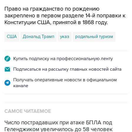
Право на гражданство по рождению
закреплено в первом разделе 14-й поправки к
Конституции США, принятой в 1868 году.
США
Дональд Трамп
указ
родильный туризм
Купить подписку на профессиональную ленту
Подписаться на рассылку главных новостей сайта
Получать оперативные новости в официальном
канале
САМОЕ ЧИТАЕМОЕ
Число пострадавших при атаке БПЛА под
Геленджиком увеличилось до 58 человек