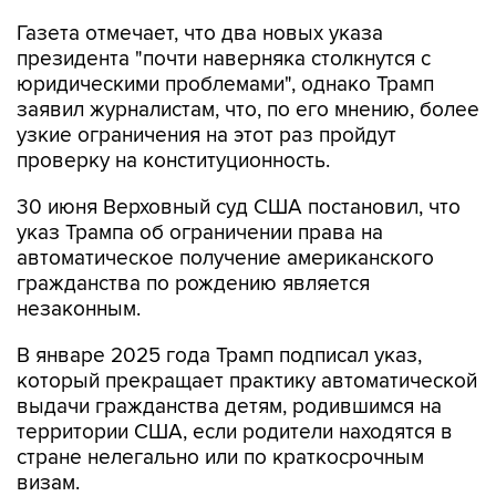
Газета отмечает, что два новых указа
президента "почти наверняка столкнутся с
юридическими проблемами", однако Трамп
заявил журналистам, что, по его мнению, более
узкие ограничения на этот раз пройдут
проверку на конституционность.
30 июня Верховный суд США постановил, что
указ Трампа об ограничении права на
автоматическое получение американского
гражданства по рождению является
незаконным.
В январе 2025 года Трамп подписал указ,
который прекращает практику автоматической
выдачи гражданства детям, родившимся на
территории США, если родители находятся в
стране нелегально или по краткосрочным
визам.