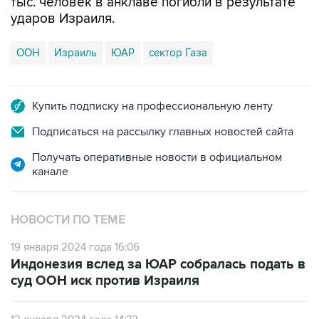
тыс. человек в анклаве погибли в результате
ударов Израиля.
ООН
Израиль
ЮАР
сектор Газа
Купить подписку на профессиональную ленту
Подписаться на рассылку главных новостей сайта
Получать оперативные новости в официальном
канале
НОВОСТИ ПО ТЕМЕ
19 января 2024 года 16:06
Индонезия вслед за ЮАР собралась подать в
суд ООН иск против Израиля