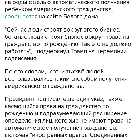
на роды с целью автоматического получения
ребенком американского гражданства,
сообщается
на сайте Белого дома.
"Сейчас люди строят вокруг этого бизнес,
богатые люди строят бизнес вокруг права на
гражданство по рождению. Так это не должно
работать", - подчеркнул Трамп на церемонии
подписания.
По его словам, "сотни тысяч" людей
воспользовались таким способом получения
американского гражданства.
Президент подписал еще один указ, также
касающийся права на гражданство по
рождению и подразумевающий расширение
определения лиц, которые не имеют права на
автоматическое получение гражданства,
включая "иностранных врагов Соединенных