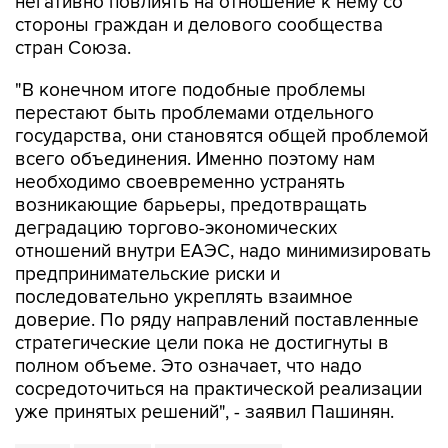
негативно повлиять на отношение к нему со
стороны граждан и делового сообщества
стран Союза.
"В конечном итоге подобные проблемы
перестают быть проблемами отдельного
государства, они становятся общей проблемой
всего объединения. Именно поэтому нам
необходимо своевременно устранять
возникающие барьеры, предотвращать
деградацию торгово-экономических
отношений внутри ЕАЭС, надо минимизировать
предпринимательские риски и
последовательно укреплять взаимное
доверие. По ряду направлений поставленные
стратегические цели пока не достигнуты в
полном объеме. Это означает, что надо
сосредоточиться на практической реализации
уже принятых решений", - заявил Пашинян.