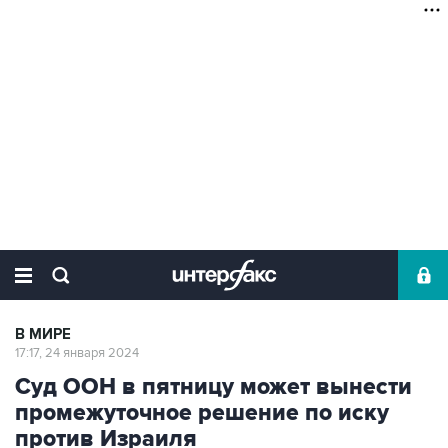
В МИРЕ
17:17, 24 января 2024
Суд ООН в пятницу может вынести
промежуточное решение по иску
против Израиля