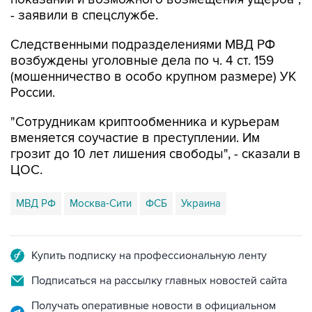
- заявили в спецслужбе.
Следственными подразделениями МВД РФ
возбуждены уголовные дела по ч. 4 ст. 159
(мошенничество в особо крупном размере) УК
России.
"Сотрудникам криптообменника и курьерам
вменяется соучастие в преступлении. Им
грозит до 10 лет лишения свободы", - сказали в
ЦОС.
МВД РФ
Москва-Сити
ФСБ
Украина
Купить подписку на профессиональную ленту
Подписаться на рассылку главных новостей сайта
Получать оперативные новости в официальном