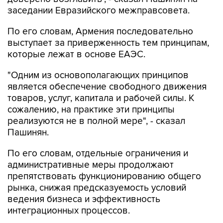
заседании Евразийского межправсовета.
По его словам, Армения последовательно
выступает за приверженность тем принципам,
которые лежат в основе ЕАЭС.
"Одним из основополагающих принципов
является обеспечение свободного движения
товаров, услуг, капитала и рабочей силы. К
сожалению, на практике эти принципы
реализуются не в полной мере", - сказал
Пашинян.
По его словам, отдельные ограничения и
административные меры продолжают
препятствовать функционированию общего
рынка, снижая предсказуемость условий
ведения бизнеса и эффективность
интеграционных процессов.