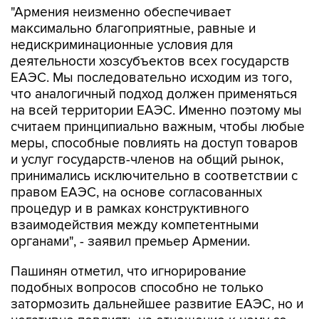
"Армения неизменно обеспечивает
максимально благоприятные, равные и
недискриминационные условия для
деятельности хозсубъектов всех государств
ЕАЭС. Мы последовательно исходим из того,
что аналогичный подход должен применяться
на всей территории ЕАЭС. Именно поэтому мы
считаем принципиально важным, чтобы любые
меры, способные повлиять на доступ товаров
и услуг государств-членов на общий рынок,
принимались исключительно в соответствии с
правом ЕАЭС, на основе согласованных
процедур и в рамках конструктивного
взаимодействия между компетентными
органами", - заявил премьер Армении.
Пашинян отметил, что игнорирование
подобных вопросов способно не только
затормозить дальнейшее развитие ЕАЭС, но и