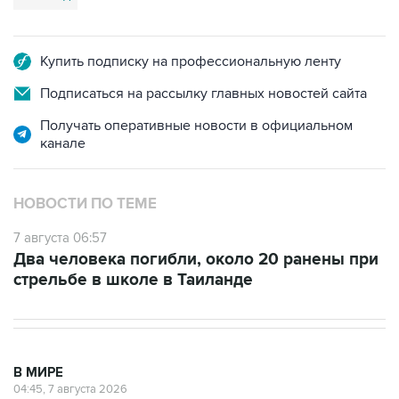
Купить подписку на профессиональную ленту
Подписаться на рассылку главных новостей сайта
Получать оперативные новости в официальном
канале
НОВОСТИ ПО ТЕМЕ
7 августа 06:57
Два человека погибли, около 20 ранены при
стрельбе в школе в Таиланде
В МИРЕ
04:45, 7 августа 2026