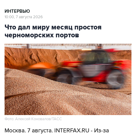
ИНТЕРВЬЮ
10:00, 7 августа 2026
Что дал миру месяц простоя
черноморских портов
Фото: Алексей Коновалов/ТАСС
Москва. 7 августа. INTERFAX.RU - Из-за