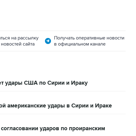
ться на рассылку
Получать оперативные новости
 новостей сайта
в официальном канале
ет удары США по Сирии и Ираку
ой американские удары в Сирии и Ираке
 согласовании ударов по проиранским