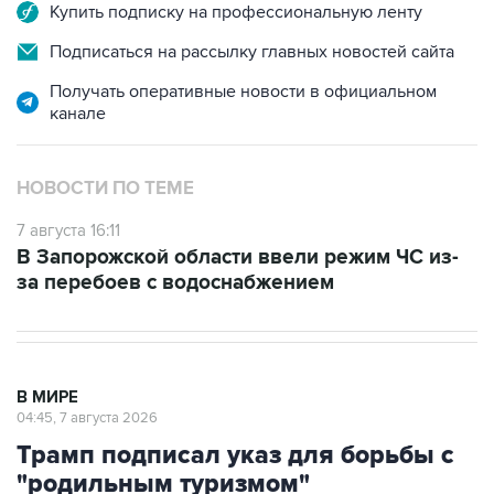
Купить подписку на профессиональную ленту
Подписаться на рассылку главных новостей сайта
Получать оперативные новости в официальном
канале
НОВОСТИ ПО ТЕМЕ
7 августа 16:11
В Запорожской области ввели режим ЧС из-
за перебоев с водоснабжением
В МИРЕ
04:45, 7 августа 2026
Трамп подписал указ для борьбы с
"родильным туризмом"