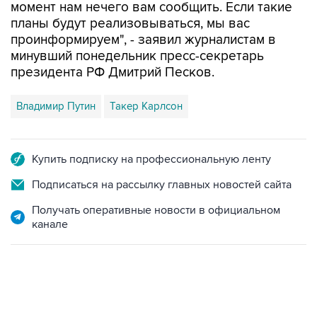
момент нам нечего вам сообщить. Если такие
планы будут реализовываться, мы вас
проинформируем", - заявил журналистам в
минувший понедельник пресс-секретарь
президента РФ Дмитрий Песков.
Владимир Путин
Такер Карлсон
Купить подписку на профессиональную ленту
Подписаться на рассылку главных новостей сайта
Получать оперативные новости в официальном
канале