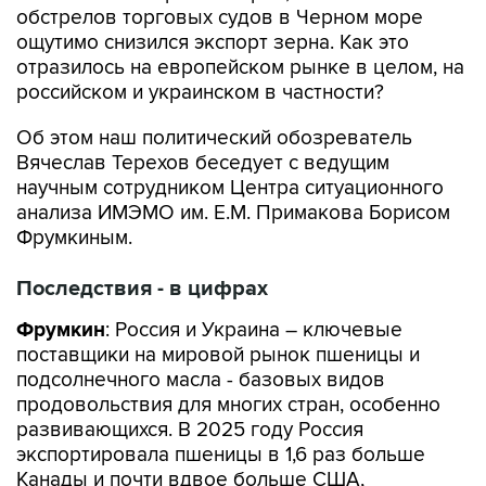
обстрелов торговых судов в Черном море
ощутимо снизился экспорт зерна. Как это
отразилось на европейском рынке в целом, на
российском и украинском в частности?
Об этом наш политический обозреватель
Вячеслав Терехов беседует с ведущим
научным сотрудником Центра ситуационного
анализа ИМЭМО им. Е.М. Примакова Борисом
Фрумкиным.
Последствия - в цифрах
Фрумкин
: Россия и Украина – ключевые
поставщики на мировой рынок пшеницы и
подсолнечного масла - базовых видов
продовольствия для многих стран, особенно
развивающихся. В 2025 году Россия
экспортировала пшеницы в 1,6 раз больше
Канады и почти вдвое больше США,