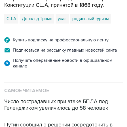
Конституции США, принятой в 1868 году.
США
Дональд Трамп
указ
родильный туризм
Купить подписку на профессиональную ленту
Подписаться на рассылку главных новостей сайта
Получать оперативные новости в официальном
канале
САМОЕ ЧИТАЕМОЕ
Число пострадавших при атаке БПЛА под
Геленджиком увеличилось до 58 человек
Путин сообщил о решении сосредоточить в