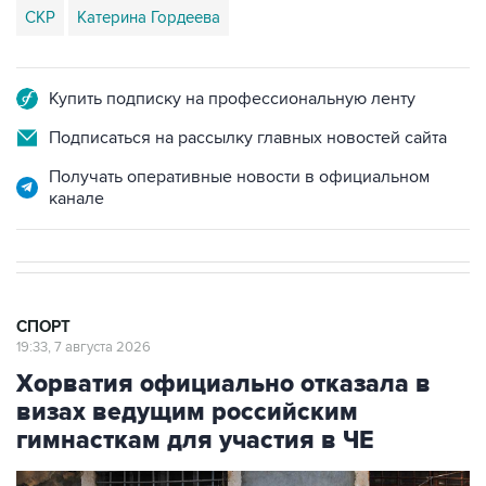
СКР
Катерина Гордеева
Купить подписку на профессиональную ленту
Подписаться на рассылку главных новостей сайта
Получать оперативные новости в официальном
канале
СПОРТ
19:33, 7 августа 2026
Хорватия официально отказала в
визах ведущим российским
гимнасткам для участия в ЧЕ