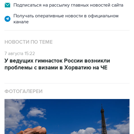
Подписаться на рассылку главных новостей сайта
Получать оперативные новости в официальном
канале
НОВОСТИ ПО ТЕМЕ
7 августа 15:22
У ведущих гимнасток России возникли
проблемы с визами в Хорватию на ЧЕ
ФОТОГАЛЕРЕИ