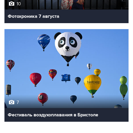
10
Фотохроника 7 августа
7
Фестиваль воздухоплавания в Бристоле