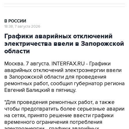
В РОССИИ
18:38, 7 августа 2026
Графики аварийных отключений
электричества ввели в Запорожской
области
Москва. 7 августа. INTERFAX.RU - Графики
аварийных отключений электроэнергии ввели
в Запорожской области для проведения
ремонтных работ, сообщил губернатор региона
Евгений Балицкий в пятницу.
"Для проведения ремонтных работ, а также
чтобы предотвратить более серьезные аварии
на сетях, принято решение ввести графики
временного ограничения потребления
электроэнергии - графики аварийных