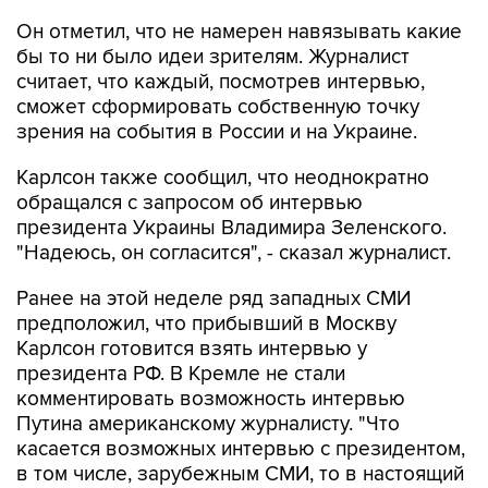
Он отметил, что не намерен навязывать какие
бы то ни было идеи зрителям. Журналист
считает, что каждый, посмотрев интервью,
сможет сформировать собственную точку
зрения на события в России и на Украине.
Карлсон также сообщил, что неоднократно
обращался с запросом об интервью
президента Украины Владимира Зеленского.
"Надеюсь, он согласится", - сказал журналист.
Ранее на этой неделе ряд западных СМИ
предположил, что прибывший в Москву
Карлсон готовится взять интервью у
президента РФ. В Кремле не стали
комментировать возможность интервью
Путина американскому журналисту. "Что
касается возможных интервью с президентом,
в том числе, зарубежным СМИ, то в настоящий