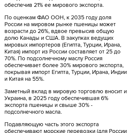
обеспечив 21% ее мирового экспорта.
По оценкам ФАО ООН, к 2035 году доля
России на мировом рынке пшеницы может
возрасти до 26%, вдвое превысив общую
долю Канады и США. В закупках ведущих
мировых импортеров (Египта, Турции, Ирана,
Китая) импорт из России составляет от 25 до
70%. По подсолнечному маслу Россия
обеспечивает более 30% мирового экспорта,
покрывая импорт Египта, Турции, Ирана, Индии
и Китая на 55%.
Заметный вклад в мировую торговлю вносит и
Украина, в 2025 году обеспечившая 6%
экспорта пшеницы и свыше 30% -
подсолнечного масла.
Подавляющую часть этого экспорта
обеспечивают морские перевозки (для России