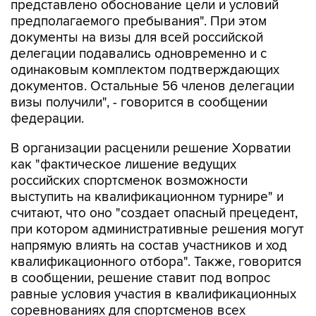
представлено обоснование цели и условий
предполагаемого пребывания". При этом
документы на визы для всей российской
делегации подавались одновременно и с
одинаковым комплектом подтверждающих
документов. Остальные 56 членов делегации
визы получили", - говорится в сообщении
федерации.
В организации расценили решение Хорватии
как "фактическое лишение ведущих
российских спортсменок возможности
выступить на квалификационном турнире" и
считают, что оно "создает опасный прецедент,
при котором административные решения могут
напрямую влиять на состав участников и ход
квалификационного отбора". Также, говорится
в сообщении, решение ставит под вопрос
равные условия участия в квалификационных
соревнованиях для спортсменов всех