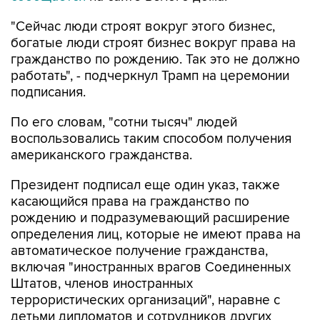
"Сейчас люди строят вокруг этого бизнес,
богатые люди строят бизнес вокруг права на
гражданство по рождению. Так это не должно
работать", - подчеркнул Трамп на церемонии
подписания.
По его словам, "сотни тысяч" людей
воспользовались таким способом получения
американского гражданства.
Президент подписал еще один указ, также
касающийся права на гражданство по
рождению и подразумевающий расширение
определения лиц, которые не имеют права на
автоматическое получение гражданства,
включая "иностранных врагов Соединенных
Штатов, членов иностранных
террористических организаций", наравне с
детьми дипломатов и сотрудников других