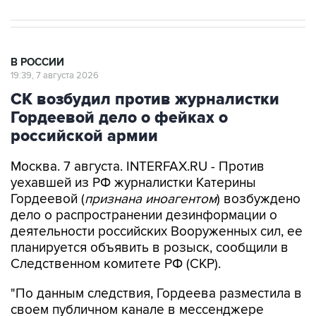
В РОССИИ
19:39, 7 августа 2026
СК возбудил против журналистки
Гордеевой дело о фейках о
российской армии
Москва. 7 августа. INTERFAX.RU - Против
уехавшей из РФ журналистки Катерины
Гордеевой (
признана иноагентом
) возбуждено
дело о распространении дезинформации о
деятельности российских Вооруженных сил, ее
планируется объявить в розыск, сообщили в
Следственном комитете РФ (СКР).
"По данным следствия, Гордеева разместила в
своем публичном канале в мессенджере