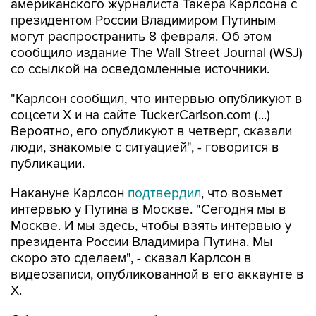
американского журналиста Такера Карлсона с
президентом России Владимиром Путиным
могут распространить 8 февраля. Об этом
сообщило издание The Wall Street Journal (WSJ)
со ссылкой на осведомленные источники.
"Карлсон сообщил, что интервью опубликуют в
соцсети X и на сайте TuckerCarlson.com (...)
Вероятно, его опубликуют в четверг, сказали
люди, знакомые с ситуацией", - говорится в
публикации.
Накануне Карлсон
подтвердил
, что возьмет
интервью у Путина в Москве. "Сегодня мы в
Москве. И мы здесь, чтобы взять интервью у
президента России Владимира Путина. Мы
скоро это сделаем", - сказал Карлсон в
видеозаписи, опубликованной в его аккаунте в
Х.