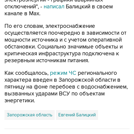
отключений", -
написал
Балицкий в своем
канале в Max.
По его словам, электроснабжение
осуществляется поочередно в зависимости от
мощности источника и с учетом оперативной
обстановки. Социально значимые объекты и
критическая инфраструктура подключена к
резервным источникам питания.
Как сообщалось,
режим ЧС
регионального
характера введен в Запорожской области в
пятницу на фоне перебоев с водоснабжением,
вызванных ударами ВСУ по объектам
энергетики.
Запорожская область
Евгений Балицкий