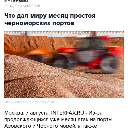
ИНТЕРВЬЮ
10:00, 7 августа 2026
Что дал миру месяц простоя
черноморских портов
Фото: Алексей Коновалов/ТАСС
Москва. 7 августа. INTERFAX.RU - Из-за
продолжающихся уже месяц атак на порты
Азовского и Черного морей, а также