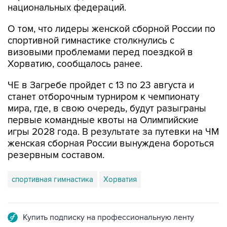
национальных федераций.
О том, что лидеры женской сборной России по
спортивной гимнастике столкнулись с
визовыми проблемами перед поездкой в
Хорватию, сообщалось ранее.
ЧЕ в Загребе пройдет с 13 по 23 августа и
станет отборочным турниром к чемпионату
мира, где, в свою очередь, будут разыграны
первые командные квоты на Олимпийские
игры 2028 года. В результате за путевки на ЧМ
женская сборная России вынуждена бороться
резервным составом.
спортивная гимнастика
Хорватия
Купить подписку на профессиональную ленту