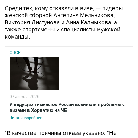
Среди тех, кому отказали в визе, — лидеры
женской сборной Ангелина Мельникова,
Виктория Листунова и Анна Калмыкова, а
также спортсмены и специалисты мужской
команды.
СПОРТ
07 августа 2026
У ведущих гимнасток России возникли проблемы с
визами в Хорватию на ЧЕ
Читать подробнее
"В качестве причины отказа указано: "Не