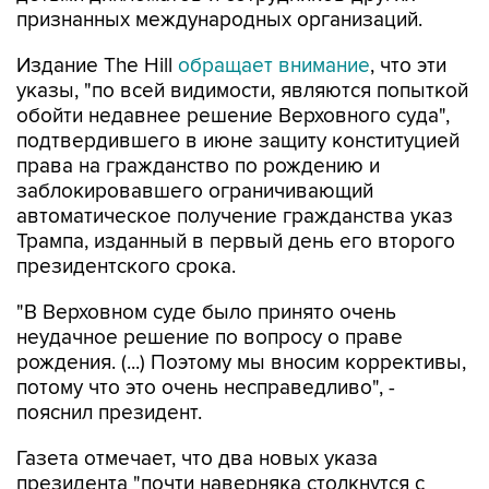
признанных международных организаций.
Издание The Hill
обращает внимание
, что эти
указы, "по всей видимости, являются попыткой
обойти недавнее решение Верховного суда",
подтвердившего в июне защиту конституцией
права на гражданство по рождению и
заблокировавшего ограничивающий
автоматическое получение гражданства указ
Трампа, изданный в первый день его второго
президентского срока.
"В Верховном суде было принято очень
неудачное решение по вопросу о праве
рождения. (...) Поэтому мы вносим коррективы,
потому что это очень несправедливо", -
пояснил президент.
Газета отмечает, что два новых указа
президента "почти наверняка столкнутся с