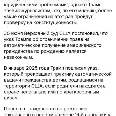
юридическими проблемами", однако Трамп
заявил журналистам, что, по его мнению, более
узкие ограничения на этот раз пройдут
проверку на конституционность.
30 июня Верховный суд США постановил, что
указ Трампа об ограничении права на
автоматическое получение американского
гражданства по рождению является
незаконным.
В январе 2025 года Трамп подписал указ,
который прекращает практику автоматической
выдачи гражданства детям, родившимся на
территории США, если родители находятся в
стране нелегально или по краткосрочным
визам.
Право на гражданство по рождению
закреплено в первом разделе 14-й поправки к