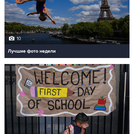
10
Лучшие фото недели