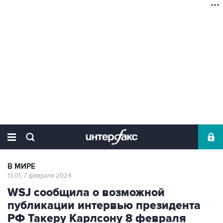
В МИРЕ
13:01, 7 февраля 2024
WSJ сообщила о возможной
публикации интервью президента
РФ Такеру Карлсону 8 февраля