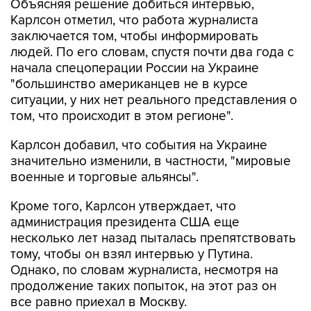
Объясняя решение добиться интервью,
Карлсон отметил, что работа журналиста
заключается том, чтобы информировать
людей. По его словам, спустя почти два года с
начала спецоперации России на Украине
"большинство американцев не в курсе
ситуации, у них нет реального представления о
том, что происходит в этом регионе".
Карлсон добавил, что события на Украине
значительно изменили, в частности, "мировые
военные и торговые альянсы".
Кроме того, Карлсон утверждает, что
администрация президента США еще
несколько лет назад пыталась препятствовать
тому, чтобы он взял интервью у Путина.
Однако, по словам журналиста, несмотря на
продолжение таких попыток, на этот раз он
все равно приехал в Москву.