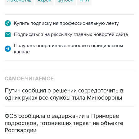
Локомотив
Акрон
футбол
РПЛ
Купить подписку на профессиональную ленту
Подписаться на рассылку главных новостей сайта
Получать оперативные новости в официальном
канале
САМОЕ ЧИТАЕМОЕ
Путин сообщил о решении сосредоточить в
одних руках все службы тыла Минобороны
ФСБ сообщила о задержании в Приморье
подростков, готовивших теракт на объекте
Росгвардии