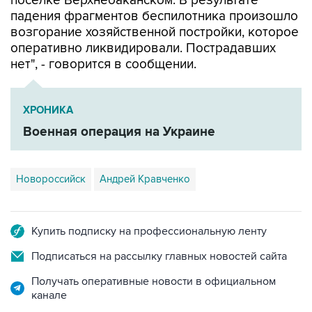
поселке Верхнебаканском. В результате
падения фрагментов беспилотника произошло
возгорание хозяйственной постройки, которое
оперативно ликвидировали. Пострадавших
нет", - говорится в сообщении.
ХРОНИКА
Военная операция на Украине
Новороссийск
Андрей Кравченко
Купить подписку на профессиональную ленту
Подписаться на рассылку главных новостей сайта
Получать оперативные новости в официальном
канале