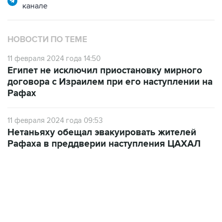
канале
НОВОСТИ ПО ТЕМЕ
11 февраля 2024 года 14:50
Египет не исключил приостановку мирного
договора с Израилем при его наступлении на
Рафах
11 февраля 2024 года 09:53
Нетаньяху обещал эвакуировать жителей
Рафаха в преддверии наступления ЦАХАЛ
12:56, 9 августа 2026