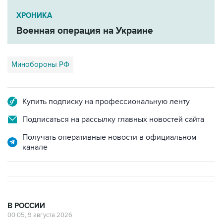
ХРОНИКА
Военная операция на Украине
Минобороны РФ
Купить подписку на профессиональную ленту
Подписаться на рассылку главных новостей сайта
Получать оперативные новости в официальном
канале
В РОССИИ
00:05, 9 августа 2026