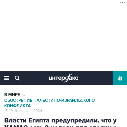
В МИРЕ
→
ОБОСТРЕНИЕ ПАЛЕСТИНО-ИЗРАИЛЬСКОГО
КОНФЛИКТА
16:49, 11 февраля 2024
Власти Египта предупредили, что у