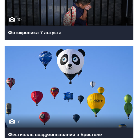
10
Фотохроника 7 августа
7
Фестиваль воздухоплавания в Бристоле