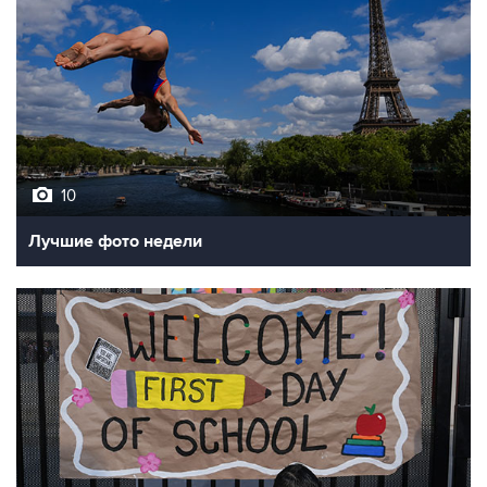
10
Лучшие фото недели