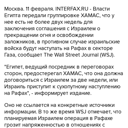
Москва. 11 февраля. INTERFAX.RU - Власти
Египта передали группировке ХАМАС, что у
нее есть не более двух недель для
заключения соглашения с Израилем о
прекращении огня и освобождении
заложников, в противном случае израильские
войска будут наступать на Рафах в секторе
Газа, сообщает The Wall Street Journal (WSJ).
"Египет, ведущий посредник в переговорах
сторон, предостерегал ХАМАС, что она должна
договориться с Израилем за две недели, или
Израиль приступит к сухопутному наступлению
на Рафах", - информирует издание.
Оно не ссылается на конкретные источники
информации. В то же время WSJ отмечает, что
планируемая Израилем операция в Рафахе
грозит напряженностью в отношениях с