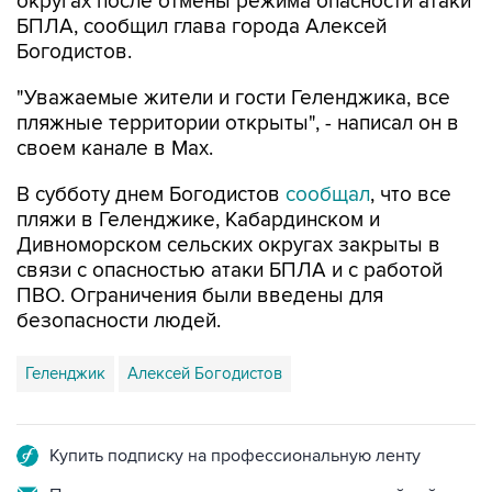
округах после отмены режима опасности атаки
БПЛА, сообщил глава города Алексей
Богодистов.
"Уважаемые жители и гости Геленджика, все
пляжные территории открыты", - написал он в
своем канале в Max.
В субботу днем Богодистов
сообщал
, что все
пляжи в Геленджике, Кабардинском и
Дивноморском сельских округах закрыты в
связи с опасностью атаки БПЛА и с работой
ПВО. Ограничения были введены для
безопасности людей.
Геленджик
Алексей Богодистов
Купить подписку на профессиональную ленту