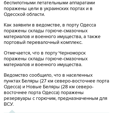
беспилотными летательными аппаратами
поражены цели в украинских портах и в
Одесской области.
Как заявили в ведомстве, в порту Одесса
поражены склады горюче-смазочных
материалов и военного имущества, а также
портовый перевалочный комплекс.
Отмечается, что в порту Черноморск
поражены склады горюче-смазочных
материалов и военного имущества.
Ведомство сообщило, что в населенных
пунктах Беляры (27 км северо-восточнее порта
Одесса) и Новые Беляры (28 км северо-
восточнее порта Одесса) поражены
резервуары с горючим, предназначенным для
ВСУ.