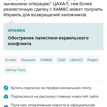
нынешнюю операцию" ЦАХАЛ, тем более
реалистичную сделку с ХАМАС может получить
Израиль для возвращения заложников.
ХРОНИКА
Обострение палестино-израильского
конфликта
Египет
Израиль
ХАМАС
США
ЦАХАЛ
Рафах
сектор Газа
Купить подписку на профессиональную ленту
Подписаться на рассылку главных новостей сайта
Получать оперативные новости в официальном