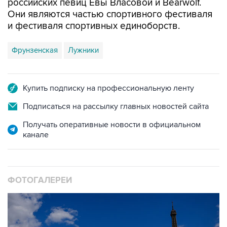
российских певиц Евы Власовой и Bearwolf.
Они являются частью спортивного фестиваля
и фестиваля спортивных единоборств.
Фрунзенская
Лужники
Купить подписку на профессиональную ленту
Подписаться на рассылку главных новостей сайта
Получать оперативные новости в официальном
канале
ФОТОГАЛЕРЕИ