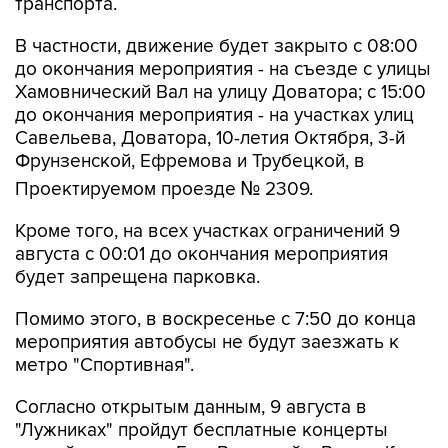
транспорта.
В частности, движение будет закрыто с 08:00
до окончания мероприятия - на съезде с улицы
Хамовнический Вал на улицу Доватора; с 15:00
до окончания мероприятия - на участках улиц
Савельева, Доватора, 10-летия Октября, 3-й
Фрунзенской, Ефремова и Трубецкой, в
Проектируемом проезде № 2309.
Кроме того, на всех участках ограничений 9
августа с 00:01 до окончания мероприятия
будет запрещена парковка.
Помимо этого, в воскресенье с 7:50 до конца
мероприятия автобусы не будут заезжать к
метро "Спортивная".
Согласно открытым данным, 9 августа в
"Лужниках" пройдут бесплатные концерты