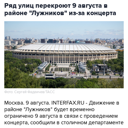
Ряд улиц перекроют 9 августа в
районе "Лужников" из-за концерта
Фото: Сергей Фадеичев/ТАСС
Москва. 9 августа. INTERFAX.RU - Движение в
районе "Лужников" будет временно
ограничено 9 августа в связи с проведением
концерта, сообщили в столичном департаменте