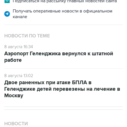
Подписаться на рассылку главных новостей сайта
Получать оперативные новости в официальном
канале
НОВОСТИ ПО ТЕМЕ
8 августа 16:34
Аэропорт Геленджика вернулся к штатной
работе
8 августа 13:02
Двое раненных при атаке БПЛА в
Геленджике детей перевезены на лечение в
Москву
НОВОСТИ