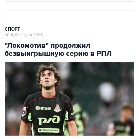
СПОРТ
20:11, 8 августа 2026
"Локомотив" продолжил
безвыигрышную серию в РПЛ