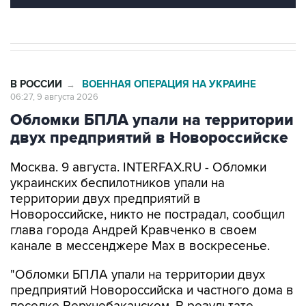
В РОССИИ
ВОЕННАЯ ОПЕРАЦИЯ НА УКРАИНЕ
→
06:27, 9 августа 2026
Обломки БПЛА упали на территории
двух предприятий в Новороссийске
Москва. 9 августа. INTERFAX.RU - Обломки
украинских беспилотников упали на
территории двух предприятий в
Новороссийске, никто не пострадал, сообщил
глава города Андрей Кравченко в своем
канале в мессенджере Max в воскресенье.
"Обломки БПЛА упали на территории двух
предприятий Новороссийска и частного дома в