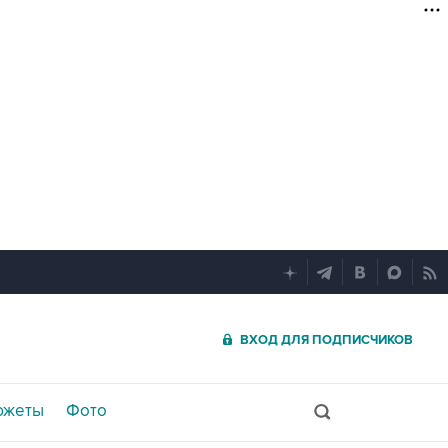
ВХОД ДЛЯ ПОДПИСЧИКОВ
южеты
Фото