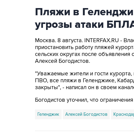
Пляжи в Геленджи
угрозы атаки БПЛ
Москва. 8 августа. INTERFAX.RU - Вл
приостановить работу пляжей курорт
сельских округах после объявления 
Алексей Богодистов.
"Уважаемые жители и гости курорта, 
ПВО, все пляжи в Геленджике, Кабар
закрыты", - написал он в своем канал
Богодистов уточнил, что ограничени
Геленджик
Алексей Богодистов
Краснода