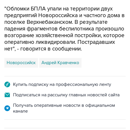
предприятий Новороссийска и частного дома в
поселке Верхнебаканском. В результате
падения фрагментов беспилотника произошло
возгорание хозяйственной постройки, которое
оперативно ликвидировали. Пострадавших
нет", - говорится в сообщении.
Новороссийск
Андрей Кравченко
Купить подписку на профессиональную ленту
Подписаться на рассылку главных новостей сайта
Получать оперативные новости в официальном
канале