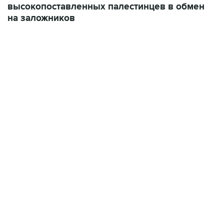
02:59, 9 августа 2026