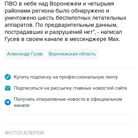
уничтожено шесть беспилотных летательных
аппаратов. По предварительным данным,
пострадавших и разрушений нет", - написал
Гусев в своем канале в мессенджере Max.
Александр Гусев
Воронежская область
Купить подписку на профессиональную ленту
Подписаться на рассылку главных новостей сайта
Получать оперативные новости в официальном
канале
ФОТОГАЛЕРЕИ