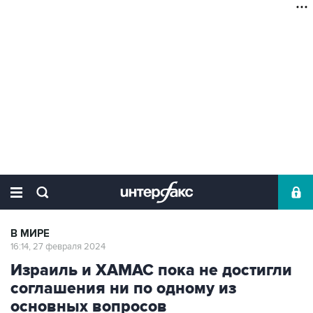
В МИРЕ
16:14, 27 февраля 2024
Израиль и ХАМАС пока не достигли
соглашения ни по одному из
основных вопросов