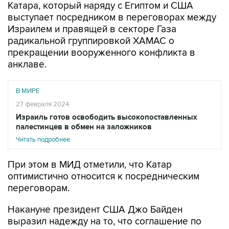
Катара, который наряду с Египтом и США
выступает посредником в переговорах между
Израилем и правящей в секторе Газа
радикальной группировкой ХАМАС о
прекращении вооруженного конфликта в
анклаве.
В МИРЕ
27 февраля 2024
Израиль готов освободить высокопоставленных
палестинцев в обмен на заложников
Читать подробнее
При этом в МИД отметили, что Катар
оптимистично относится к посредническим
переговорам.
Накануне президент США Джо Байден
выразил надежду на то, что соглашение по