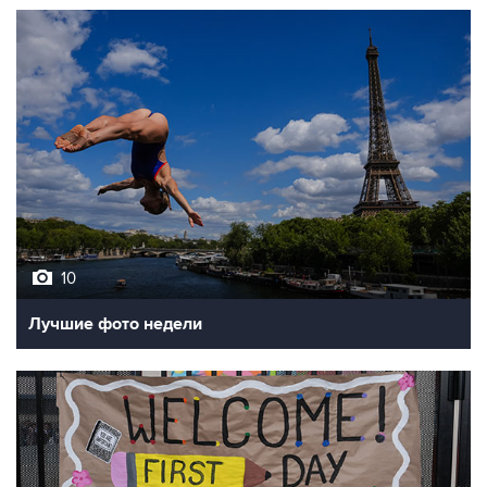
10
Лучшие фото недели