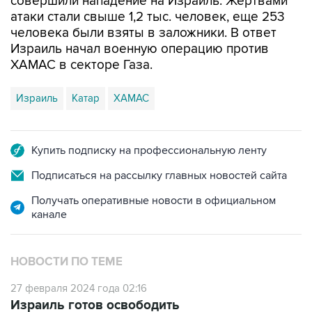
человека были взяты в заложники. В ответ
Израиль начал военную операцию против
ХАМАС в секторе Газа.
Израиль
Катар
ХАМАС
Купить подписку на профессиональную ленту
Подписаться на рассылку главных новостей сайта
Получать оперативные новости в официальном
канале
НОВОСТИ ПО ТЕМЕ
27 февраля 2024 года 02:16
Израиль готов освободить
высокопоставленных палестинцев в обмен
на заложников