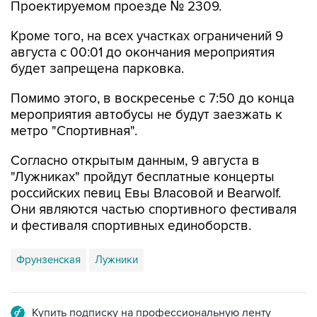
Кроме того, на всех участках ограничений 9
августа с 00:01 до окончания мероприятия
будет запрещена парковка.
Помимо этого, в воскресенье с 7:50 до конца
мероприятия автобусы не будут заезжать к
метро "Спортивная".
Согласно открытым данным, 9 августа в
"Лужниках" пройдут бесплатные концерты
российских певиц Евы Власовой и Bearwolf.
Они являются частью спортивного фестиваля
и фестиваля спортивных единоборств.
Фрунзенская
Лужники
Купить подписку на профессиональную ленту
Подписаться на рассылку главных новостей сайта