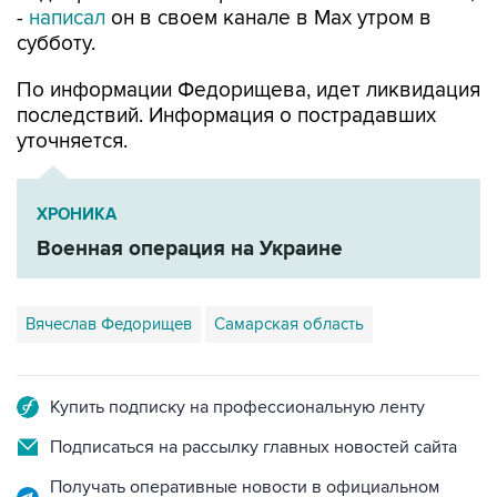
По информации Федорищева, идет ликвидация
последствий. Информация о пострадавших
уточняется.
ХРОНИКА
Военная операция на Украине
Вячеслав Федорищев
Самарская область
Купить подписку на профессиональную ленту
Подписаться на рассылку главных новостей сайта
Получать оперативные новости в официальном
канале