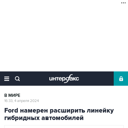
В МИРЕ
16:33, 4 апреля 2024
Ford намерен расширить линейку
гибридных автомобилей