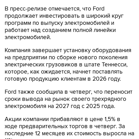
продолжает инвестировать в широкий круг
программ по выпуску электромобилей и
работает над созданием полной линейки
электромобилей.
Компания завершает установку оборудования
на предприятии по сборке нового поколения
электрических грузовиков в штате Теннесси,
которое, как ожидается, начнет поставлять
готовую продукцию клиентам в 2026 году.
Ford также сообщила в четверг, что переносит
сроки вывода на рынок своего трехрядного
электромобиля на 2027 год с 2025 года.
Акции компании прибавляют в цене 1,5% в
ходе предварительных торгов в четверг. За
последние 12 месяцев их стоимость выросла на
11%.