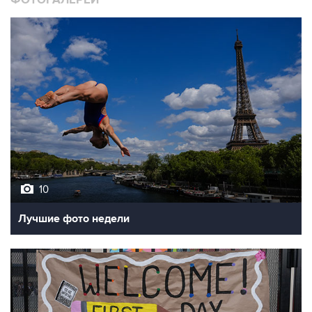
10
Лучшие фото недели