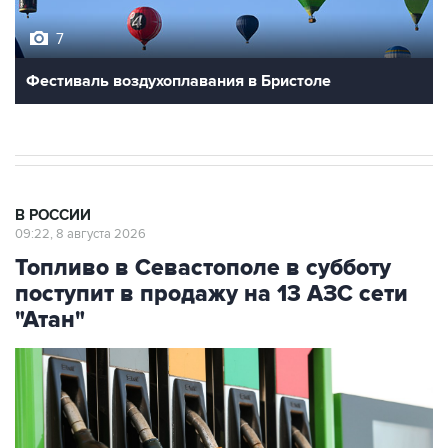
Фестиваль воздухоплавания в Бристоле
В РОССИИ
09:22, 8 августа 2026
Топливо в Севастополе в субботу
поступит в продажу на 13 АЗС сети
"Атан"