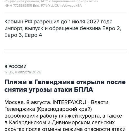
Кабмин РФ разрешил до 1 июля 2027 года
импорт, выпуск и обращение бензина Евро 2,
Евро 3, Евро 4
В РОССИИ
17:05, 8 августа 2026
Пляжи в Геленджике открыли после
снятия угрозы атаки БПЛА
Москва. 8 августа. INTERFAX.RU - Власти
Геленджика (Краснодарский край)
возобновили работу пляжей курорта, а также
в Кабардинском и Дивноморском сельских
округах после отмены режима опасности атаки
БПЛА, сообщил глава города Алексей
Богодистов.