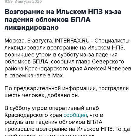
падения обломков БПЛА
ликвидировано
Москва. 8 августа. INTERFAX.RU - Специалисты
ликвидировали возгорание на Ильском НПЗ,
возникшее утром в субботу из-за падения
обломков БПЛА, сообщил глава Северского
района Краснодарского края Алексей Чеверев
в своем канале в Max.
По предварительной информации, пострадали
шесть человек, добавил он.
В субботу утром оперативный штаб
Краснодарского края
сообщил
, что в
результате падения обломков БПЛА
произошло возгорание на Ильском НПЗ. Тогда
сообщалось о пяти пострадавших.