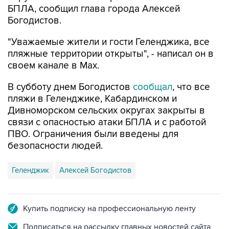
"Уважаемые жители и гости Геленджика, все
пляжные территории открыты", - написал он в
своем канале в Max.
В субботу днем Богодистов
сообщал
, что все
пляжи в Геленджике, Кабардинском и
Дивноморском сельских округах закрыты в
связи с опасностью атаки БПЛА и с работой
ПВО. Ограничения были введены для
безопасности людей.
Геленджик
Алексей Богодистов
Купить подписку на профессиональную ленту
Подписаться на рассылку главных новостей сайта
Получать оперативные новости в официальном