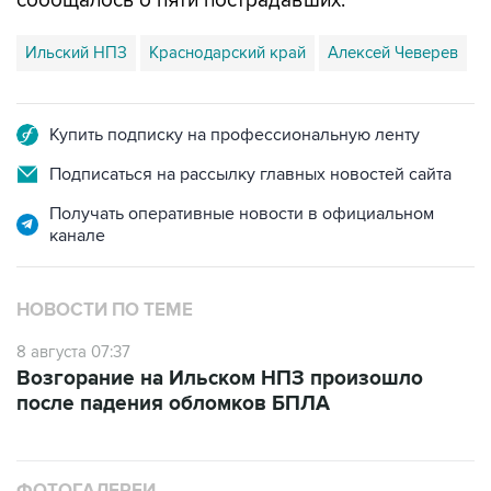
Ильский НПЗ
Краснодарский край
Алексей Чеверев
Купить подписку на профессиональную ленту
Подписаться на рассылку главных новостей сайта
Получать оперативные новости в официальном
канале
НОВОСТИ ПО ТЕМЕ
8 августа 07:37
Возгорание на Ильском НПЗ произошло
после падения обломков БПЛА
ФОТОГАЛЕРЕИ