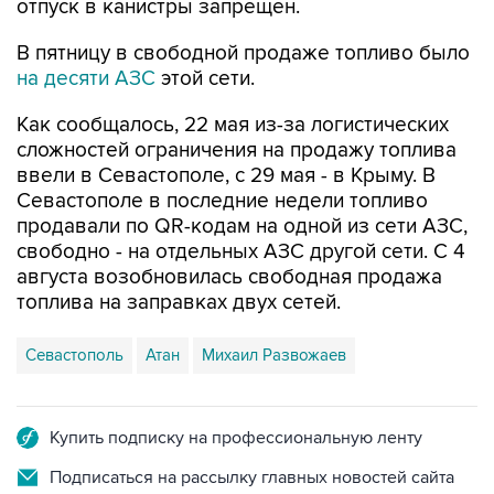
В пятницу в свободной продаже топливо было
на десяти АЗС
этой сети.
Как сообщалось, 22 мая из-за логистических
сложностей ограничения на продажу топлива
ввели в Севастополе, с 29 мая - в Крыму. В
Севастополе в последние недели топливо
продавали по QR-кодам на одной из сети АЗС,
свободно - на отдельных АЗС другой сети. С 4
августа возобновилась свободная продажа
топлива на заправках двух сетей.
Севастополь
Атан
Михаил Развожаев
Купить подписку на профессиональную ленту
Подписаться на рассылку главных новостей сайта
Получать оперативные новости в официальном
канале