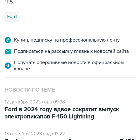
Ford
Купить подписку на профессиональную ленту
Подписаться на рассылку главных новостей сайта
Получать оперативные новости в официальном
канале
НОВОСТИ ПО ТЕМЕ
12 декабря 2023 года 09:38
Ford в 2024 году вдвое сократит выпуск
электропикапов F-150 Lightning
13 сентября 2023 года 13:22
Ford удвоит выпуск гибридных пикапов F-150
в 2024 году