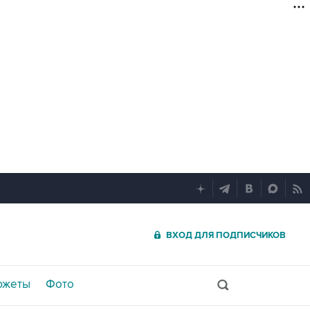
ВХОД ДЛЯ ПОДПИСЧИКОВ
южеты
Фото