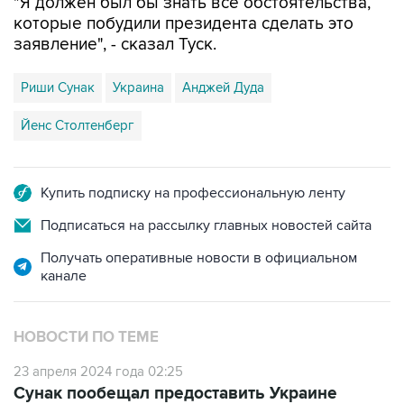
заявление", - сказал Туск.
Риши Сунак
Украина
Анджей Дуда
Йенс Столтенберг
Купить подписку на профессиональную ленту
Подписаться на рассылку главных новостей сайта
Получать оперативные новости в официальном
канале
НОВОСТИ ПО ТЕМЕ
23 апреля 2024 года 02:25
Сунак пообещал предоставить Украине
крупнейший пакет военной помощи