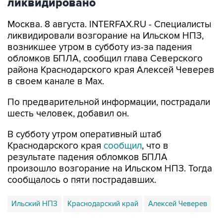
Москва. 8 августа. INTERFAX.RU - Специалисты
ликвидировали возгорание на Ильском НПЗ,
возникшее утром в субботу из-за падения
обломков БПЛА, сообщил глава Северского
района Краснодарского края Алексей Чеверев
в своем канале в Max.
По предварительной информации, пострадали
шесть человек, добавил он.
В субботу утром оперативный штаб
Краснодарского края
сообщил
, что в
результате падения обломков БПЛА
произошло возгорание на Ильском НПЗ. Тогда
сообщалось о пяти пострадавших.
Ильский НПЗ
Краснодарский край
Алексей Чеверев
Купить подписку на профессиональную ленту