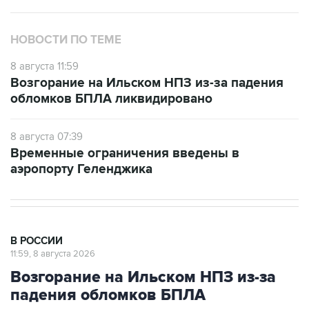
НОВОСТИ ПО ТЕМЕ
8 августа 11:59
Возгорание на Ильском НПЗ из-за падения
обломков БПЛА ликвидировано
8 августа 07:39
Временные ограничения введены в
аэропорту Геленджика
В РОССИИ
11:59, 8 августа 2026
Возгорание на Ильском НПЗ из-за
падения обломков БПЛА
ликвидировано