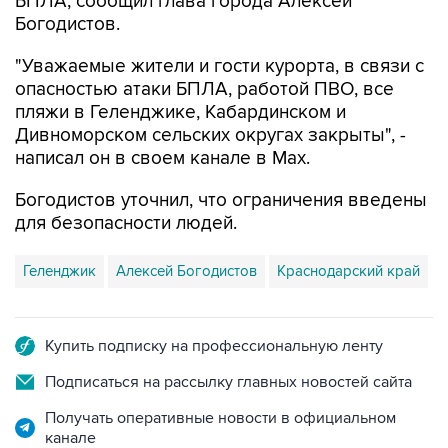
"Уважаемые жители и гости курорта, в связи с
опасностью атаки БПЛА, работой ПВО, все
пляжи в Геленджике, Кабардинском и
Дивноморском сельских округах закрыты", -
написал он в своем канале в Max.
Богодистов уточнил, что ограничения введены
для безопасности людей.
Геленджик
Алексей Богодистов
Краснодарский край
Купить подписку на профессиональную ленту
Подписаться на рассылку главных новостей сайта
Получать оперативные новости в официальном
канале