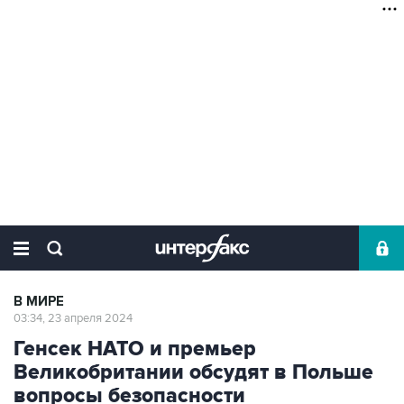
В МИРЕ
03:34, 23 апреля 2024
Генсек НАТО и премьер
Великобритании обсудят в Польше
вопросы безопасности