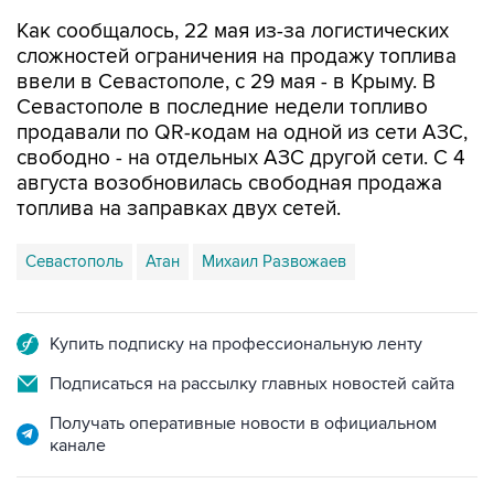
сложностей ограничения на продажу топлива
ввели в Севастополе, с 29 мая - в Крыму. В
Севастополе в последние недели топливо
продавали по QR-кодам на одной из сети АЗС,
свободно - на отдельных АЗС другой сети. С 4
августа возобновилась свободная продажа
топлива на заправках двух сетей.
Севастополь
Атан
Михаил Развожаев
Купить подписку на профессиональную ленту
Подписаться на рассылку главных новостей сайта
Получать оперативные новости в официальном
канале
НОВОСТИ ПО ТЕМЕ