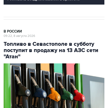
В РОССИИ
09:22, 8 августа 2026
Топливо в Севастополе в субботу
поступит в продажу на 13 АЗС сети
"Атан"