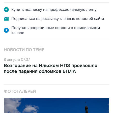
Подписаться на рассылку главных новостей сайта
Получать оперативные новости в официальном
канале
НОВОСТИ ПО ТЕМЕ
8 августа 07:37
Возгорание на Ильском НПЗ произошло
после падения обломков БПЛА
ФОТОГАЛЕРЕИ