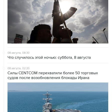
08 августа, 08:30
Что случилось этой ночью: суббота, 8 августа
08 августа, 02:20
Силы CENTCOM перехватили более 50 торговых
судов после возобновления блокады Ирана