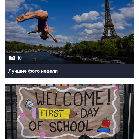
10
Лучшие фото недели