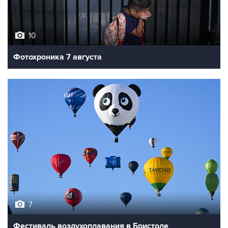
10
Фотохроника 7 августа
7
Фестиваль воздухоплавания в Бристоле