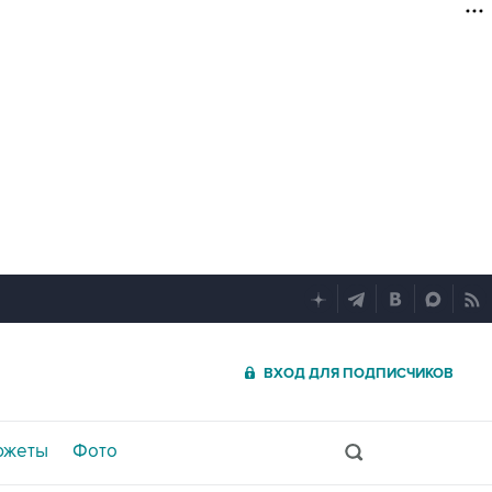
ВХОД ДЛЯ ПОДПИСЧИКОВ
южеты
Фото