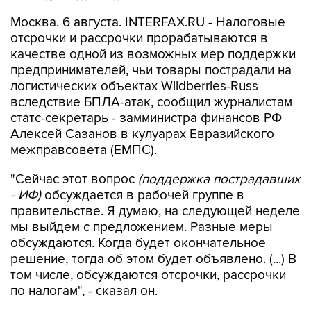
Москва. 6 августа. INTERFAX.RU - Налоговые
отсрочки и рассрочки прорабатываются в
качестве одной из возможных мер поддержки
предпринимателей, чьи товары пострадали на
логистических объектах Wildberries-Russ
вследствие БПЛА-атак, сообщил журналистам
статс-секретарь - замминистра финансов РФ
Алексей Сазанов в кулуарах Евразийского
межправсовета (ЕМПС).
"Сейчас этот вопрос
(поддержка пострадавших
- ИФ)
обсуждается в рабочей группе в
правительстве. Я думаю, на следующей неделе
мы выйдем с предложением. Разные меры
обсуждаются. Когда будет окончательное
решение, тогда об этом будет объявлено. (...) В
том числе, обсуждаются отсрочки, рассрочки
по налогам", - сказал он.