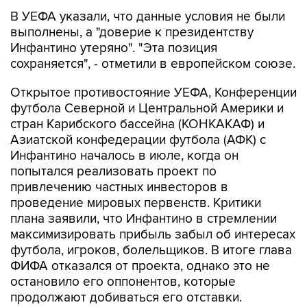
В УЕФА указали, что данные условия не были
выполнены, а "доверие к президентству
Инфантино утеряно". "Эта позиция
сохраняется", - отметили в европейском союзе.
Открытое противостояние УЕФА, Конференции
футбола Северной и Центральной Америки и
стран Карибского бассейна (КОНКАКАФ) и
Азиатской конфедерации футбола (АФК) с
Инфантино началось в июле, когда он
попытался реализовать проект по
привлечению частных инвесторов в
проведение мировых первенств. Критики
плана заявили, что Инфантино в стремлении
максимизировать прибыль забыл об интересах
футбола, игроков, болельщиков. В итоге глава
ФИФА отказался от проекта, однако это не
остановило его оппонентов, которые
продолжают добиваться его отставки.