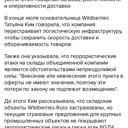
и оперативности доставки.
В конце июля основательница Wildberries
Татьяна Ким говорила, что компания
перестраивает логистическую инфраструктуру,
чтобы сохранить скорость доставки и
оборачиваемость товаров.
Также она указывала, что террористические
атаки на склады объединенной компании
являются обстоятельствами непреодолимой
силы: "Внесение или невнесение этого пункта в
оферты не имеют значения, поэтому эти
потери по закону не подлежат возмещению".
До этого Ким рассказывала, что складские
объекты Wildberries-Russ застрахованы, но
текущие страховые предложения для крупных
промышленных объектов не покрывают
террористические риски и риски атак БПЛА.