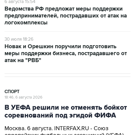
6 августа 15:54
Ведомства РФ предложат меры поддержки
предпринимателей, пострадавших от атак на
логокомплексы
30 июля 18:26
Новак и Орешкин поручили подготовить
меры поддержки бизнеса, пострадавшего от
атак на "РВБ"
СПОРТ
18:46, 6 августа 2026
В УЕФА решили не отменять бойкот
соревнований под эгидой ФИФА
Москва. 6 августа. INTERFAX.RU - Союз