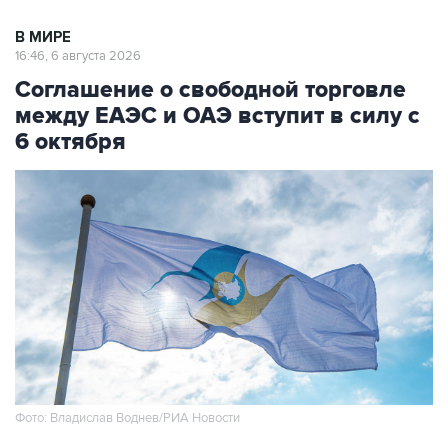
В МИРЕ
16:46, 6 августа 2026
Соглашение о свободной торговле
между ЕАЭС и ОАЭ вступит в силу с
6 октября
Фото: Владислав Воднев/РИА Новости