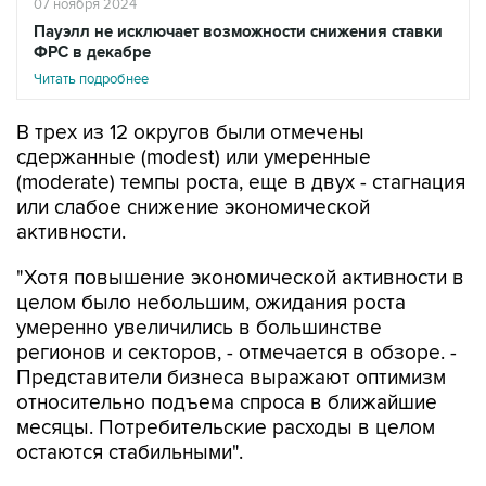
07 ноября 2024
Пауэлл не исключает возможности снижения ставки
ФРС в декабре
Читать подробнее
В трех из 12 округов были отмечены
сдержанные (modest) или умеренные
(moderate) темпы роста, еще в двух - стагнация
или слабое снижение экономической
активности.
"Хотя повышение экономической активности в
целом было небольшим, ожидания роста
умеренно увеличились в большинстве
регионов и секторов, - отмечается в обзоре. -
Представители бизнеса выражают оптимизм
относительно подъема спроса в ближайшие
месяцы. Потребительские расходы в целом
остаются стабильными".