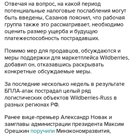
Отвечая на вопрос, на какой период
потенциальные налоговые послабления могут
быть введены, Сазанов пояснил, что рабочая
группа также это рассматривает, необходимо
оценить размер ущерба и будущую
платежеспособность пострадавших.
Помимо мер для продавцов, обсуждаются и
меры поддержки для маркетплейса Wildberries,
добавил он, отказавшись раскрывать
конкретные обсуждаемые меры.
За последние несколько недель в результате
БПЛА-атак пострадал целый ряд
логистических объектов Wildberries-Russ в
разных регионах РФ.
Ранее вице-премьер Александр Новак и
замглавы администрации президента Максим
Орешкин
поручили
Минэкономразвития,