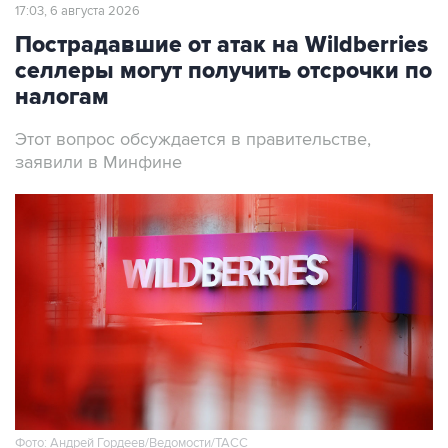
17:03, 6 августа 2026
Пострадавшие от атак на Wildberries
селлеры могут получить отсрочки по
налогам
Этот вопрос обсуждается в правительстве,
заявили в Минфине
Фото: Андрей Гордеев/Ведомости/ТАСС