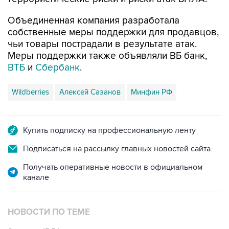
Объединенная компания разработала
собственные меры поддержки для продавцов,
чьи товары пострадали в результате атак.
Меры поддержки также объявляли ВБ банк,
ВТБ
и
Сбербанк
.
Wildberries
Алексей Сазанов
Минфин РФ
Купить подписку на профессиональную ленту
Подписаться на рассылку главных новостей сайта
Получать оперативные новости в официальном
канале
НОВОСТИ ПО ТЕМЕ