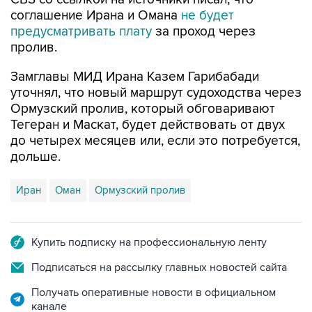
соглашение Ирана и Омана
не будет
предусматривать плату
за проход через
пролив.
Замглавы МИД Ирана Казем Гарибабади
уточнял, что новый маршрут судоходства через
Ормузский пролив, который обговаривают
Тегеран и Маскат, будет действовать от двух
до четырех месяцев или, если это потребуется,
дольше.
Иран
Оман
Ормузский пролив
Купить подписку на профессиональную ленту
Подписаться на рассылку главных новостей сайта
Получать оперативные новости в официальном
канале