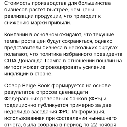
Стоимость производства для большинства
бизнесов растет быстрее, чем цены
реализации продукции, что приводит к
снижению маржи прибыли.
Компании в основном ожидают, что текущие
темпы роста цен будут сохраняться, однако
представители бизнеса в нескольких округах
полагают, что политика избранного президента
США Дональда Трампа в отношении пошлин на
импорт может спровоцировать усиление
инфляции в стране.
Обзор Beige Book формируется на основе
результатов опросов двенадцати
Федеральных резервных банков (ФРБ) и
традиционно публикуется примерно за две
недели до заседания ФРС. Информация,
использованная при составлении нынешнего
отчета, была собрана в период по 22 ноября