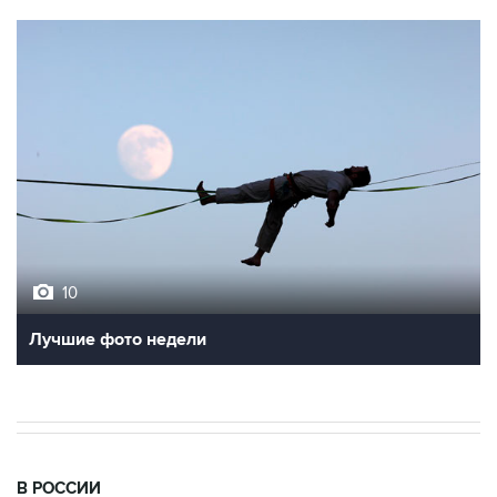
10
Лучшие фото недели
В РОССИИ