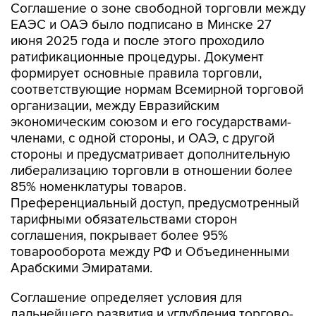
Соглашение о зоне свободной торговли между
ЕАЭС и ОАЭ было подписано в Минске 27
июня 2025 года и после этого проходило
ратификационные процедуры. Документ
формирует основные правила торговли,
соответствующие нормам Всемирной торговой
организации, между Евразийским
экономическим союзом и его государствами-
членами, с одной стороны, и ОАЭ, с другой
стороны и предусматривает дополнительную
либерализацию торговли в отношении более
85% номенклатуры товаров.
Преференциальный доступ, предусмотренный
тарифными обязательствами сторон
соглашения, покрывает более 95%
товарооборота между РФ и Объединенными
Арабскими Эмиратами.
Соглашение определяет условия для
дальнейшего развития и углубления торгово-