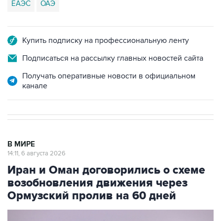
ЕАЭС
ОАЭ
Купить подписку на профессиональную ленту
Подписаться на рассылку главных новостей сайта
Получать оперативные новости в официальном
канале
В МИРЕ
14:11, 6 августа 2026
Иран и Оман договорились о схеме
возобновления движения через
Ормузский пролив на 60 дней