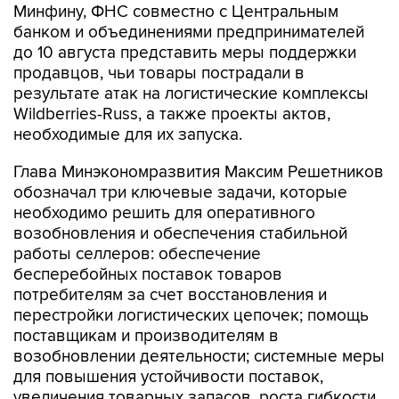
Минфину, ФНС совместно с Центральным
банком и объединениями предпринимателей
до 10 августа представить меры поддержки
продавцов, чьи товары пострадали в
результате атак на логистические комплексы
Wildberries-Russ, а также проекты актов,
необходимые для их запуска.
Глава Минэкономразвития Максим Решетников
обозначал три ключевые задачи, которые
необходимо решить для оперативного
возобновления и обеспечения стабильной
работы селлеров: обеспечение
бесперебойных поставок товаров
потребителям за счет восстановления и
перестройки логистических цепочек; помощь
поставщикам и производителям в
возобновлении деятельности; системные меры
для повышения устойчивости поставок,
увеличения товарных запасов, роста гибкости