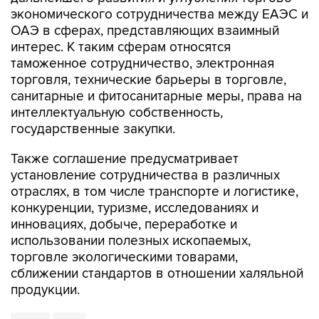
экономического сотрудничества между ЕАЭС и
ОАЭ в сферах, представляющих взаимный
интерес. К таким сферам относятся
таможенное сотрудничество, электронная
торговля, технические барьеры в торговле,
санитарные и фитосанитарные меры, права на
интеллектуальную собственность,
государственные закупки.
Также соглашение предусматривает
установление сотрудничества в различных
отраслях, в том числе транспорте и логистике,
конкуренции, туризме, исследованиях и
инновациях, добыче, переработке и
использовании полезных ископаемых,
торговле экологическими товарами,
сближении стандартов в отношении халяльной
продукции.