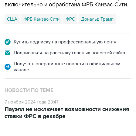
включительно и обработана ФРБ Канзас-Сити.
США
ФРБ Канзас-Сити
ФРС
Дональд Трамп
Купить подписку на профессиональную ленту
Подписаться на рассылку главных новостей сайта
Получать оперативные новости в официальном
канале
НОВОСТИ ПО ТЕМЕ
7 ноября 2024 года 23:47
Пауэлл не исключает возможности снижения
ставки ФРС в декабре