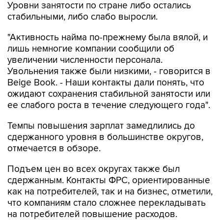
Уровни занятости по стране либо остались
стабильными, либо слабо выросли.
"Активность найма по-прежнему была вялой, и
лишь немногие компании сообщили об
увеличении численности персонала.
Увольнения также были низкими, - говорится в
Beige Book. - Наши контакты дали понять, что
ожидают сохранения стабильной занятости или
ее слабого роста в течение следующего года".
Темпы повышения зарплат замедлились до
сдержанного уровня в большинстве округов,
отмечается в обзоре.
Подъем цен во всех округах также был
сдержанным. Контакты ФРС, ориентированные
как на потребителей, так и на бизнес, отметили,
что компаниям стало сложнее перекладывать
на потребителей повышение расходов.