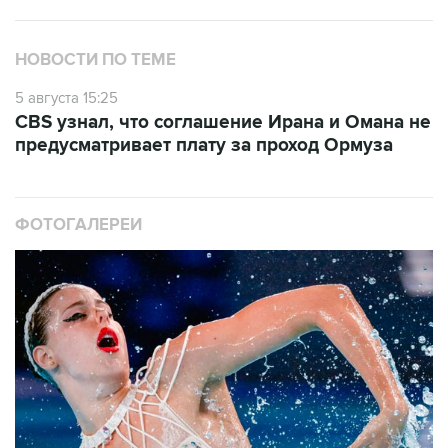
НОВОСТИ ПО ТЕМЕ
5 августа 15:25
CBS узнал, что соглашение Ирана и Омана не
предусматривает плату за проход Ормуза
ФОТОГАЛЕРЕИ