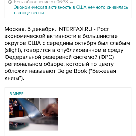
Есть обновление от 06:38
→
Экономическая активность в США немного снизилась
в конце весны
Москва. 5 декабря. INTERFAX.RU - Рост
экономической активности в большинстве
округов США с середины октября был слабым
(slight), говорится в опубликованном в среду
Федеральной резервной системой (ФРС)
региональном обзоре, который по цвету
обложки называют Beige Book ("Бежевая
книга").
В МИРЕ