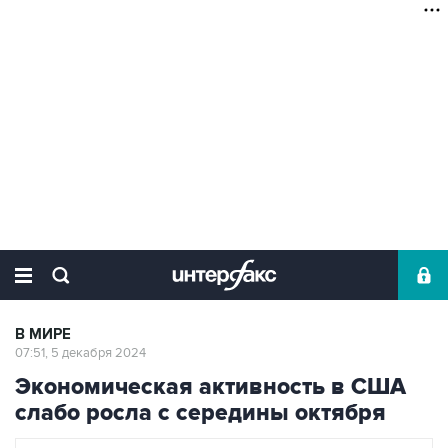
В МИРЕ
07:51, 5 декабря 2024
Экономическая активность в США
слабо росла с середины октября