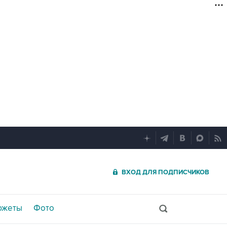
ВХОД ДЛЯ ПОДПИСЧИКОВ
южеты
Фото