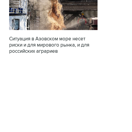
Ситуация в Азовском море несет
риски и для мирового рынка, и для
российских аграриев