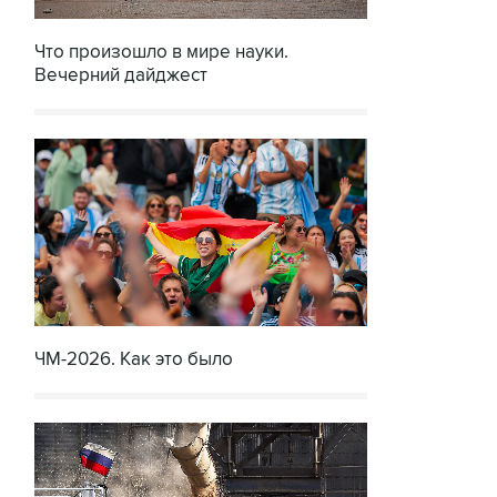
Что произошло в мире науки.
Вечерний дайджест
ЧМ-2026. Как это было