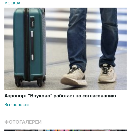
МОСКВА
Аэропорт "Внуково" работает по согласованию
Все новости
ФОТОГАЛЕРЕИ