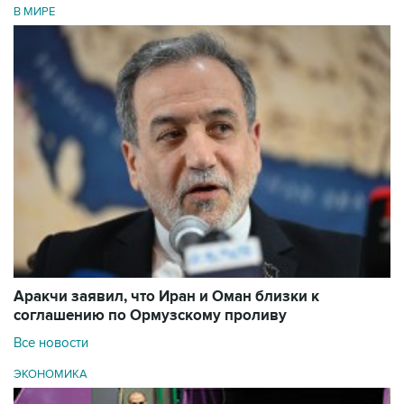
В МИРЕ
Аракчи заявил, что Иран и Оман близки к
соглашению по Ормузскому проливу
Все новости
ЭКОНОМИКА