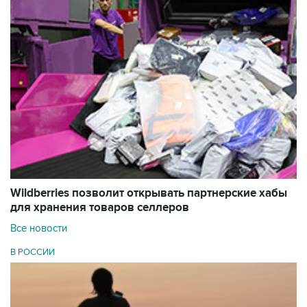
Wildberries позволит открывать партнерские хабы
для хранения товаров селлеров
Все новости
В РОССИИ