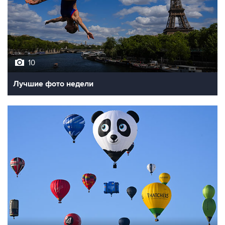
10
Лучшие фото недели