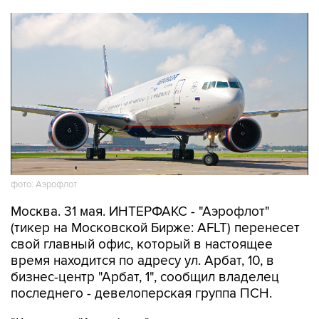
фото: Аэрофлот
Москва. 31 мая. ИНТЕРФАКС - "Аэрофлот"
(тикер на Московской Бирже: AFLT) перенесет
свой главный офис, который в настоящее
время находится по адресу ул. Арбат, 10, в
бизнес-центр "Арбат, 1", сообщил владелец
последнего - девелоперская группа ПСН.