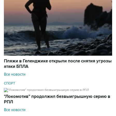
Пляжи в Геленджике открыли после снятия угрозы
атаки БПЛА
Все новости
СПОРТ
"Локомотив" продолжил безвыигрышную серию в
РПЛ
Все новости