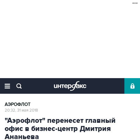
АЭРОФЛОТ
20:32, 31 мая 2018
"Аэрофлот" перенесет главный
офис в бизнес-центр Дмитрия
Ананьева