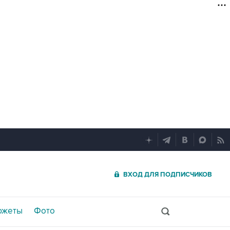
ВХОД ДЛЯ ПОДПИСЧИКОВ
южеты
Фото