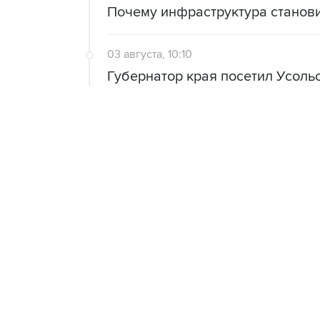
Почему инфраструктура станов
03 августа, 10:10
Губернатор края посетил Усоль