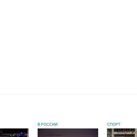
В РОССИИ
СПОРТ