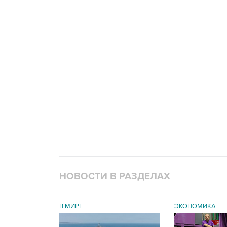
НОВОСТИ В РАЗДЕЛАХ
В МИРЕ
ЭКОНОМИКА