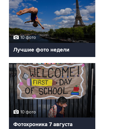
10 фото
Лучшие фото недели
10 фото
Фотохроника 7 августа