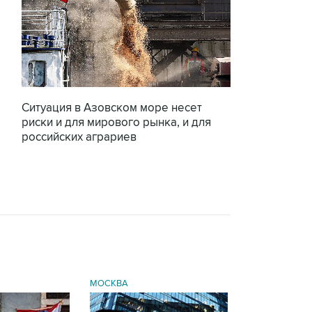
Ситуация в Азовском море несет
риски и для мирового рынка, и для
российских аграриев
МОСКВА