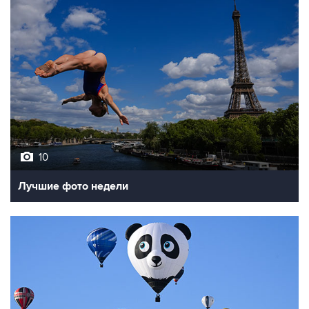
10
Лучшие фото недели