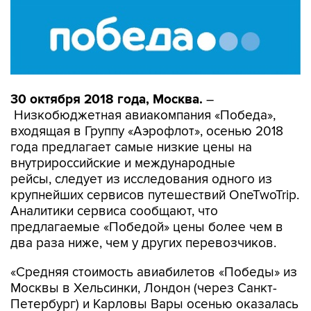
30 октября 2018 года, Москва.
–
Низкобюджетная авиакомпания «Победа»,
входящая в Группу «Аэрофлот», осенью 2018
года предлагает самые низкие цены на
внутрироссийские и международные
рейсы, следует из исследования одного из
крупнейших сервисов путешествий OneTwoTrip.
Аналитики сервиса сообщают, что
предлагаемые «Победой» цены более чем в
два раза ниже, чем у других перевозчиков.
«Средняя стоимость авиабилетов «Победы» из
Москвы в Хельсинки, Лондон (через Санкт-
Петербург) и Карловы Вары осенью оказалась