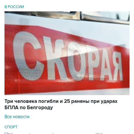
В РОССИИ
Три человека погибли и 25 ранены при ударах
БПЛА по Белгороду
Все новости
СПОРТ