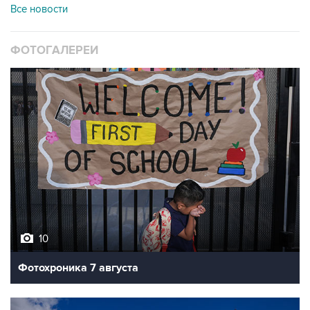
Все новости
ФОТОГАЛЕРЕИ
10
Фотохроника 7 августа