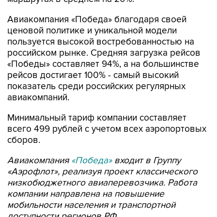
Авиакомпания «Победа» благодаря своей
ценовой политике и уникальной модели
пользуется высокой востребованностью на
российском рынке. Средняя загрузка рейсов
«Победы» составляет 94%, а на большинстве
рейсов достигает 100% - самый высокий
показатель среди российских регулярных
авиакомпаний.
Минимальный тариф компании составляет
всего 499 рублей с учетом всех аэропортовых
сборов.
Авиакомпания
«Победа»
входит в Группу
«Аэрофлот», реализуя проект классического
низкобюджетного авиаперевозчика. Работа
компании направлена на повышение
мобильности населения и транспортной
доступности регионов РФ.