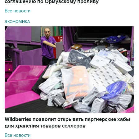
соглашению по Ормузскому проливу
Все новости
ЭКОНОМИКА
Wildberries позволит открывать партнерские хабы
для хранения товаров селлеров
Все новости