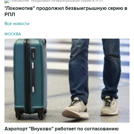
"Локомотив" продолжил безвыигрышную серию в
РПЛ
Все новости
МОСКВА
Аэропорт "Внуково" работает по согласованию