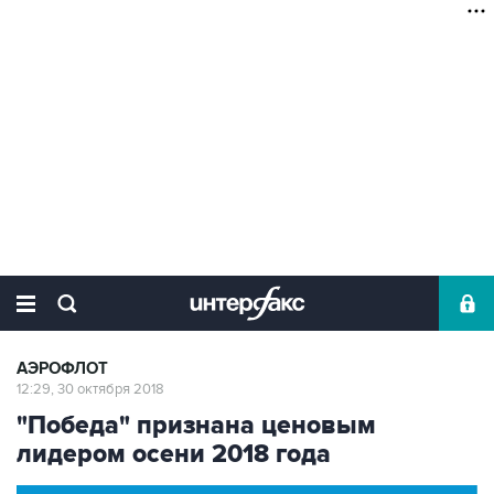
АЭРОФЛОТ
12:29, 30 октября 2018
"Победа" признана ценовым
лидером осени 2018 года