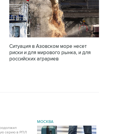
Ситуация в Азовском море несет
риски и для мирового рынка, и для
российских аграриев
МОСКВА