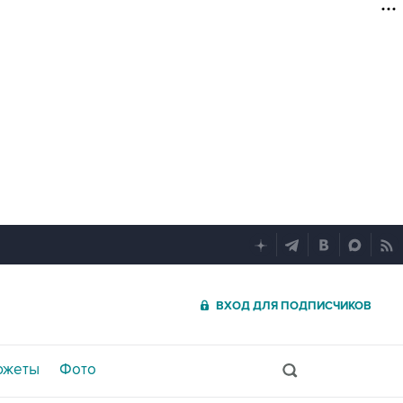
ВХОД ДЛЯ ПОДПИСЧИКОВ
южеты
Фото