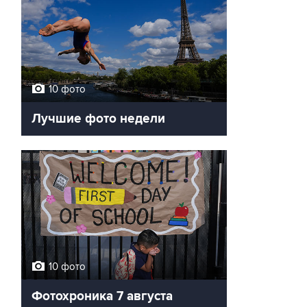
10 фото
Лучшие фото недели
10 фото
Фотохроника 7 августа