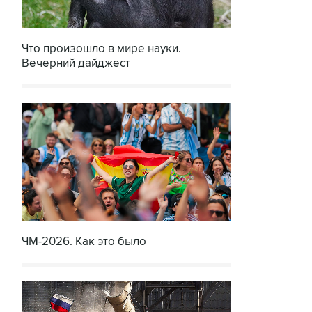
Что произошло в мире науки.
Вечерний дайджест
ЧМ-2026. Как это было