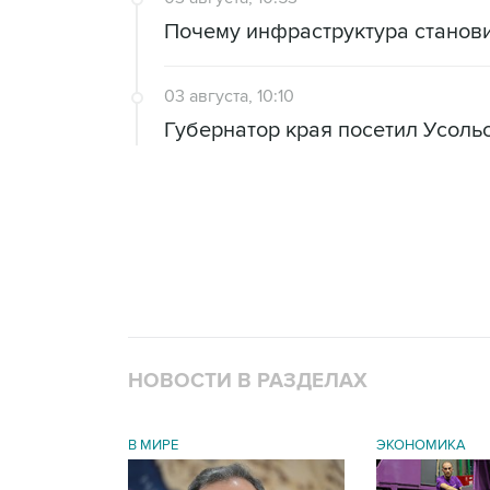
Почему инфраструктура станов
03 августа, 10:10
Губернатор края посетил Усоль
НОВОСТИ В РАЗДЕЛАХ
В МИРЕ
ЭКОНОМИКА