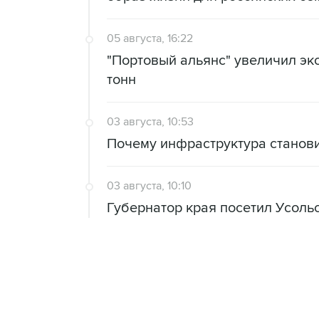
05 августа, 16:22
"Портовый альянс" увеличил экс
тонн
03 августа, 10:53
Почему инфраструктура станов
03 августа, 10:10
Губернатор края посетил Усоль