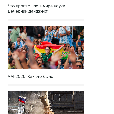
Что произошло в мире науки.
Вечерний дайджест
ЧМ-2026. Как это было