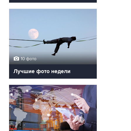
10 фото
Лучшие фото недели