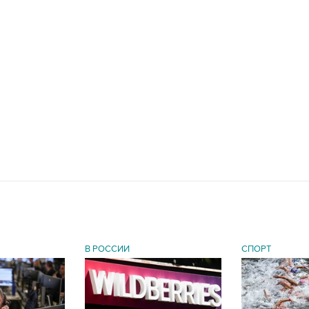
В РОССИИ
СПОРТ