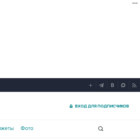
ВХОД ДЛЯ ПОДПИСЧИКОВ
южеты
Фото