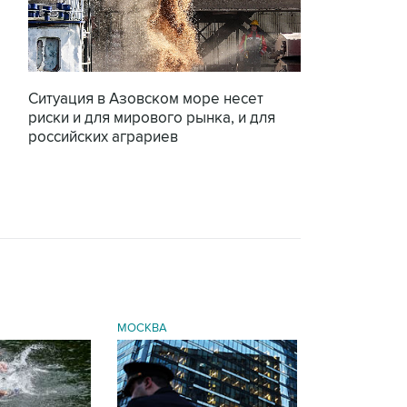
Ситуация в Азовском море несет
риски и для мирового рынка, и для
российских аграриев
МОСКВА