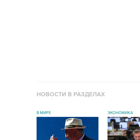
НОВОСТИ В РАЗДЕЛАХ
В МИРЕ
ЭКОНОМИКА