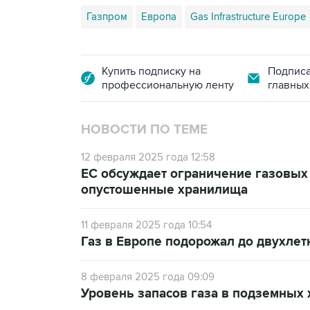
Газпром
Европа
Gas Infrastructure Europe
Купить подписку на
Подписа
профессиональную ленту
главных
НОВОСТИ ПО ТЕМЕ
12 февраля 2025 года 12:58
ЕС обсуждает ограничение газовых ц
опустошенные хранилища
11 февраля 2025 года 10:54
Газ в Европе подорожал до двухлет
8 февраля 2025 года 09:09
Уровень запасов газа в подземных