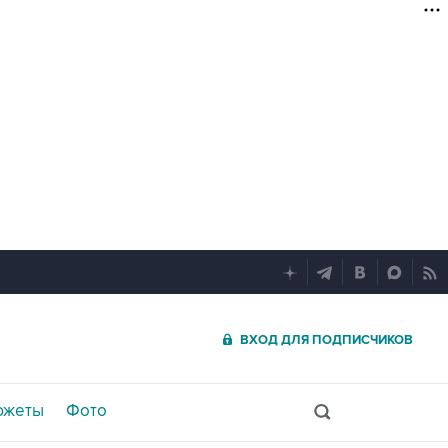
ВХОД ДЛЯ ПОДПИСЧИКОВ
южеты
Фото