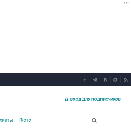
ВХОД ДЛЯ ПОДПИСЧИКОВ
южеты
Фото