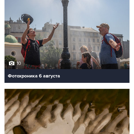
10
Фотохроника 6 августа