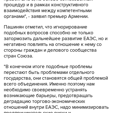
процедур и в рамках конструктивного
взаимодействия между компетентными
органами", - заявил премьер Армении.
Пашинян отметил, что игнорирование
подобных вопросов способно не только
затормозить дальнейшее развитие ЕАЭС, но и
негативно повлиять на отношение к нему со
стороны граждан и делового сообщества
стран Союза.
"В конечном итоге подобные проблемы
перестают быть проблемами отдельного
государства, они становятся общей проблемой
всего объединения. Именно поэтому нам
необходимо своевременно устранять
возникающие барьеры, предотвращать
деградацию торгово-экономических
отношений внутри ЕАЭС, надо минимизировать