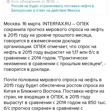
Есть обновление от 18:06
→
Россия не будет ограничивать поставки нефти в
Белоруссию в ответ на действия Минска
Москва. 16 марта. INTERFAX.RU – ОПЕК
сохранила прогноз мирового спроса на нефть
в 2015 году на уровне прошлого месяца,
говорится в ежемесячном докладе
организации. ОПЕК отмечает, что спрос на
нефть в 2015 году вырастет на 1,17 млн б/с в
сравнении с 2014 годом. "Практически
неизменно в сравнении с прошлым месяцем", -
говорится в докладе.
Почти половина мирового спроса на нефть в
2015 году будет обеспечена ростом спроса из
Китая и Ближнего Востока. Поставки нефти из
стран, не входящих в ОПЕК, в 2015 году
вырастут в сравнении с 2014 годом на 850 тыс.
б/с (прогноз сохранен в сравнении с