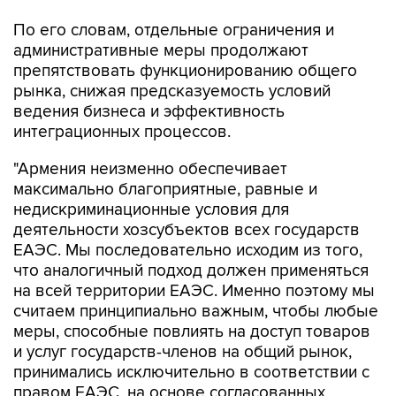
По его словам, отдельные ограничения и
административные меры продолжают
препятствовать функционированию общего
рынка, снижая предсказуемость условий
ведения бизнеса и эффективность
интеграционных процессов.
"Армения неизменно обеспечивает
максимально благоприятные, равные и
недискриминационные условия для
деятельности хозсубъектов всех государств
ЕАЭС. Мы последовательно исходим из того,
что аналогичный подход должен применяться
на всей территории ЕАЭС. Именно поэтому мы
считаем принципиально важным, чтобы любые
меры, способные повлиять на доступ товаров
и услуг государств-членов на общий рынок,
принимались исключительно в соответствии с
правом ЕАЭС, на основе согласованных