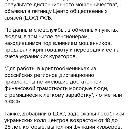
результате дистанционного мошенничества", -
объявил в пятницу Центр общественных
связей (ЦОС) ФСБ.
По данным спецслужбы, в обменных пунктах
людям, в том числе пенсионерам,
находившимся под влиянием мошенников,
продавали криптовалюту и переводили ее на
счета украинских кураторов.
"Для работы в криптообменниках из
российских регионов дистанционно
привлечены не имеющие достаточной
финансовой грамотности молодые люди,
стремящиеся к легкому заработку", - отметили
в ФСБ.
Также, добавили в ЦОС, задержаны пособники
украинских колл-центров возрастом от 18 до
25 лет, которые, выполняя функции курьеров,