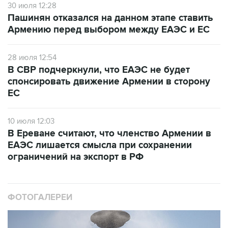
30 июля 12:28
Пашинян отказался на данном этапе ставить
Армению перед выбором между ЕАЭС и ЕС
28 июля 12:54
В СВР подчеркнули, что ЕАЭС не будет
спонсировать движение Армении в сторону
ЕС
10 июля 12:03
В Ереване считают, что членство Армении в
ЕАЭС лишается смысла при сохранении
ограничений на экспорт в РФ
ФОТОГАЛЕРЕИ