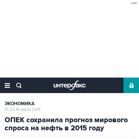
ЭКОНОМИКА
15:23, 16 марта 2015
ОПЕК сохранила прогноз мирового
спроса на нефть в 2015 году