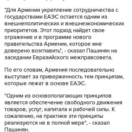
"Для Армении укрепление сотрудничества с
государствами ЕАЭС остается одним из
внешнеполитических и внешнеэкономических
приоритетов. Этот подход найдет свое
отражение и в программе нового
правительства Армении, которое мне
доверено возглавить", - сказал Пашинян на
заседании Евразийского межправсовета.
По его словам, Армения последовательно
выступает за приверженность тем принципам,
которые лежат в основе ЕАЭС.
"Одним из основополагающих принципов
является обеспечение свободного движения
товаров, услуг, капитала и рабочей силы. К
сожалению, на практике эти принципы
реализуются не в полной мере", - сказал
Пашинян.