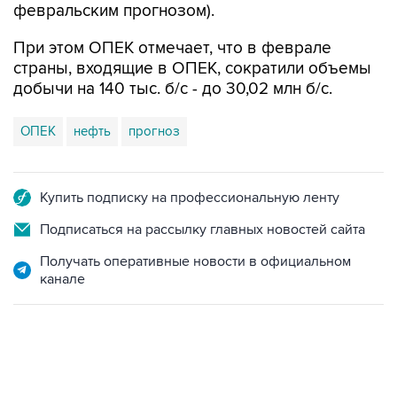
февральским прогнозом).
При этом ОПЕК отмечает, что в феврале
страны, входящие в ОПЕК, сократили объемы
добычи на 140 тыс. б/с - до 30,02 млн б/с.
ОПЕК
нефть
прогноз
Купить подписку на профессиональную ленту
Подписаться на рассылку главных новостей сайта
Получать оперативные новости в официальном
канале