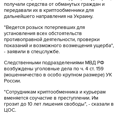
получали средства от обманутых граждан и
передавали их в криптообменники для
дальнейшего направления на Украину.
"Ведется розыск потерпевших для
установления всех обстоятельств
противоправной деятельности, проверки
показаний и возможного возмещения ущерба",
- заявили в спецслужбе.
Следственными подразделениями МВД РФ
возбуждены уголовные дела по ч. 4 ст. 159
(мошенничество в особо крупном размере) УК
России.
"Сотрудникам криптообменника и курьерам
вменяется соучастие в преступлении. Им
грозит до 10 лет лишения свободы", - сказали в
ЦОС.