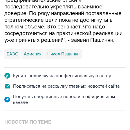
предпринимательские риски и
последовательно укреплять взаимное
доверие. По ряду направлений поставленные
стратегические цели пока не достигнуты в
полном объеме. Это означает, что надо
сосредоточиться на практической реализации
уже принятых решений", - заявил Пашинян.
ЕАЭС
Армения
Никол Пашинян
Купить подписку на профессиональную ленту
Подписаться на рассылку главных новостей сайта
Получать оперативные новости в официальном
канале
НОВОСТИ ПО ТЕМЕ