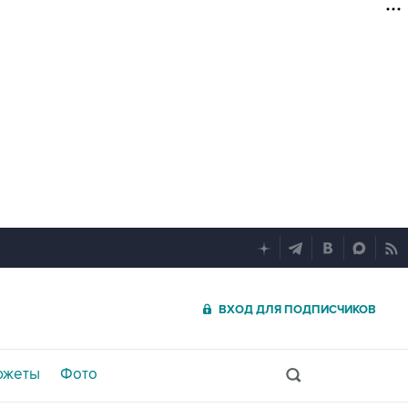
ВХОД ДЛЯ ПОДПИСЧИКОВ
южеты
Фото