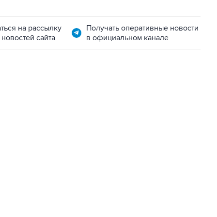
ться на рассылку
Получать оперативные новости
 новостей сайта
в официальном канале