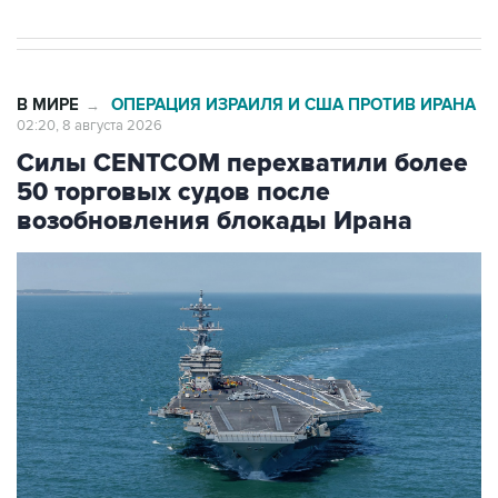
В МИРЕ
ОПЕРАЦИЯ ИЗРАИЛЯ И США ПРОТИВ ИРАНА
→
02:20, 8 августа 2026
Силы CENTCOM перехватили более
50 торговых судов после
возобновления блокады Ирана