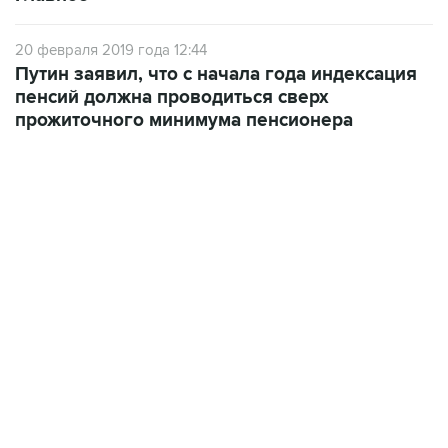
20 февраля 2019 года 12:44
Путин заявил, что с начала года индексация
пенсий должна проводиться сверх
прожиточного минимума пенсионера
06:42, 8 августа 2026