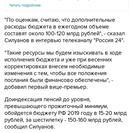
Читать подробнее
"По оценкам, считаю, что дополнительные
расходы бюджета в ежегодном объеме
составят около 100-120 млрд рублей", - сказал
Силуанов в интервью телеканалу "Россия 24".
"Такие ресурсы мы будем изыскивать в ходе
исполнения бюджета и уже при весенних
корректировках внесем необходимые
изменения с тем, чтобы все положения
послания были финансово обеспечены", -
добавил первый вице-премьер.
Доиндексация пенсий до уровня,
превышающего прожиточный минимум,
обойдется бюджету РФ 2019 году в 15-20 млрд
рублей, за шестилетку - 150-160 млрд рублей,
сообщил Силуанов.