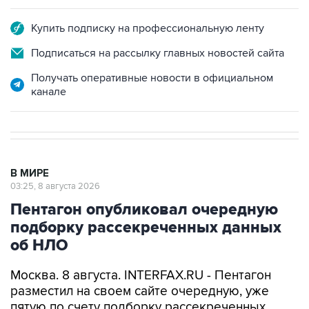
Купить подписку на профессиональную ленту
Подписаться на рассылку главных новостей сайта
Получать оперативные новости в официальном
канале
В МИРЕ
03:25, 8 августа 2026
Пентагон опубликовал очередную
подборку рассекреченных данных
об НЛО
Москва. 8 августа. INTERFAX.RU - Пентагон
разместил на своем сайте очередную, уже
пятую по счету подборку рассекреченных