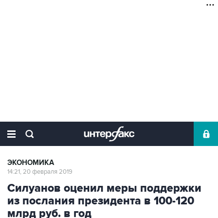
ЭКОНОМИКА
14:21, 20 февраля 2019
Силуанов оценил меры поддержки
из послания президента в 100-120
млрд руб. в год