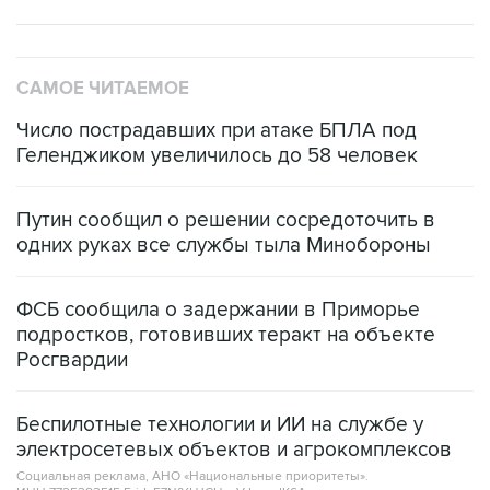
САМОЕ ЧИТАЕМОЕ
Число пострадавших при атаке БПЛА под
Геленджиком увеличилось до 58 человек
Путин сообщил о решении сосредоточить в
одних руках все службы тыла Минобороны
ФСБ сообщила о задержании в Приморье
подростков, готовивших теракт на объекте
Росгвардии
Беспилотные технологии и ИИ на службе у
электросетевых объектов и агрокомплексов
Социальная реклама, АНО «Национальные приоритеты».