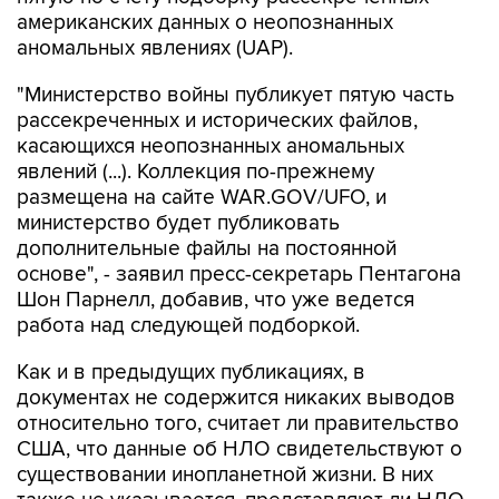
американских данных о неопознанных
аномальных явлениях (UAP).
"Министерство войны публикует пятую часть
рассекреченных и исторических файлов,
касающихся неопознанных аномальных
явлений (...). Коллекция по-прежнему
размещена на сайте WAR.GOV/UFO, и
министерство будет публиковать
дополнительные файлы на постоянной
основе", - заявил пресс-секретарь Пентагона
Шон Парнелл, добавив, что уже ведется
работа над следующей подборкой.
Как и в предыдущих публикациях, в
документах не содержится никаких выводов
относительно того, считает ли правительство
США, что данные об НЛО свидетельствуют о
существовании инопланетной жизни. В них