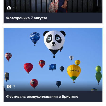
10
Фотохроника 7 августа
7
Фестиваль воздухоплавания в Бристоле