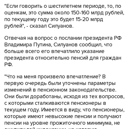
"Если говорить о шестилетнем периоде, то, по
оценкам, это сумма около 150-160 млрд рублей,
по текущему году это будет 15-20 млрд
рублей", - сказал Силуанов.
Отвечая на вопрос о послании президента РФ
Владимира Путина, Силуанов сообщил, что
больше всего его впечатлило указание
президента относительно пенсий для граждан
РФ.
"Что на меня произвело впечатление? В
первую очередь были уточнены параметры
изменений в пенсионном законодательстве.
Они были доработаны, исходя из тех вопросов,
с которыми сталкиваются пенсионеры в
текущем году. Имеется в виду, что пенсионеры,
которые имеют невысокие пенсии и получают
пенсии на уровне прожиточного минимума, не