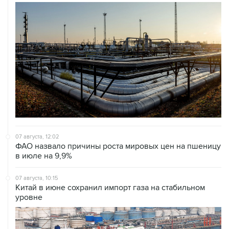
07 августа, 12:02
ФАО назвало причины роста мировых цен на пшеницу
в июле на 9,9%
07 августа, 10:15
Китай в июне сохранил импорт газа на стабильном
уровне