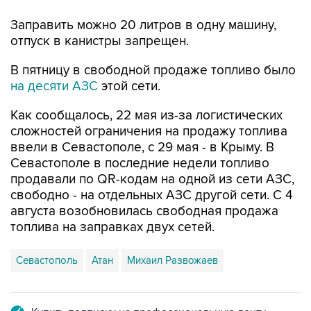
Заправить можно 20 литров в одну машину,
отпуск в канистры запрещен.
В пятницу в свободной продаже топливо было
на десяти АЗС
этой сети.
Как сообщалось, 22 мая из-за логистических
сложностей ограничения на продажу топлива
ввели в Севастополе, с 29 мая - в Крыму. В
Севастополе в последние недели топливо
продавали по QR-кодам на одной из сети АЗС,
свободно - на отдельных АЗС другой сети. С 4
августа возобновилась свободная продажа
топлива на заправках двух сетей.
Севастополь
Атан
Михаил Развожаев