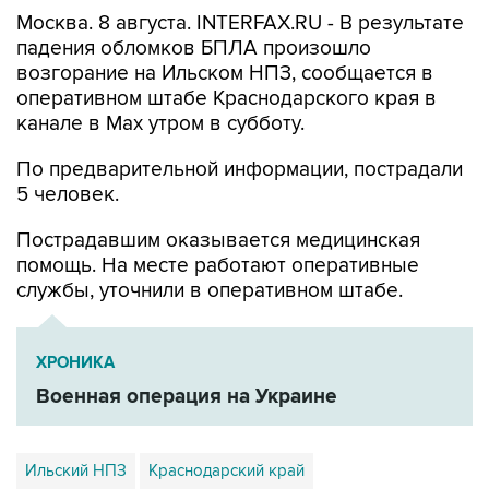
Москва. 8 августа. INTERFAX.RU - В результате
падения обломков БПЛА произошло
возгорание на Ильском НПЗ, сообщается в
оперативном штабе Краснодарского края в
канале в Max утром в субботу.
По предварительной информации, пострадали
5 человек.
Пострадавшим оказывается медицинская
помощь. На месте работают оперативные
службы, уточнили в оперативном штабе.
ХРОНИКА
Военная операция на Украине
Ильский НПЗ
Краснодарский край