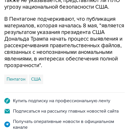
также не указывается, представляют ли НЛО
угрозу национальной безопасности США.
В Пентагоне подчеркивают, что публикация
материалов, которая началась 8 мая, "является
результатом указания президента США
Дональда Трампа начать процесс выявления и
рассекречивания правительственных файлов,
связанных с неопознанными аномальными
явлениями, в интересах обеспечения полной
прозрачности".
Пентагон
США
Купить подписку на профессиональную ленту
Подписаться на рассылку главных новостей сайта
Получать оперативные новости в официальном
канале