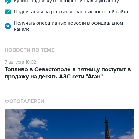
Купить подписку на профессиональную ленту
Подписаться на рассылку главных новостей сайта
Получать оперативные новости в официальном
канале
НОВОСТИ ПО ТЕМЕ
7 августа 10:02
Топливо в Севастополе в пятницу поступит в
продажу на десять АЗС сети "Атан"
ФОТОГАЛЕРЕИ