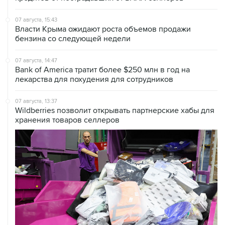
07 августа, 15:43
Власти Крыма ожидают роста объемов продажи
бензина со следующей недели
07 августа, 14:47
Bank of America тратит более $250 млн в год на
лекарства для похудения для сотрудников
07 августа, 13:37
Wildberries позволит открывать партнерские хабы для
хранения товаров селлеров