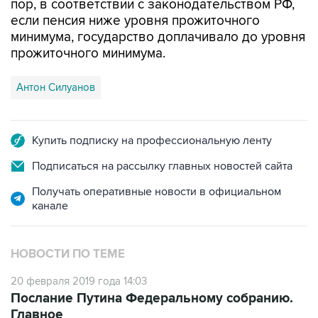
пор, в соответствии с законодательством РФ,
если пенсия ниже уровня прожиточного
минимума, государство доплачивало до уровня
прожиточного минимума.
Антон Силуанов
Купить подписку на профессиональную ленту
Подписаться на рассылку главных новостей сайта
Получать оперативные новости в официальном
канале
НОВОСТИ ПО ТЕМЕ
20 февраля 2019 года 14:03
Послание Путина Федеральному собранию.
Главное