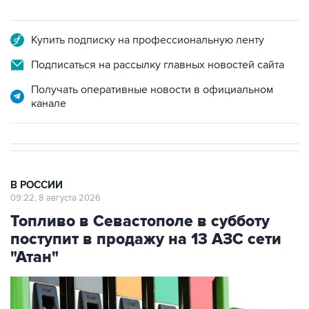
Купить подписку на профессиональную ленту
Подписаться на рассылку главных новостей сайта
Получать оперативные новости в официальном
канале
В РОССИИ
09:22, 8 августа 2026
Топливо в Севастополе в субботу
поступит в продажу на 13 АЗС сети
"Атан"