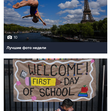
10
Лучшие фото недели