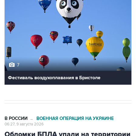
7
Фестиваль воздухоплавания в Бристоле
В РОССИИ
ВОЕННАЯ ОПЕРАЦИЯ НА УКРАИНЕ
→
06:27, 9 августа 2026
Обломки БПЛА упали на территории