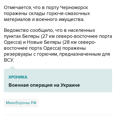
Отмечается, что в порту Черноморск
поражены склады горюче-смазочных
материалов и военного имущества.
Ведомство сообщило, что в населенных
пунктах Беляры (27 км северо-восточнее порта
Одесса) и Новые Беляры (28 км северо-
восточнее порта Одесса) поражены
резервуары с горючим, предназначенным для
ВСУ.
ХРОНИКА
Военная операция на Украине
Минобороны РФ