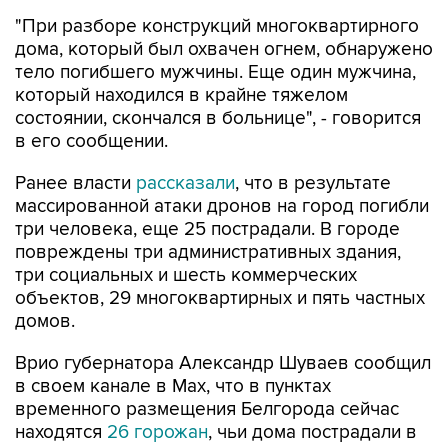
"При разборе конструкций многоквартирного
дома, который был охвачен огнем, обнаружено
тело погибшего мужчины. Еще один мужчина,
который находился в крайне тяжелом
состоянии, скончался в больнице", - говорится
в его сообщении.
Ранее власти
рассказали
, что в результате
массированной атаки дронов на город погибли
три человека, еще 25 пострадали. В городе
повреждены три административных здания,
три социальных и шесть коммерческих
объектов, 29 многоквартирных и пять частных
домов.
Врио губернатора Александр Шуваев сообщил
в своем канале в Мах, что в пунктах
временного размещения Белгорода сейчас
находятся
26 горожан
, чьи дома пострадали в