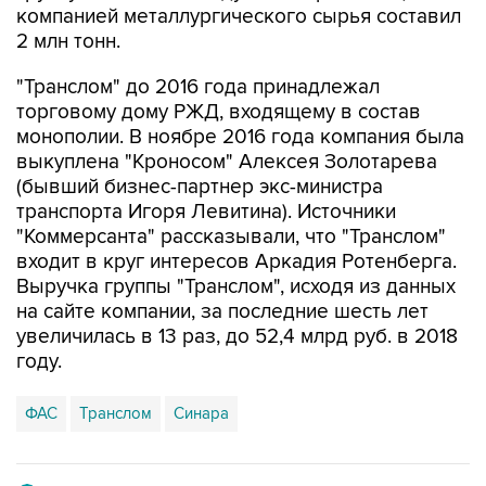
компанией металлургического сырья составил
2 млн тонн.
"Транслом" до 2016 года принадлежал
торговому дому РЖД, входящему в состав
монополии. В ноябре 2016 года компания была
выкуплена "Кроносом" Алексея Золотарева
(бывший бизнес-партнер экс-министра
транспорта Игоря Левитина). Источники
"Коммерсанта" рассказывали, что "Транслом"
входит в круг интересов Аркадия Ротенберга.
Выручка группы "Транслом", исходя из данных
на сайте компании, за последние шесть лет
увеличилась в 13 раз, до 52,4 млрд руб. в 2018
году.
ФАС
Транслом
Синара