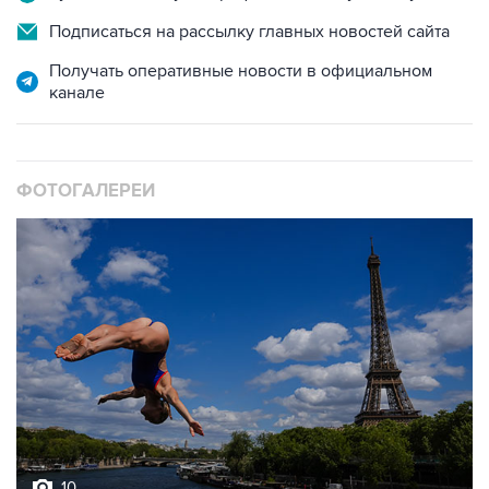
Подписаться на рассылку главных новостей сайта
Получать оперативные новости в официальном
канале
ФОТОГАЛЕРЕИ
10