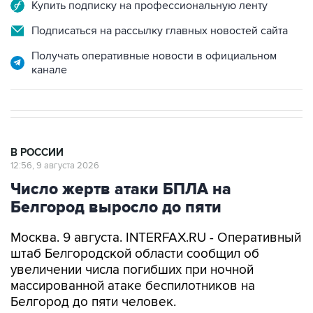
Купить подписку на профессиональную ленту
Подписаться на рассылку главных новостей сайта
Получать оперативные новости в официальном
канале
В РОССИИ
12:56, 9 августа 2026
Число жертв атаки БПЛА на
Белгород выросло до пяти
Москва. 9 августа. INTERFAX.RU - Оперативный
штаб Белгородской области сообщил об
увеличении числа погибших при ночной
массированной атаке беспилотников на
Белгород до пяти человек.