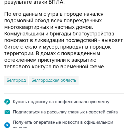
результате атаки БПЛА.
По его данным с утра в городе начался
подомовый обход всех поврежденных
многоквартирных и частных домов.
Коммунальщики и бригады благоустройства
помогают в ликвидации последствий - вывозят
битое стекло и мусор, приводят в порядок
территории. В домах с поврежденным
остеклением приступили к закрытию
теплового контура по временной схеме.
Белгород
Белгородская область
Купить подписку на профессиональную ленту
Подписаться на рассылку главных новостей сайта
Получать оперативные новости в официальном