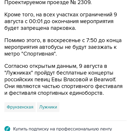
Проектируемом проезде № 2309.
Кроме того, на всех участках ограничений 9
августа с 00:01 до окончания мероприятия
будет запрещена парковка.
Помимо этого, в воскресенье с 7:50 до конца
мероприятия автобусы не будут заезжать к
метро "Спортивная".
Согласно открытым данным, 9 августа в
"Лужниках" пройдут бесплатные концерты
российских певиц Евы Власовой и Bearwolf.
Они являются частью спортивного фестиваля
и фестиваля спортивных единоборств.
Фрунзенская
Лужники
Купить подписку на профессиональную ленту