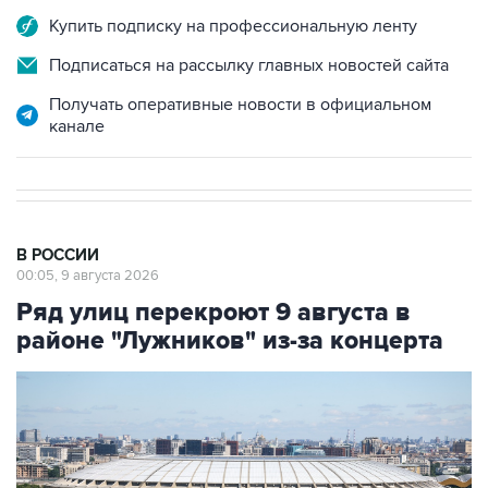
Купить подписку на профессиональную ленту
Подписаться на рассылку главных новостей сайта
Получать оперативные новости в официальном
канале
В РОССИИ
00:05, 9 августа 2026
Ряд улиц перекроют 9 августа в
районе "Лужников" из-за концерта