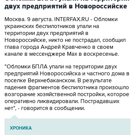
двух предприятий в Новороссийске
Москва. 9 августа. INTERFAX.RU - Обломки
украинских беспилотников упали на
территории двух предприятий в
Новороссийске, никто не пострадал, сообщил
глава города Андрей Кравченко в своем
канале в мессенджере Max в воскресенье.
"Обломки БПЛА упали на территории двух
предприятий Новороссийска и частного дома в
поселке Верхнебаканском. В результате
падения фрагментов беспилотника произошло
возгорание хозяйственной постройки, которое
оперативно ликвидировали. Пострадавших
нет", - говорится в сообщении.
ХРОНИКА