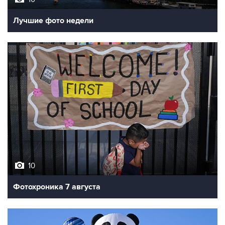
Лучшие фото недели
10
Фотохроника 7 августа