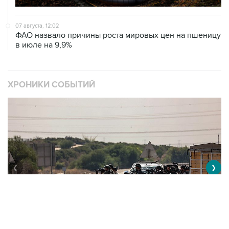
07 августа, 12:02
ФАО назвало причины роста мировых цен на пшеницу
в июле на 9,9%
ХРОНИКИ СОБЫТИЙ
❮
❯