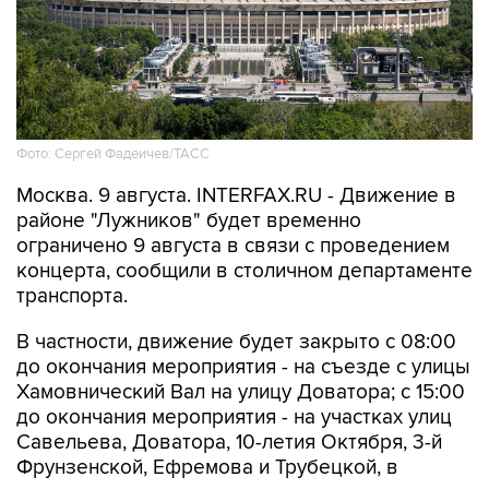
Фото: Сергей Фадеичев/ТАСС
Москва. 9 августа. INTERFAX.RU - Движение в
районе "Лужников" будет временно
ограничено 9 августа в связи с проведением
концерта, сообщили в столичном департаменте
транспорта.
В частности, движение будет закрыто с 08:00
до окончания мероприятия - на съезде с улицы
Хамовнический Вал на улицу Доватора; с 15:00
до окончания мероприятия - на участках улиц
Савельева, Доватора, 10-летия Октября, 3-й
Фрунзенской, Ефремова и Трубецкой, в