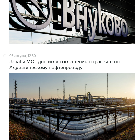
07 августа, 12:30
Janaf и MOL достигли соглашения о транзите по
Адриатическому нефтепроводу