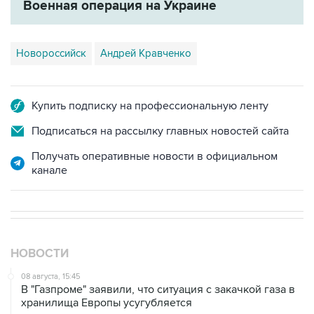
Военная операция на Украине
Новороссийск
Андрей Кравченко
Купить подписку на профессиональную ленту
Подписаться на рассылку главных новостей сайта
Получать оперативные новости в официальном
канале
НОВОСТИ
08 августа, 15:45
В "Газпроме" заявили, что ситуация с закачкой газа в
хранилища Европы усугубляется