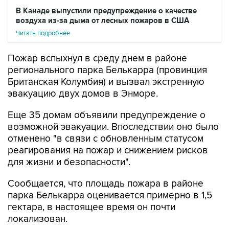
В Канаде выпустили предупреждение о качестве
воздуха из-за дыма от лесных пожаров в США
Читать подробнее
Пожар вспыхнул в среду днем в районе
регионального парка Белькарра (провинция
Британская Колумбия) и вызвал экстренную
эвакуацию двух домов в Энморе.
Еще 35 домам объявили предупреждение о
возможной эвакуации. Впоследствии оно было
отменено "в связи с обновленным статусом
реагирования на пожар и снижением рисков
для жизни и безопасности".
Сообщается, что площадь пожара в районе
парка Белькарра оценивается примерно в 1,5
гектара, в настоящее время он почти
локализован.