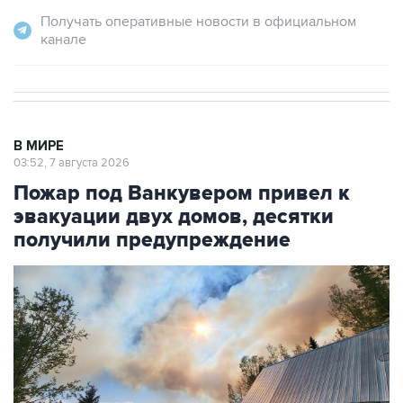
Получать оперативные новости в официальном
канале
В МИРЕ
03:52, 7 августа 2026
Пожар под Ванкувером привел к
эвакуации двух домов, десятки
получили предупреждение