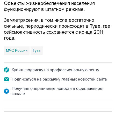
Объекты жизнеобеспечения населения
функционируют в штатном режиме.
Землетрясения, в том числе достаточно
сильные, периодически происходят в Туве, где
сейсмоактивность сохраняется с конца 2011
года.
МЧС России
Тува
Купить подписку на профессиональную ленту
Подписаться на рассылку главных новостей сайта
Получать оперативные новости в официальном
канале