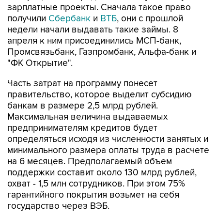
зарплатные проекты. Сначала такое право
получили
Сбербанк
и
ВТБ
, они с прошлой
недели начали выдавать такие займы. 8
апреля к ним присоединились МСП-банк,
Промсвязьбанк, Газпромбанк, Альфа-банк и
"ФК Открытие".
Часть затрат на программу понесет
правительство, которое выделит субсидию
банкам в размере 2,5 млрд рублей.
Максимальная величина выдаваемых
предпринимателям кредитов будет
определяться исходя из численности занятых и
минимального размера оплаты труда в расчете
на 6 месяцев. Предполагаемый объем
поддержки составит около 130 млрд рублей,
охват - 1,5 млн сотрудников. При этом 75%
гарантийного покрытия возьмет на себя
государство через ВЭБ.