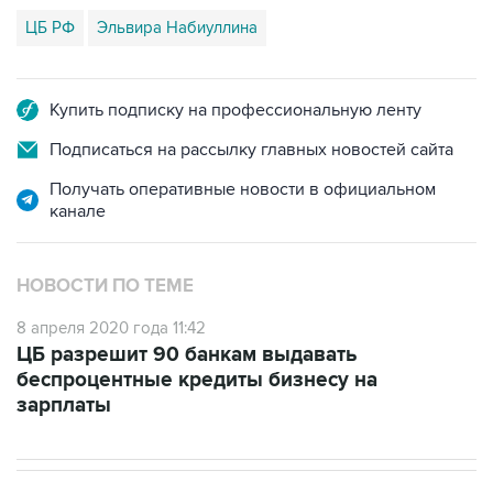
ЦБ РФ
Эльвира Набиуллина
Купить подписку на профессиональную ленту
Подписаться на рассылку главных новостей сайта
Получать оперативные новости в официальном
канале
НОВОСТИ ПО ТЕМЕ
8 апреля 2020 года 11:42
ЦБ разрешит 90 банкам выдавать
беспроцентные кредиты бизнесу на
зарплаты