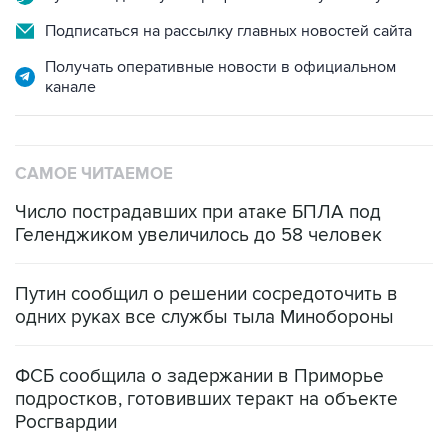
Подписаться на рассылку главных новостей сайта
Получать оперативные новости в официальном
канале
САМОЕ ЧИТАЕМОЕ
Число пострадавших при атаке БПЛА под
Геленджиком увеличилось до 58 человек
Путин сообщил о решении сосредоточить в
одних руках все службы тыла Минобороны
ФСБ сообщила о задержании в Приморье
подростков, готовивших теракт на объекте
Росгвардии