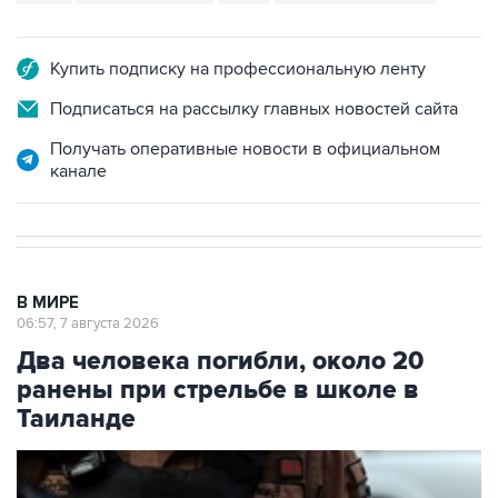
Купить подписку на профессиональную ленту
Подписаться на рассылку главных новостей сайта
Получать оперативные новости в официальном
канале
В МИРЕ
06:57, 7 августа 2026
Два человека погибли, около 20
ранены при стрельбе в школе в
Таиланде