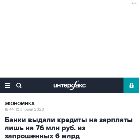
ЭКОНОМИКА
16:44, 10 апреля 2020
Банки выдали кредиты на зарплаты
лишь на 76 млн руб. из
запрошенных 6 млрд