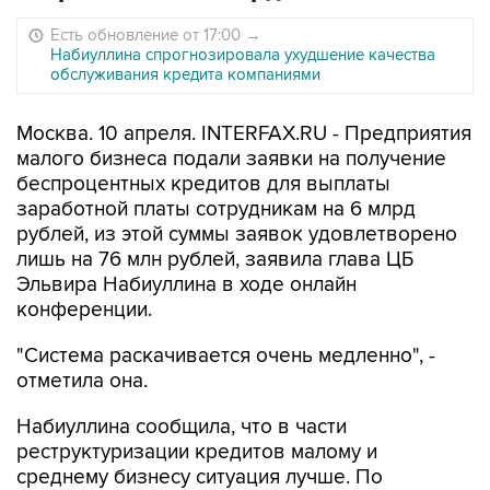
Есть обновление от 17:00
→
Набиуллина спрогнозировала ухудшение качества
обслуживания кредита компаниями
Москва. 10 апреля. INTERFAX.RU - Предприятия
малого бизнеса подали заявки на получение
беспроцентных кредитов для выплаты
заработной платы сотрудникам на 6 млрд
рублей, из этой суммы заявок удовлетворено
лишь на 76 млн рублей, заявила глава ЦБ
Эльвира Набиуллина в ходе онлайн
конференции.
"Система раскачивается очень медленно", -
отметила она.
Набиуллина сообщила, что в части
реструктуризации кредитов малому и
среднему бизнесу ситуация лучше. По