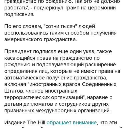
гражданство по рождению. Так это не должно
работать", - подчеркнул Трамп на церемонии
подписания.
По его словам, "сотни тысяч" людей
воспользовались таким способом получения
американского гражданства.
Президент подписал еще один указ, также
касающийся права на гражданство по
рождению и подразумевающий расширение
определения лиц, которые не имеют права на
автоматическое получение гражданства,
включая "иностранных врагов Соединенных
Штатов, членов иностранных
террористических организаций", наравне с
детьми дипломатов и сотрудников других
признанных международных организаций.
Издание The Hill
обращает внимание
, что эти