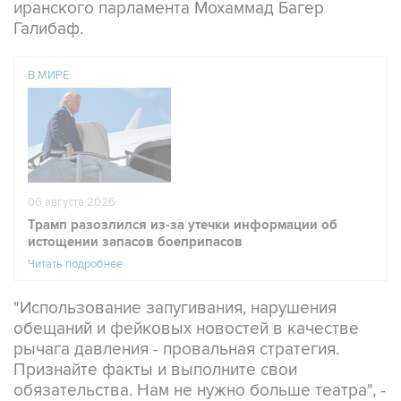
иранского парламента Мохаммад Багер
Галибаф.
В МИРЕ
06 августа 2026
Трамп разозлился из-за утечки информации об
истощении запасов боеприпасов
Читать подробнее
"Использование запугивания, нарушения
обещаний и фейковых новостей в качестве
рычага давления - провальная стратегия.
Признайте факты и выполните свои
обязательства. Нам не нужно больше театра", -