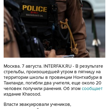
Москва. 7 августа. INTERFAX.RU - В результате
стрельбы, произошедшей утром в пятницу на
территории школы в провинции Нонтхабури в
Таиланде, погибли два учителя, еще около 20
человек получили ранения. Об этом
сообщает
издание Khaosod.
Власти эвакуировали учеников,