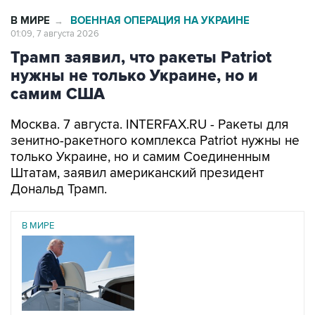
В МИРЕ
ВОЕННАЯ ОПЕРАЦИЯ НА УКРАИНЕ
→
01:09, 7 августа 2026
Трамп заявил, что ракеты Patriot
нужны не только Украине, но и
самим США
Москва. 7 августа. INTERFAX.RU - Ракеты для
зенитно-ракетного комплекса Patriot нужны не
только Украине, но и самим Соединенным
Штатам, заявил американский президент
Дональд Трамп.
В МИРЕ