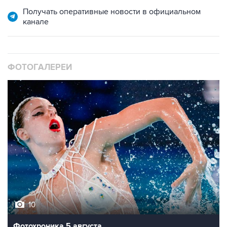
Получать оперативные новости в официальном
канале
ФОТОГАЛЕРЕИ
10
Фотохроника 5 августа