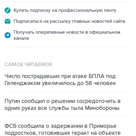
Купить подписку на профессиональную ленту
Подписаться на рассылку главных новостей сайта
Получать оперативные новости в официальном
канале
САМОЕ ЧИТАЕМОЕ
Число пострадавших при атаке БПЛА под
Геленджиком увеличилось до 58 человек
Путин сообщил о решении сосредоточить в
одних руках все службы тыла Минобороны
ФСБ сообщила о задержании в Приморье
подростков, готовивших теракт на объекте