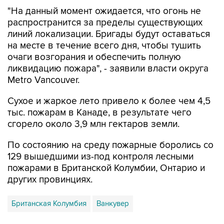
"На данный момент ожидается, что огонь не
распространится за пределы существующих
линий локализации. Бригады будут оставаться
на месте в течение всего дня, чтобы тушить
очаги возгорания и обеспечить полную
ликвидацию пожара", - заявили власти округа
Metro Vancouver.
Сухое и жаркое лето привело к более чем 4,5
тыс. пожарам в Канаде, в результате чего
сгорело около 3,9 млн гектаров земли.
По состоянию на среду пожарные боролись со
129 вышедшими из-под контроля лесными
пожарами в Британской Колумбии, Онтарио и
других провинциях.
Британская Колумбия
Ванкувер