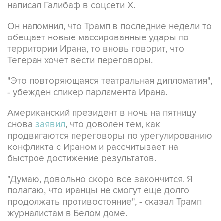
написал Галибаф в соцсети X.
Он напомнил, что Трамп в последние недели то
обещает новые массированные удары по
территории Ирана, то вновь говорит, что
Тегеран хочет вести переговоры.
"Это повторяющаяся театральная дипломатия",
- убежден спикер парламента Ирана.
Американский президент в ночь на пятницу
снова
заявил
, что доволен тем, как
продвигаются переговоры по урегулированию
конфликта с Ираном и рассчитывает на
быстрое достижение результатов.
"Думаю, довольно скоро все закончится. Я
полагаю, что иранцы не смогут еще долго
продолжать противостояние", - сказал Трамп
журналистам в Белом доме.