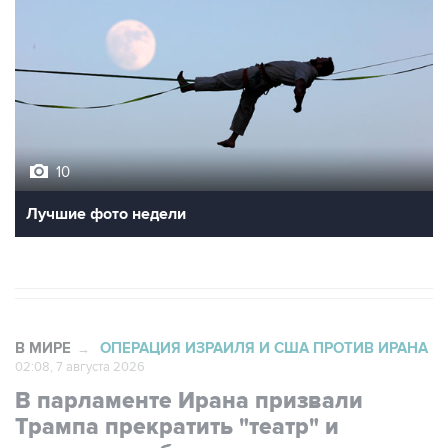
10
Лучшие фото недели
В МИРЕ
ОПЕРАЦИЯ ИЗРАИЛЯ И США ПРОТИВ ИРАНА
→
02:08, 7 августа 2026
В парламенте Ирана призвали
Трампа прекратить "театр" и