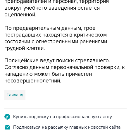
преподавателей и персонал, территория
вокруг учебного заведения остается
оцепленной.
По предварительным данным, трое
пострадавших находятся в критическом
состоянии с огнестрельными ранениями
грудной клетки.
Полицейские ведут поиски стрелявшего.
Согласно данным первоначальной проверки, к
нападению может быть причастен
несовершеннолетний.
Таиланд
Купить подписку на профессиональную ленту
Подписаться на рассылку главных новостей сайта