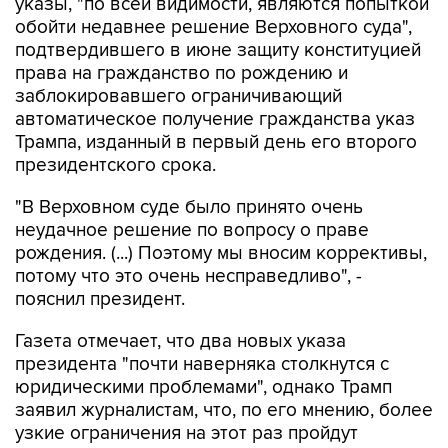
указы, "по всей видимости, являются попыткой
обойти недавнее решение Верховного суда",
подтвердившего в июне защиту конституцией
права на гражданство по рождению и
заблокировавшего ограничивающий
автоматическое получение гражданства указ
Трампа, изданный в первый день его второго
президентского срока.
"В Верховном суде было принято очень
неудачное решение по вопросу о праве
рождения. (...) Поэтому мы вносим коррективы,
потому что это очень несправедливо", -
пояснил президент.
Газета отмечает, что два новых указа
президента "почти наверняка столкнутся с
юридическими проблемами", однако Трамп
заявил журналистам, что, по его мнению, более
узкие ограничения на этот раз пройдут