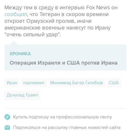
Между тем в среду в интервью Fox News он
сообщил
, что Тегеран в скором времени
откроет Ормузский пролив, иначе
американские военные нанесут по Ирану
"очень сильный удар".
ХРОНИКА
Операция Израиля и США против Ирана
Иран
парламент
Мохаммад Багер Галибаф
США
Дональд Трамп
Купить подписку на профессиональную ленту
Подписаться на рассылку главных новостей сайта