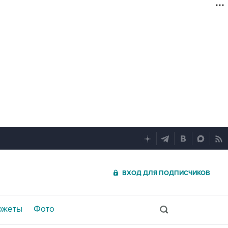
ВХОД ДЛЯ ПОДПИСЧИКОВ
южеты
Фото