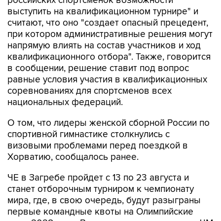
российских спортсменок возможности
выступить на квалификационном турнире" и
считают, что оно "создает опасный прецедент,
при котором административные решения могут
напрямую влиять на состав участников и ход
квалификационного отбора". Также, говорится
в сообщении, решение ставит под вопрос
равные условия участия в квалификационных
соревнованиях для спортсменов всех
национальных федераций.
О том, что лидеры женской сборной России по
спортивной гимнастике столкнулись с
визовыми проблемами перед поездкой в
Хорватию, сообщалось ранее.
ЧЕ в Загребе пройдет с 13 по 23 августа и
станет отборочным турниром к чемпионату
мира, где, в свою очередь, будут разыграны
первые командные квоты на Олимпийские