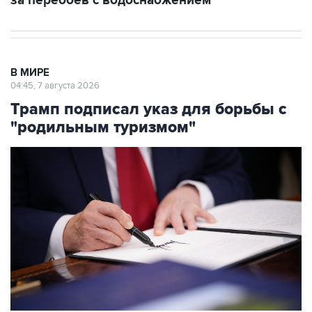
за перебоев с водоснабжением
В МИРЕ
04:45, 7 августа 2026
Трамп подписал указ для борьбы с
"родильным туризмом"