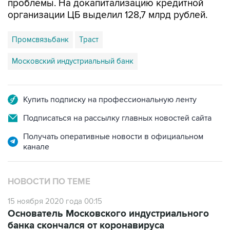
проблемы. На докапитализацию кредитной
организации ЦБ выделил 128,7 млрд рублей.
Промсвязьбанк
Траст
Московский индустриальный банк
Купить подписку на профессиональную ленту
Подписаться на рассылку главных новостей сайта
Получать оперативные новости в официальном
канале
НОВОСТИ ПО ТЕМЕ
15 ноября 2020 года 00:15
Основатель Московского индустриального
банка скончался от коронавируса