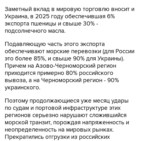
Заметный вклад в мировую торговлю вносит и
Украина, в 2025 году обеспечившая 6%
экспорта пшеницы и свыше 30% -
подсолнечного масла.
Подавляющую часть этого экспорта
обеспечивают морские перевозки (для России
это более 85%, и свыше 90% для Украины).
Причем на Азово-Черноморский регион
приходится примерно 80% российского
вывоза, а на Черноморский регион - 90%
украинского.
Поэтому продолжающиеся уже месяц удары
по судам и портовой инфраструктуре этих
регионов серьезно нарушают сложившийся
морской транзит, порождая напряженность и
неопределенность на мировых рынках.
Прекратились отгрузки из российских