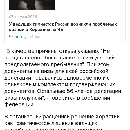
07 августа 2026
У ведущих гимнасток России возникли проблемы с
визами в Хорватию на ЧЕ
Читать подробнее
"В качестве причины отказа указано: "Не
представлено обоснование цели и условий
предполагаемого пребывания". При этом
документы на визы для всей российской
делегации подавались одновременно и с
одинаковым комплектом подтверждающих
документов. Остальные 56 членов делегации
визы получили", - говорится в сообщении
федерации.
В организации расценили решение Хорватии
как "фактическое лишение ведущих