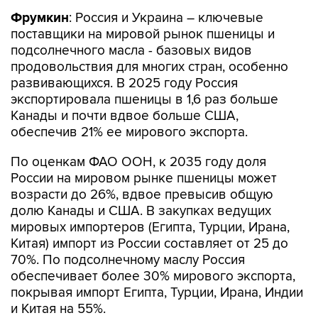
Фрумкин
: Россия и Украина – ключевые
поставщики на мировой рынок пшеницы и
подсолнечного масла - базовых видов
продовольствия для многих стран, особенно
развивающихся. В 2025 году Россия
экспортировала пшеницы в 1,6 раз больше
Канады и почти вдвое больше США,
обеспечив 21% ее мирового экспорта.
По оценкам ФАО ООН, к 2035 году доля
России на мировом рынке пшеницы может
возрасти до 26%, вдвое превысив общую
долю Канады и США. В закупках ведущих
мировых импортеров (Египта, Турции, Ирана,
Китая) импорт из России составляет от 25 до
70%. По подсолнечному маслу Россия
обеспечивает более 30% мирового экспорта,
покрывая импорт Египта, Турции, Ирана, Индии
и Китая на 55%.