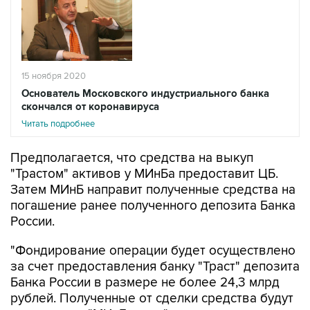
15 ноября 2020
Основатель Московского индустриального банка
скончался от коронавируса
Читать подробнее
Предполагается, что средства на выкуп
"Трастом" активов у МИнБа предоставит ЦБ.
Затем МИнБ направит полученные средства на
погашение ранее полученного депозита Банка
России.
"Фондирование операции будет осуществлено
за счет предоставления банку "Траст" депозита
Банка России в размере не более 24,3 млрд
рублей. Полученные от сделки средства будут