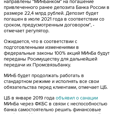
направлены "МИнБанком" на погашение
привлеченного ранее депозита Банка России в
размере 22,4 млрд рублей. Депозит будет
погашен в июле 2021 года в соответствии со
сроком, предусмотренным договором", -
отмечает регулятор.
Ожидается, что в соответствии с
подготовленными изменениями в
федеральные законы 100% акций МИнБа будут
переданы Росимуществу для дальнейшей
передачи их Промсвязьбанку.
МИнБ будет продолжать работать в
стандартном режиме и исполнять все свои
обязательства перед клиентами, отмечает ЦБ.
ЦБ в январе 2019 года
объявил о санации
МИнБа через ФКБС в связи с неспособностью
банка самостоятельно решить финансовые