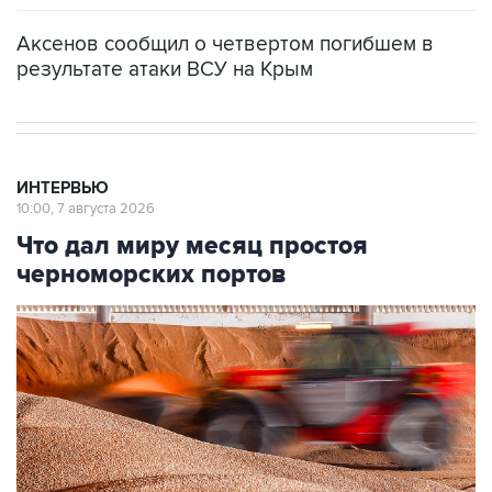
Аксенов сообщил о четвертом погибшем в
результате атаки ВСУ на Крым
ИНТЕРВЬЮ
10:00, 7 августа 2026
Что дал миру месяц простоя
черноморских портов