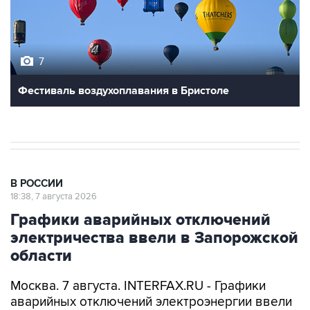
7
Фестиваль воздухоплавания в Бристоле
В РОССИИ
18:38, 7 августа 2026
Графики аварийных отключений
электричества ввели в Запорожской
области
Москва. 7 августа. INTERFAX.RU - Графики
аварийных отключений электроэнергии ввели