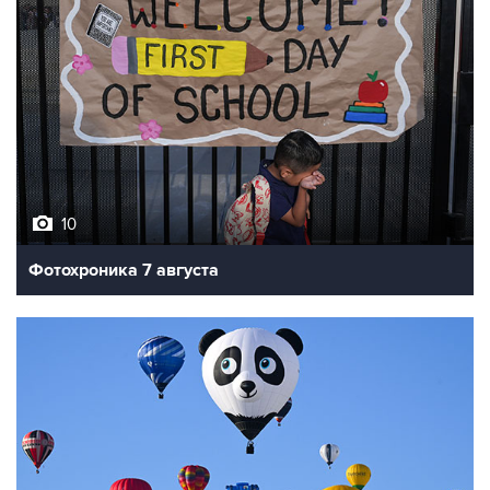
10
Фотохроника 7 августа