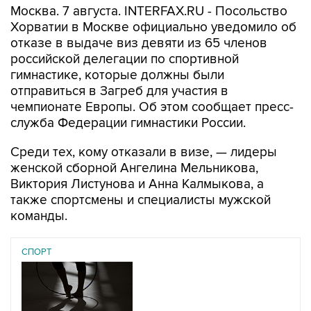
Москва. 7 августа. INTERFAX.RU - Посольство
Хорватии в Москве официально уведомило об
отказе в выдаче виз девяти из 65 членов
российской делегации по спортивной
гимнастике, которые должны были
отправиться в Загреб для участия в
чемпионате Европы. Об этом сообщает пресс-
служба Федерации гимнастики России.
Среди тех, кому отказали в визе, — лидеры
женской сборной Ангелина Мельникова,
Виктория Листунова и Анна Калмыкова, а
также спортсмены и специалисты мужской
команды.
СПОРТ