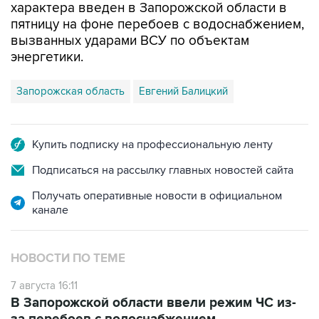
характера введен в Запорожской области в
пятницу на фоне перебоев с водоснабжением,
вызванных ударами ВСУ по объектам
энергетики.
Запорожская область
Евгений Балицкий
Купить подписку на профессиональную ленту
Подписаться на рассылку главных новостей сайта
Получать оперативные новости в официальном
канале
НОВОСТИ ПО ТЕМЕ
7 августа 16:11
В Запорожской области ввели режим ЧС из-