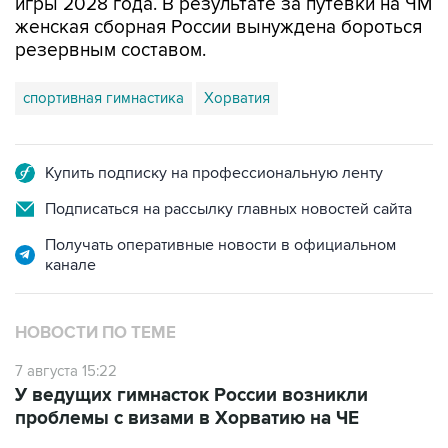
игры 2028 года. В результате за путевки на ЧМ
женская сборная России вынуждена бороться
резервным составом.
спортивная гимнастика
Хорватия
Купить подписку на профессиональную ленту
Подписаться на рассылку главных новостей сайта
Получать оперативные новости в официальном
канале
НОВОСТИ ПО ТЕМЕ
7 августа 15:22
У ведущих гимнасток России возникли
проблемы с визами в Хорватию на ЧЕ