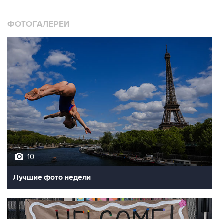
ФОТОГАЛЕРЕИ
10
Лучшие фото недели