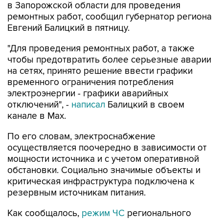
в Запорожской области для проведения
ремонтных работ, сообщил губернатор региона
Евгений Балицкий в пятницу.
"Для проведения ремонтных работ, а также
чтобы предотвратить более серьезные аварии
на сетях, принято решение ввести графики
временного ограничения потребления
электроэнергии - графики аварийных
отключений", -
написал
Балицкий в своем
канале в Max.
По его словам, электроснабжение
осуществляется поочередно в зависимости от
мощности источника и с учетом оперативной
обстановки. Социально значимые объекты и
критическая инфраструктура подключена к
резервным источникам питания.
Как сообщалось,
режим ЧС
регионального