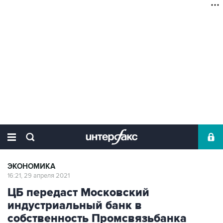
ЭКОНОМИКА
16:21, 29 апреля 2021
ЦБ передаст Московский
индустриальный банк в
собственность Промсвязьбанка