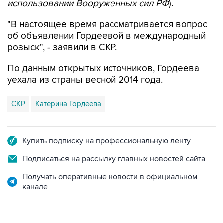
использовании Вооруженных сил РФ
).
"В настоящее время рассматривается вопрос
об объявлении Гордеевой в международный
розыск", - заявили в СКР.
По данным открытых источников, Гордеева
уехала из страны весной 2014 года.
СКР
Катерина Гордеева
Купить подписку на профессиональную ленту
Подписаться на рассылку главных новостей сайта
Получать оперативные новости в официальном
канале