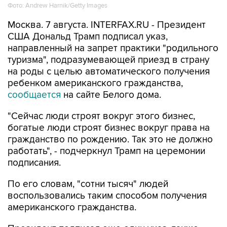
Фото: Andrew Harnik/Getty Images
Москва. 7 августа. INTERFAX.RU - Президент
США Дональд Трамп подписал указ,
направленный на запрет практики "родильного
туризма", подразумевающей приезд в страну
на роды с целью автоматического получения
ребенком американского гражданства,
сообщается
на сайте Белого дома.
"Сейчас люди строят вокруг этого бизнес,
богатые люди строят бизнес вокруг права на
гражданство по рождению. Так это не должно
работать", - подчеркнул Трамп на церемонии
подписания.
По его словам, "сотни тысяч" людей
воспользовались таким способом получения
американского гражданства.