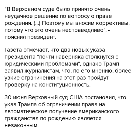
"В Верховном суде было принято очень
неудачное решение по вопросу о праве
рождения. (...) Поэтому мы вносим коррективы,
потому что это очень несправедливо", -
пояснил президент.
Газета отмечает, что два новых указа
президента "почти наверняка столкнутся с
юридическими проблемами", однако Трамп
заявил журналистам, что, по его мнению, более
узкие ограничения на этот раз пройдут
проверку на конституционность.
30 июня Верховный суд США постановил, что
указ Трампа об ограничении права на
автоматическое получение американского
гражданства по рождению является
незаконным.