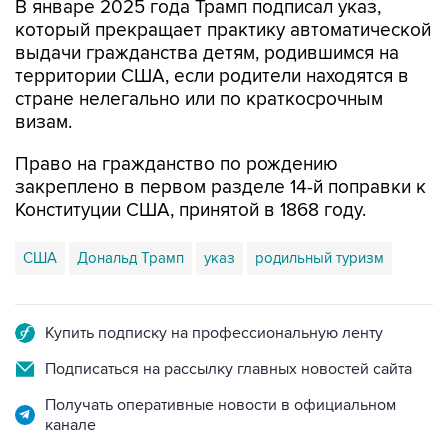
В январе 2025 года Трамп подписал указ,
который прекращает практику автоматической
выдачи гражданства детям, родившимся на
территории США, если родители находятся в
стране нелегально или по краткосрочным
визам.
Право на гражданство по рождению
закреплено в первом разделе 14-й поправки к
Конституции США, принятой в 1868 году.
США
Дональд Трамп
указ
родильный туризм
Купить подписку на профессиональную ленту
Подписаться на рассылку главных новостей сайта
Получать оперативные новости в официальном
канале