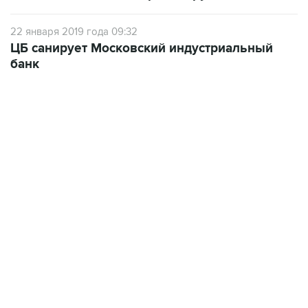
22 января 2019 года 09:32
ЦБ санирует Московский индустриальный
банк
13:11, 7 августа 2026