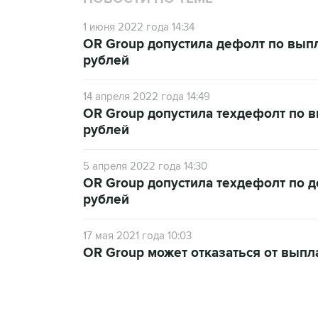
1 июня 2022 года 14:34
OR Group допустила дефолт по выпла
рублей
14 апреля 2022 года 14:49
OR Group допустила техдефолт по в
рублей
5 апреля 2022 года 14:30
OR Group допустила техдефолт по 
рублей
17 мая 2021 года 10:03
OR Group может отказаться от выпл