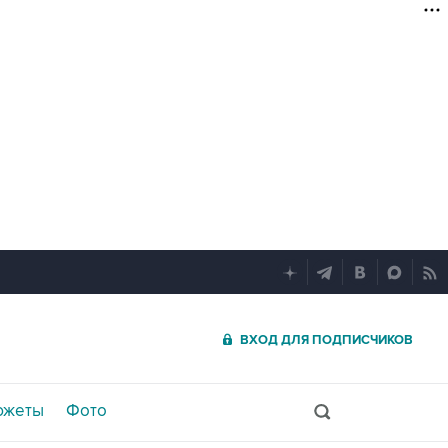
ВХОД ДЛЯ ПОДПИСЧИКОВ
южеты
Фото