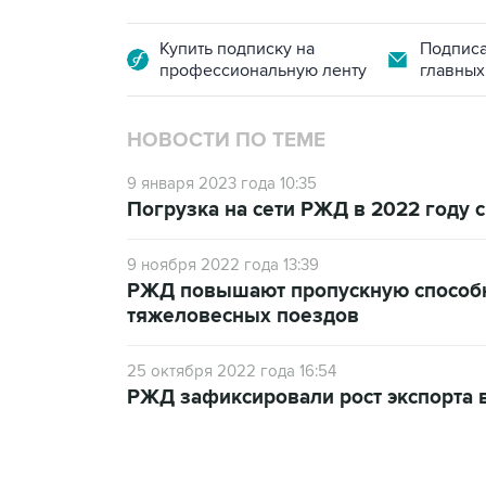
Купить подписку на
Подписа
профессиональную ленту
главных
НОВОСТИ ПО ТЕМЕ
9 января 2023 года 10:35
Погрузка на сети РЖД в 2022 году 
9 ноября 2022 года 13:39
РЖД повышают пропускную способно
тяжеловесных поездов
25 октября 2022 года 16:54
РЖД зафиксировали рост экспорта в