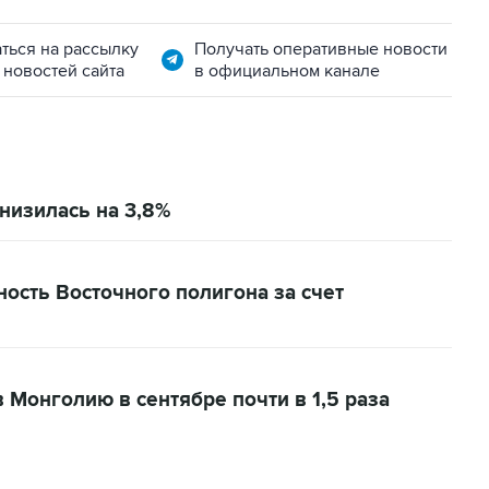
ться на рассылку
Получать оперативные новости
 новостей сайта
в официальном канале
снизилась на 3,8%
сть Восточного полигона за счет
 Монголию в сентябре почти в 1,5 раза