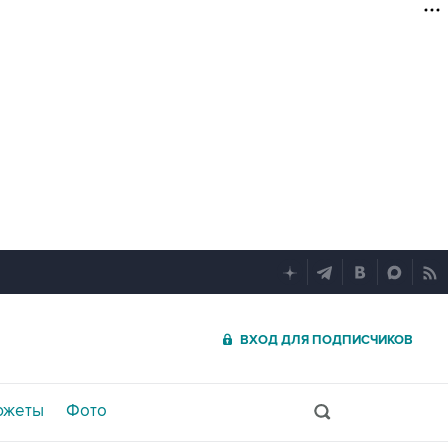
ВХОД ДЛЯ ПОДПИСЧИКОВ
южеты
Фото