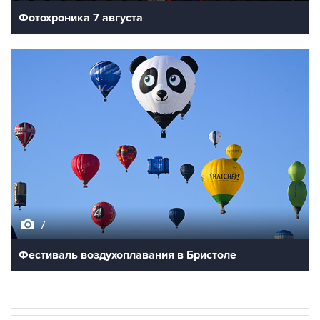
Фотохроника 7 августа
7
Фестиваль воздухоплавания в Бристоле