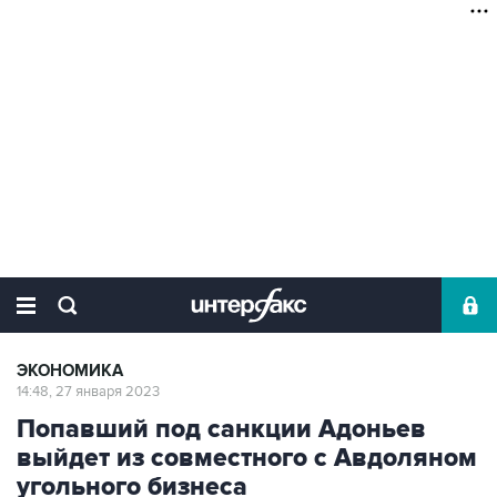
ЭКОНОМИКА
14:48, 27 января 2023
Попавший под санкции Адоньев
выйдет из совместного с Авдоляном
угольного бизнеса