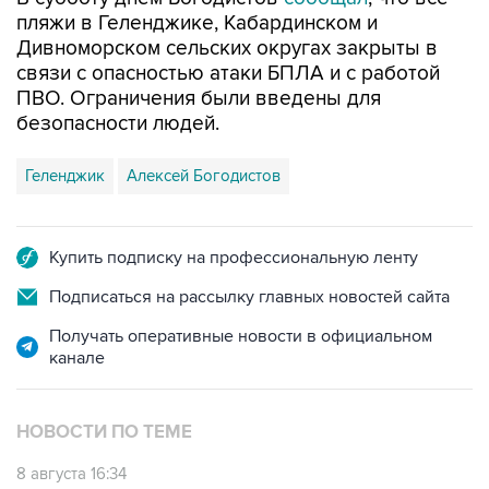
пляжи в Геленджике, Кабардинском и
Дивноморском сельских округах закрыты в
связи с опасностью атаки БПЛА и с работой
ПВО. Ограничения были введены для
безопасности людей.
Геленджик
Алексей Богодистов
Купить подписку на профессиональную ленту
Подписаться на рассылку главных новостей сайта
Получать оперативные новости в официальном
канале
НОВОСТИ ПО ТЕМЕ
8 августа 16:34