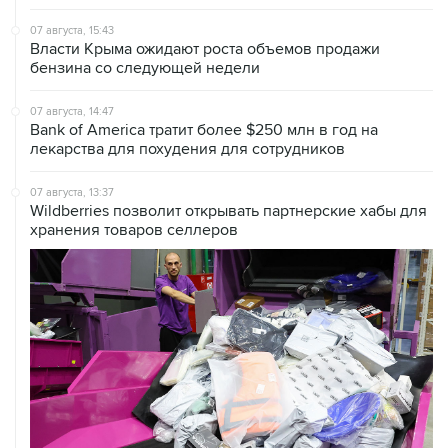
07 августа, 15:43
Власти Крыма ожидают роста объемов продажи
бензина со следующей недели
07 августа, 14:47
Bank of America тратит более $250 млн в год на
лекарства для похудения для сотрудников
07 августа, 13:37
Wildberries позволит открывать партнерские хабы для
хранения товаров селлеров