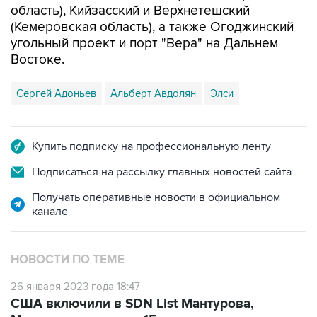
область), Кийзасский и Верхнетешский
(Кемеровская область), а также Огоджинский
угольный проект и порт "Вера" на Дальнем
Востоке.
Сергей Адоньев
Альберт Авдолян
Элси
Купить подписку на профессиональную ленту
Подписаться на рассылку главных новостей сайта
Получать оперативные новости в официальном
канале
НОВОСТИ ПО ТЕМЕ
26 января 2023 года 18:47
США включили в SDN List Мантурова,