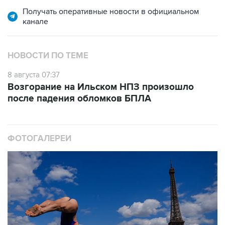
Получать оперативные новости в официальном
канале
НОВОСТИ ПО ТЕМЕ
8 августа 07:37
Возгорание на Ильском НПЗ произошло
после падения обломков БПЛА
ФОТОГАЛЕРЕИ