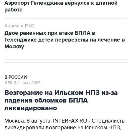
Аэропорт Геленджика вернулся к штатной
работе
8 августа 13:02
Двое раненных при атаке БПЛА в
Геленджике детей перевезены на лечение в
Москву
В РОССИИ
11:59, 8 августа 2026
Возгорание на Ильском НПЗ из-за
падения обломков БПЛА
ликвидировано
Москва. 8 августа. INTERFAX.RU - Специалисты
ликвидировали возгорание на Ильском НПЗ,