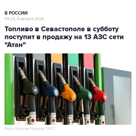
В РОССИИ
09:22, 8 августа 2026
Топливо в Севастополе в субботу
поступит в продажу на 13 АЗС сети
"Атан"
Фото: Максим Чурусов/ТАСС