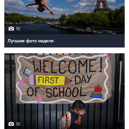
10
Лучшие фото недели
10