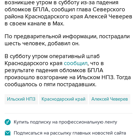
возникшее утром в субботу из-за падения
обломков БПЛА, сообщил глава Северского
района Краснодарского края Алексей Чеверев
в своем канале в Max.
По предварительной информации, пострадали
шесть человек, добавил он.
В субботу утром оперативный штаб
Краснодарского края
сообщил
, что в
результате падения обломков БПЛА
произошло возгорание на Ильском НПЗ. Тогда
сообщалось о пяти пострадавших.
Ильский НПЗ
Краснодарский край
Алексей Чеверев
Купить подписку на профессиональную ленту
Подписаться на рассылку главных новостей сайта