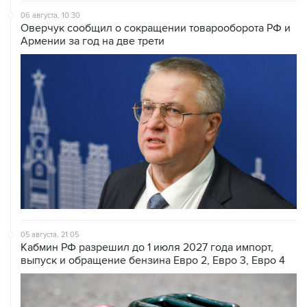
06 августа, 10:30
Оверчук сообщил о сокращении товарооборота РФ и
Армении за год на две трети
05 августа, 21:05
Кабмин РФ разрешил до 1 июля 2027 года импорт,
выпуск и обращение бензина Евро 2, Евро 3, Евро 4