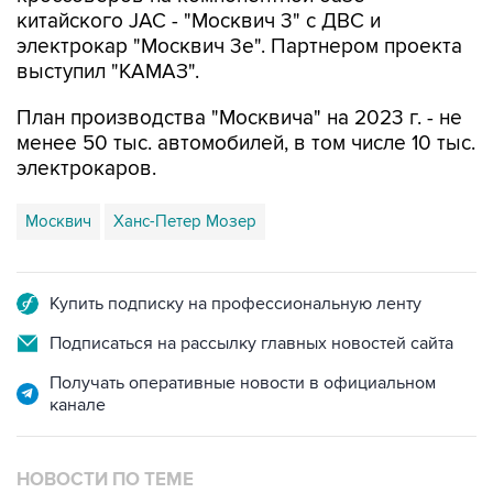
китайского JAC - "Москвич 3" с ДВС и
электрокар "Москвич 3е". Партнером проекта
выступил "КАМАЗ".
План производства "Москвича" на 2023 г. - не
менее 50 тыс. автомобилей, в том числе 10 тыс.
электрокаров.
Москвич
Ханс-Петер Мозер
Купить подписку на профессиональную ленту
Подписаться на рассылку главных новостей сайта
Получать оперативные новости в официальном
канале
НОВОСТИ ПО ТЕМЕ