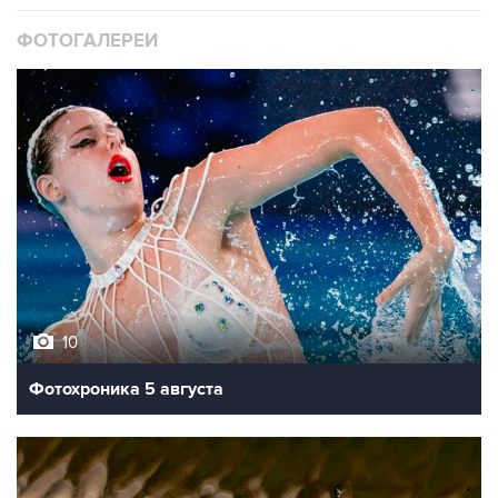
ФОТОГАЛЕРЕИ
10
Фотохроника 5 августа