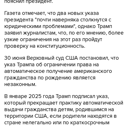
пояснил президент.
Газета отмечает, что два новых указа
президента "почти наверняка столкнутся с
юридическими проблемами", однако Трамп
заявил журналистам, что, по его мнению, более
узкие ограничения на этот раз пройдут
проверку на конституционность.
30 июня Верховный суд США постановил, что
указ Трампа об ограничении права на
автоматическое получение американского
гражданства по рождению является
незаконным.
В январе 2025 года Трамп подписал указ,
который прекращает практику автоматической
выдачи гражданства детям, родившимся на
территории США, если родители находятся в
стране нелегально или по краткосрочным