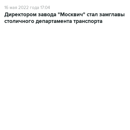
16 мая 2022 года 17:04
Директором завода "Москвич" стал замглавы
столичного департамента транспорта
01:09, 7 августа 2026