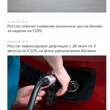
05 августа, 19:10
Росстат отметил снижение розничных цен на бензин
за неделю на 1,09%
05 августа, 19:02
Росстат зафиксировал дефляцию с 28 июля по 3
августа на 0,02% на фоне удешевления бензина