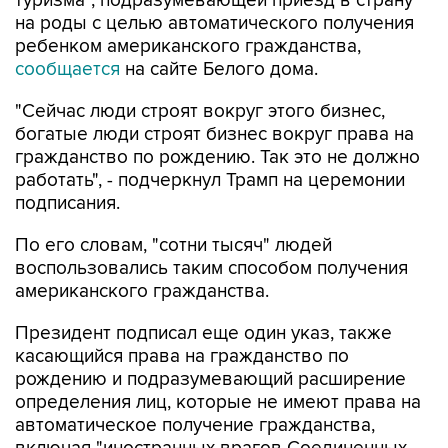
туризма", подразумевающей приезд в страну
на роды с целью автоматического получения
ребенком американского гражданства,
сообщается
на сайте Белого дома.
"Сейчас люди строят вокруг этого бизнес,
богатые люди строят бизнес вокруг права на
гражданство по рождению. Так это не должно
работать", - подчеркнул Трамп на церемонии
подписания.
По его словам, "сотни тысяч" людей
воспользовались таким способом получения
американского гражданства.
Президент подписал еще один указ, также
касающийся права на гражданство по
рождению и подразумевающий расширение
определения лиц, которые не имеют права на
автоматическое получение гражданства,