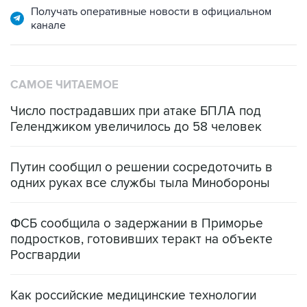
Получать оперативные новости в официальном
канале
САМОЕ ЧИТАЕМОЕ
Число пострадавших при атаке БПЛА под
Геленджиком увеличилось до 58 человек
Путин сообщил о решении сосредоточить в
одних руках все службы тыла Минобороны
ФСБ сообщила о задержании в Приморье
подростков, готовивших теракт на объекте
Росгвардии
Как российские медицинские технологии