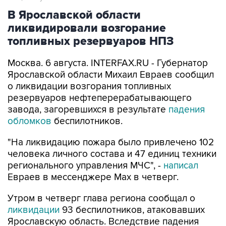
В Ярославской области
ликвидировали возгорание
топливных резервуаров НПЗ
Москва. 6 августа. INTERFAX.RU - Губернатор
Ярославской области Михаил Евраев сообщил
о ликвидации возгорания топливных
резервуаров нефтеперерабатывающего
завода, загоревшихся в результате
падения
обломков
беспилотников.
"На ликвидацию пожара было привлечено 102
человека личного состава и 47 единиц техники
регионального управления МЧС", -
написал
Евраев в мессенджере Мах в четверг.
Утром в четверг глава региона сообщал о
ликвидации
93 беспилотников, атаковавших
Ярославскую область. Вследствие падения