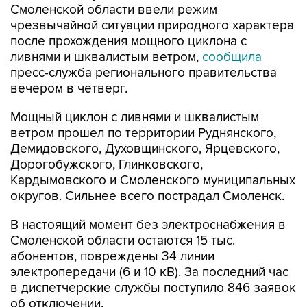
Смоленской области ввели режим
чрезвычайной ситуации природного характера
после прохождения мощного циклона с
ливнями и шквалистым ветром,
сообщила
пресс-служба регионального правительства
вечером в четверг.
Мощный циклон с ливнями и шквалистым
ветром прошел по территории Руднянского,
Демидовского, Духовщинского, Ярцевского,
Дорогобужского, Глинковского,
Кардымовского и Смоленского муниципальных
округов. Сильнее всего пострадал Смоленск.
В настоящий момент без электроснабжения в
Смоленской области остаются 15 тыс.
абонентов, повреждены 34 линии
электропередачи (6 и 10 кВ). За последний час
в диспетчерские службы поступило 846 заявок
об отключении.