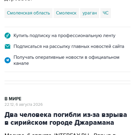
Смоленская область
Смоленск
ураган
ЧС
Купить подписку на профессиональную ленту
Подписаться на рассылку главных новостей сайта
Получать оперативные новости в официальном
канале
В МИРЕ
22:12, 6 августа 2026
Два человека погибли из-за взрыва
в сирийском городе Джарамана