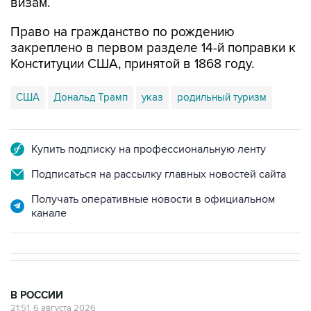
визам.
Право на гражданство по рождению
закреплено в первом разделе 14-й поправки к
Конституции США, принятой в 1868 году.
США
Дональд Трамп
указ
родильный туризм
Купить подписку на профессиональную ленту
Подписаться на рассылку главных новостей сайта
Получать оперативные новости в официальном
канале
В РОССИИ
21:51, 6 августа 2026