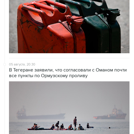
05 августа, 20:30
В Тегеране заявили, что согласовали с Оманом почти
все пункты по Ормузскому проливу