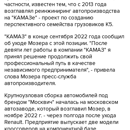
частности, известен тем, что с 2013 года
возглавлял реинжиниринг автопроизводства
на "КАМАЗе" - проект по созданию
перспективного семейства грузовиков К5.
"КАМАЗ" в конце сентября 2022 года сообщил
об уходе Мозера с этой позиции. "После
девяти лет работы в компании "КАМАЗ" я
принял решение продолжить свой
профессиональный путь в качестве
независимого предпринимателя", - привела
слова Мозера пресс-служба
автопроизводителя.
Крупноузловая сборка автомобилей под
брендом "Москвич" началась на московском
автозаводе, который возглавил Мозер, в
ноябре 2022 г. - через полгода после ухода
Renault. Предприятие выпускает две модели
кроссоверов на компонентной базе