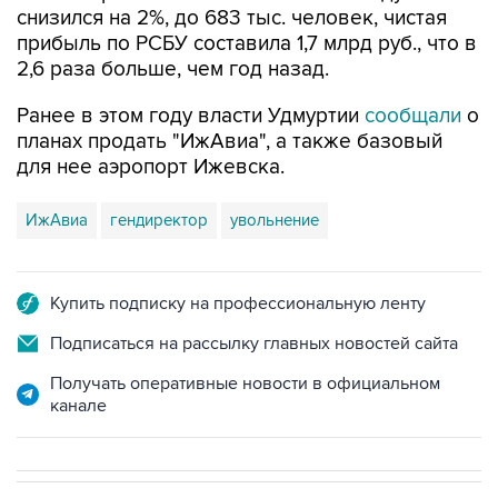
снизился на 2%, до 683 тыс. человек, чистая
прибыль по РСБУ составила 1,7 млрд руб., что в
2,6 раза больше, чем год назад.
Ранее в этом году власти Удмуртии
сообщали
о
планах продать "ИжАвиа", а также базовый
для нее аэропорт Ижевска.
ИжАвиа
гендиректор
увольнение
Купить подписку на профессиональную ленту
Подписаться на рассылку главных новостей сайта
Получать оперативные новости в официальном
канале