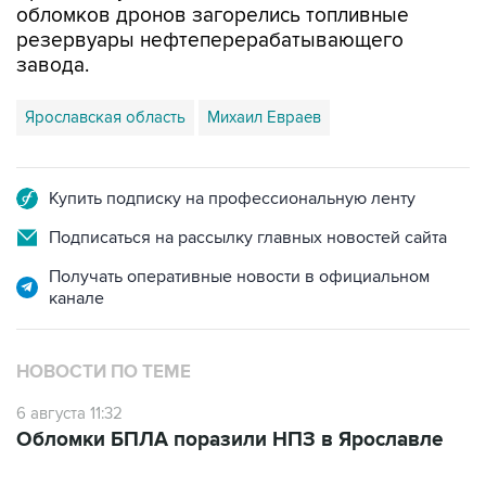
обломков дронов загорелись топливные
резервуары нефтеперерабатывающего
завода.
Ярославская область
Михаил Евраев
Купить подписку на профессиональную ленту
Подписаться на рассылку главных новостей сайта
Получать оперативные новости в официальном
канале
НОВОСТИ ПО ТЕМЕ
6 августа 11:32
Обломки БПЛА поразили НПЗ в Ярославле