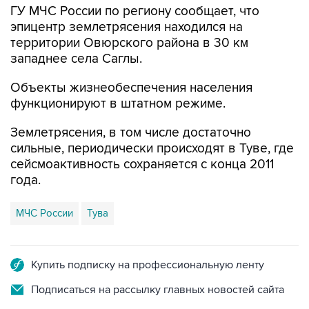
ГУ МЧС России по региону сообщает, что
эпицентр землетрясения находился на
территории Овюрского района в 30 км
западнее села Саглы.
Объекты жизнеобеспечения населения
функционируют в штатном режиме.
Землетрясения, в том числе достаточно
сильные, периодически происходят в Туве, где
сейсмоактивность сохраняется с конца 2011
года.
МЧС России
Тува
Купить подписку на профессиональную ленту
Подписаться на рассылку главных новостей сайта