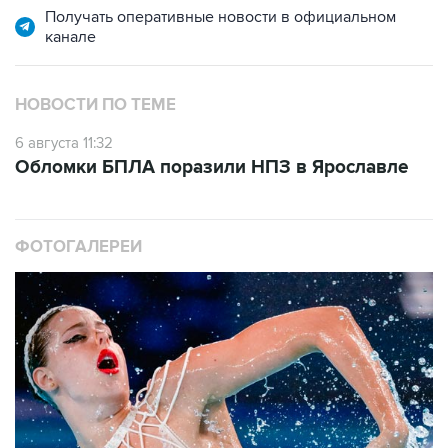
Получать оперативные новости в официальном
канале
НОВОСТИ ПО ТЕМЕ
6 августа 11:32
Обломки БПЛА поразили НПЗ в Ярославле
ФОТОГАЛЕРЕИ