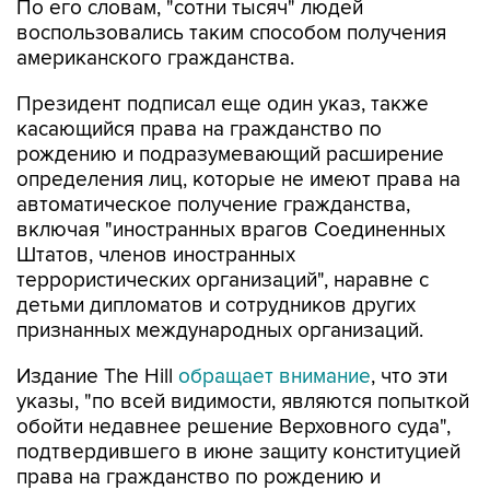
По его словам, "сотни тысяч" людей
воспользовались таким способом получения
американского гражданства.
Президент подписал еще один указ, также
касающийся права на гражданство по
рождению и подразумевающий расширение
определения лиц, которые не имеют права на
автоматическое получение гражданства,
включая "иностранных врагов Соединенных
Штатов, членов иностранных
террористических организаций", наравне с
детьми дипломатов и сотрудников других
признанных международных организаций.
Издание The Hill
обращает внимание
, что эти
указы, "по всей видимости, являются попыткой
обойти недавнее решение Верховного суда",
подтвердившего в июне защиту конституцией
права на гражданство по рождению и