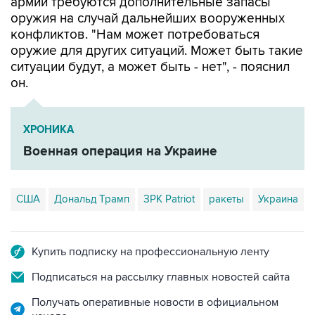
армии требуются дополнительные запасы
оружия на случай дальнейших вооруженных
конфликтов. "Нам может потребоваться
оружие для других ситуаций. Может быть такие
ситуации будут, а может быть - нет", - пояснил
он.
ХРОНИКА
Военная операция на Украине
США
Дональд Трамп
ЗРК Patriot
ракеты
Украина
Купить подписку на профессиональную ленту
Подписаться на рассылку главных новостей сайта
Получать оперативные новости в официальном