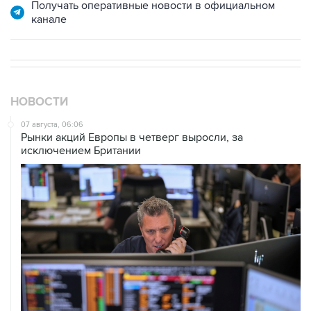
Получать оперативные новости в официальном
канале
НОВОСТИ
07 августа, 06:06
Рынки акций Европы в четверг выросли, за
исключением Британии