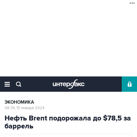
ЭКОНОМИКА
08:34, 15 января 2024
Нефть Brent подорожала до $78,5 за
баррель