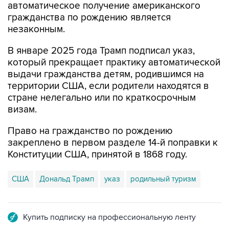
автоматическое получение американского
гражданства по рождению является
незаконным.
В январе 2025 года Трамп подписал указ,
который прекращает практику автоматической
выдачи гражданства детям, родившимся на
территории США, если родители находятся в
стране нелегально или по краткосрочным
визам.
Право на гражданство по рождению
закреплено в первом разделе 14-й поправки к
Конституции США, принятой в 1868 году.
США
Дональд Трамп
указ
родильный туризм
Купить подписку на профессиональную ленту