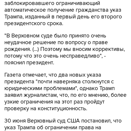
заблокировавшего ограничивающий
автоматическое получение гражданства указ
Трампа, изданный в первый день его второго
президентского срока.
"В Верховном суде было принято очень
неудачное решение по вопросу о праве
рождения. (...) Поэтому мы вносим коррективы,
потому что это очень несправедливо", -
пояснил президент.
Газета отмечает, что два новых указа
президента "почти наверняка столкнутся с
юридическими проблемами", однако Трамп
заявил журналистам, что, по его мнению, более
узкие ограничения на этот раз пройдут
проверку на конституционность.
30 июня Верховный суд США постановил, что
указ Трампа об ограничении права на