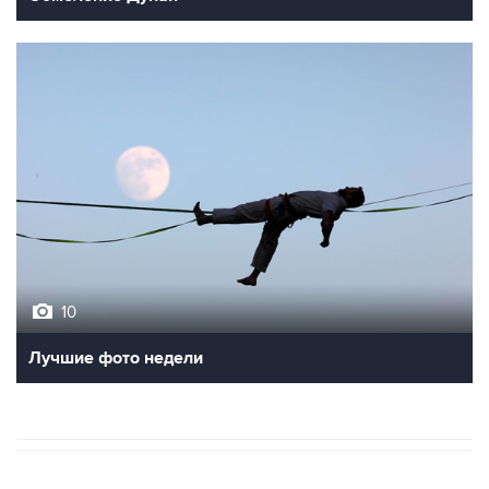
10
Лучшие фото недели