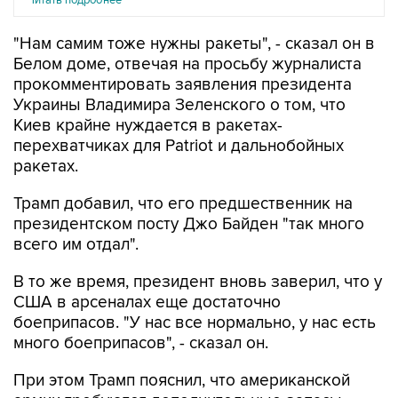
"Нам самим тоже нужны ракеты", - сказал он в
Белом доме, отвечая на просьбу журналиста
прокомментировать заявления президента
Украины Владимира Зеленского о том, что
Киев крайне нуждается в ракетах-
перехватчиках для Patriot и дальнобойных
ракетах.
Трамп добавил, что его предшественник на
президентском посту Джо Байден "так много
всего им отдал".
В то же время, президент вновь заверил, что у
США в арсеналах еще достаточно
боеприпасов. "У нас все нормально, у нас есть
много боеприпасов", - сказал он.
При этом Трамп пояснил, что американской