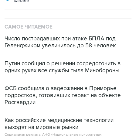
канале
САМОЕ ЧИТАЕМОЕ
Число пострадавших при атаке БПЛА под
Геленджиком увеличилось до 58 человек
Путин сообщил о решении сосредоточить в
одних руках все службы тыла Минобороны
ФСБ сообщила о задержании в Приморье
подростков, готовивших теракт на объекте
Росгвардии
Как российские медицинские технологии
выходят на мировые рынки
Социальная реклама, АНО «Национальные приоритеты».