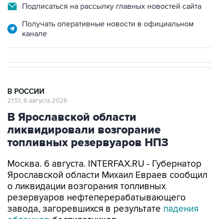
Подписаться на рассылку главных новостей сайта
Получать оперативные новости в официальном
канале
В РОССИИ
21:51, 6 августа 2026
В Ярославской области
ликвидировали возгорание
топливных резервуаров НПЗ
Москва. 6 августа. INTERFAX.RU - Губернатор
Ярославской области Михаил Евраев сообщил
о ликвидации возгорания топливных
резервуаров нефтеперерабатывающего
завода, загоревшихся в результате
падения