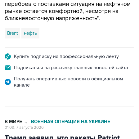
перебоев с поставками ситуация на нефтяном
рынке остается комфортной, несмотря на
ближневосточную напряженность".
Brent
нефть
Купить подписку на профессиональную ленту
Подписаться на рассылку главных новостей сайта
Получать оперативные новости в официальном
канале
В МИРЕ
ВОЕННАЯ ОПЕРАЦИЯ НА УКРАИНЕ
→
01:09, 7 августа 2026
Трамп заявил, что ракеты Patriot