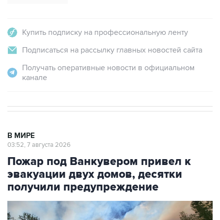
Купить подписку на профессиональную ленту
Подписаться на рассылку главных новостей сайта
Получать оперативные новости в официальном
канале
В МИРЕ
03:52, 7 августа 2026
Пожар под Ванкувером привел к
эвакуации двух домов, десятки
получили предупреждение