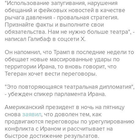
"Использование запугивания, нарушения
обещаний и фейковых новостей в качестве
рычага давления - провальная стратегия.
Признайте факты и выполните свои
обязательства. Нам не нужно больше театра", -
написал Галибаф в соцсети X.
Он напомнил, что Трамп в последние недели то
обещает новые массированные удары по
территории Ирана, то вновь говорит, что
Тегеран хочет вести переговоры.
"Это повторяющаяся театральная дипломатия",
- убежден спикер парламента Ирана.
Американский президент в ночь на пятницу
снова
заявил
, что доволен тем, как
продвигаются переговоры по урегулированию
конфликта с Ираном и рассчитывает на
быстрое достижение результатов.