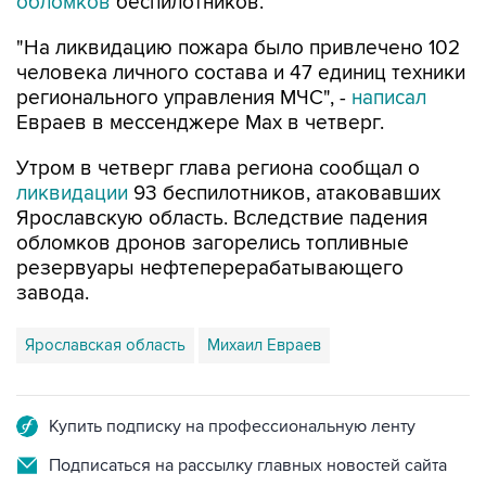
обломков
беспилотников.
"На ликвидацию пожара было привлечено 102
человека личного состава и 47 единиц техники
регионального управления МЧС", -
написал
Евраев в мессенджере Мах в четверг.
Утром в четверг глава региона сообщал о
ликвидации
93 беспилотников, атаковавших
Ярославскую область. Вследствие падения
обломков дронов загорелись топливные
резервуары нефтеперерабатывающего
завода.
Ярославская область
Михаил Евраев
Купить подписку на профессиональную ленту
Подписаться на рассылку главных новостей сайта