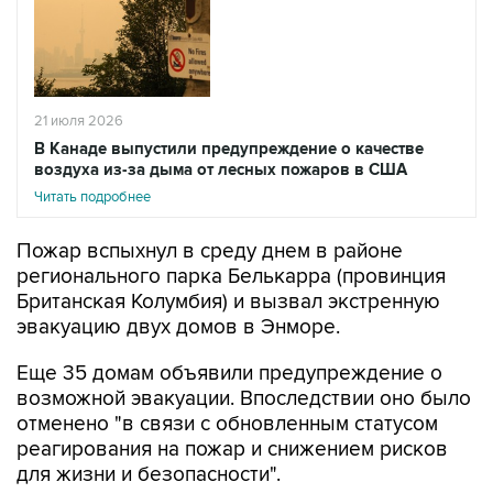
21 июля 2026
В Канаде выпустили предупреждение о качестве
воздуха из-за дыма от лесных пожаров в США
Читать подробнее
Пожар вспыхнул в среду днем в районе
регионального парка Белькарра (провинция
Британская Колумбия) и вызвал экстренную
эвакуацию двух домов в Энморе.
Еще 35 домам объявили предупреждение о
возможной эвакуации. Впоследствии оно было
отменено "в связи с обновленным статусом
реагирования на пожар и снижением рисков
для жизни и безопасности".