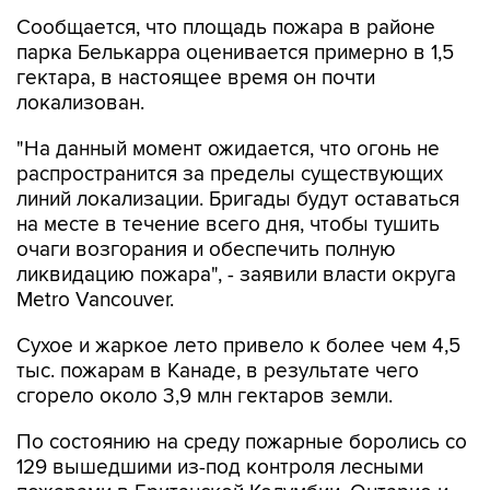
Сообщается, что площадь пожара в районе
парка Белькарра оценивается примерно в 1,5
гектара, в настоящее время он почти
локализован.
"На данный момент ожидается, что огонь не
распространится за пределы существующих
линий локализации. Бригады будут оставаться
на месте в течение всего дня, чтобы тушить
очаги возгорания и обеспечить полную
ликвидацию пожара", - заявили власти округа
Metro Vancouver.
Сухое и жаркое лето привело к более чем 4,5
тыс. пожарам в Канаде, в результате чего
сгорело около 3,9 млн гектаров земли.
По состоянию на среду пожарные боролись со
129 вышедшими из-под контроля лесными