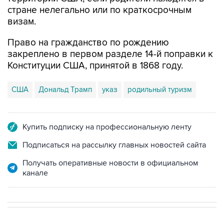
визам.
Право на гражданство по рождению
закреплено в первом разделе 14-й поправки к
Конституции США, принятой в 1868 году.
США
Дональд Трамп
указ
родильный туризм
Купить подписку на профессиональную ленту
Подписаться на рассылку главных новостей сайта
Получать оперативные новости в официальном
канале
В МИРЕ
06:57, 7 августа 2026