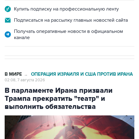
Подписаться на рассылку главных новостей сайта
Получать оперативные новости в официальном
канале
В МИРЕ
ОПЕРАЦИЯ ИЗРАИЛЯ И США ПРОТИВ ИРАНА
→
02:08, 7 августа 2026
В парламенте Ирана призвали
Трампа прекратить "театр" и
выполнить обязательства