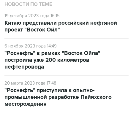
19 декабря 2023 года 16:15
Китаю представили российский нефтяной
проект "Восток Ойл"
6 ноября 2023 года 14:49
"Роснефть" в рамках "Восток Ойла"
построила уже 200 километров
нефтепровода
20 марта 2023 года 17:48
"Роснефть" приступила к опытно-
промышленной разработке Пайяхского
месторождения
07:46, 7 августа 2026