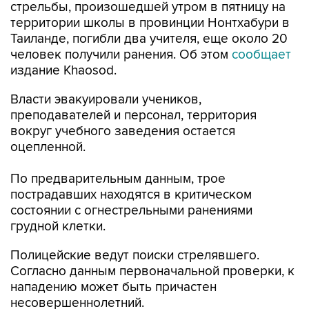
Таиланде, погибли два учителя, еще около 20
человек получили ранения. Об этом
сообщает
издание Khaosod.
Власти эвакуировали учеников,
преподавателей и персонал, территория
вокруг учебного заведения остается
оцепленной.
По предварительным данным, трое
пострадавших находятся в критическом
состоянии с огнестрельными ранениями
грудной клетки.
Полицейские ведут поиски стрелявшего.
Согласно данным первоначальной проверки, к
нападению может быть причастен
несовершеннолетний.
Таиланд