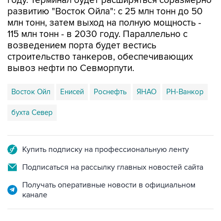
млн тонн, затем выход на полную мощность -
115 млн тонн - в 2030 году. Параллельно с
возведением порта будет вестись
строительство танкеров, обеспечивающих
вывоз нефти по Севморпути.
Восток Ойл
Енисей
Роснефть
ЯНАО
РН-Ванкор
бухта Север
Купить подписку на профессиональную ленту
Подписаться на рассылку главных новостей сайта
Получать оперативные новости в официальном
канале
НОВОСТИ ПО ТЕМЕ