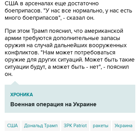
много боеприпасов", - сказал он.
При этом Трамп пояснил, что американской
армии требуются дополнительные запасы
оружия на случай дальнейших вооруженных
конфликтов. "Нам может потребоваться
оружие для других ситуаций. Может быть такие
ситуации будут, а может быть - нет", - пояснил
он.
ХРОНИКА
Военная операция на Украине
США
Дональд Трамп
ЗРК Patriot
ракеты
Украина
Купить подписку на профессиональную ленту