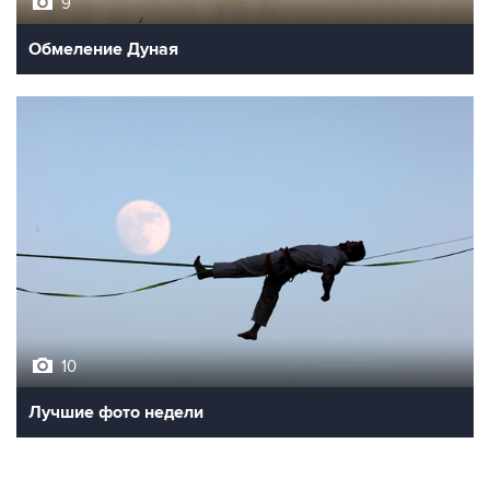
Обмеление Дуная
10
Лучшие фото недели