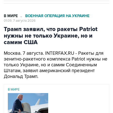
В МИРЕ
ВОЕННАЯ ОПЕРАЦИЯ НА УКРАИНЕ
→
01:09, 7 августа 2026
Трамп заявил, что ракеты Patriot
нужны не только Украине, но и
самим США
Москва. 7 августа. INTERFAX.RU - Ракеты для
зенитно-ракетного комплекса Patriot нужны не
только Украине, но и самим Соединенным
Штатам, заявил американский президент
Дональд Трамп.
В МИРЕ