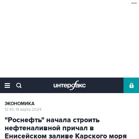
ЭКОНОМИКА
12:43, 19 марта 2024
"Роснефть" начала строить
нефтеналивной причал в
Енисейском заливе Карского моря