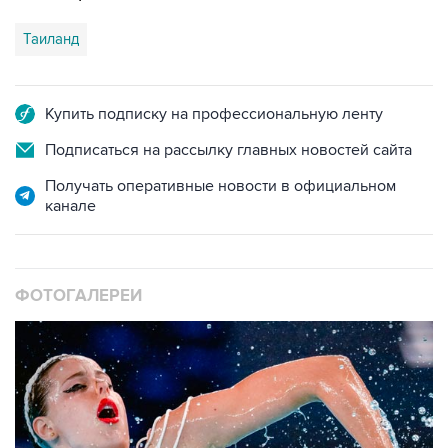
Купить подписку на профессиональную ленту
Подписаться на рассылку главных новостей сайта
Получать оперативные новости в официальном
канале
ФОТОГАЛЕРЕИ