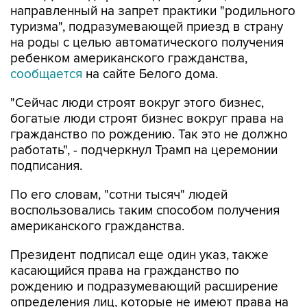
на роды с целью автоматического получения
ребенком американского гражданства,
сообщается
на сайте Белого дома.
"Сейчас люди строят вокруг этого бизнес,
богатые люди строят бизнес вокруг права на
гражданство по рождению. Так это не должно
работать", - подчеркнул Трамп на церемонии
подписания.
По его словам, "сотни тысяч" людей
воспользовались таким способом получения
американского гражданства.
Президент подписал еще один указ, также
касающийся права на гражданство по
рождению и подразумевающий расширение
определения лиц, которые не имеют права на
автоматическое получение гражданства,
включая "иностранных врагов Соединенных