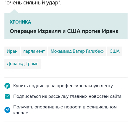
ХРОНИКА
Операция Израиля и США против Ирана
Иран
парламент
Мохаммад Багер Галибаф
США
Дональд Трамп
Купить подписку на профессиональную ленту
Подписаться на рассылку главных новостей сайта
Получать оперативные новости в официальном
канале
САМОЕ ЧИТАЕМОЕ