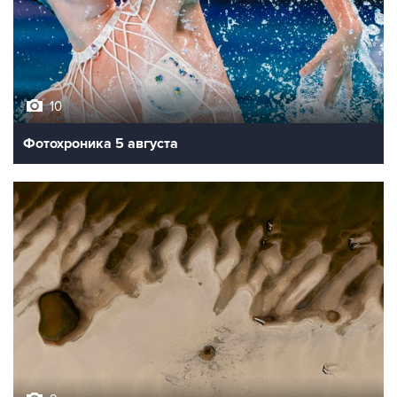
10
Фотохроника 5 августа
9