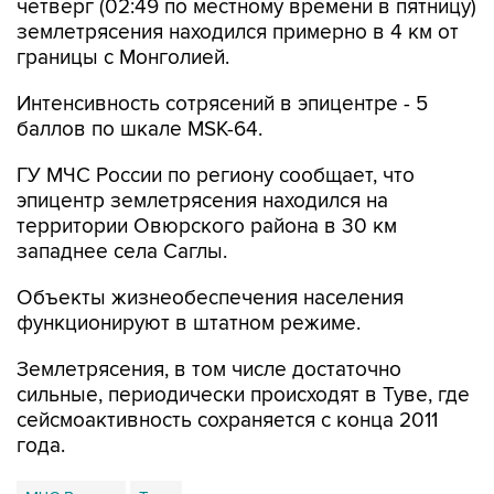
границы с Монголией.
Интенсивность сотрясений в эпицентре - 5
баллов по шкале MSK-64.
ГУ МЧС России по региону сообщает, что
эпицентр землетрясения находился на
территории Овюрского района в 30 км
западнее села Саглы.
Объекты жизнеобеспечения населения
функционируют в штатном режиме.
Землетрясения, в том числе достаточно
сильные, периодически происходят в Туве, где
сейсмоактивность сохраняется с конца 2011
года.
МЧС России
Тува