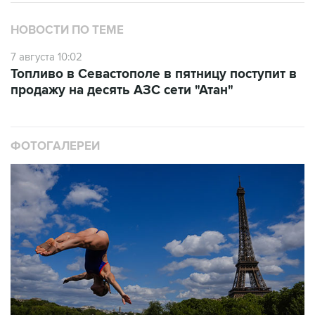
НОВОСТИ ПО ТЕМЕ
7 августа 10:02
Топливо в Севастополе в пятницу поступит в
продажу на десять АЗС сети "Атан"
ФОТОГАЛЕРЕИ
10