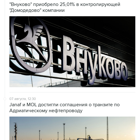
07 августа, 12:30
Janaf и MOL достигли соглашения о транзите по
Адриатическому нефтепроводу