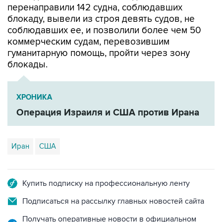
соблюдавших ее, и позволили более чем 50
коммерческим судам, перевозившим
гуманитарную помощь, пройти через зону
блокады.
ХРОНИКА
Операция Израиля и США против Ирана
Иран
США
Купить подписку на профессиональную ленту
Подписаться на рассылку главных новостей сайта
Получать оперативные новости в официальном
канале