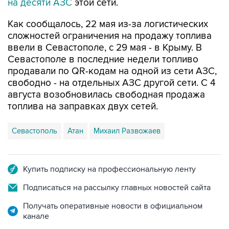
Как сообщалось, 22 мая из-за логистических
сложностей ограничения на продажу топлива
ввели в Севастополе, с 29 мая - в Крыму. В
Севастополе в последние недели топливо
продавали по QR-кодам на одной из сети АЗС,
свободно - на отдельных АЗС другой сети. С 4
августа возобновилась свободная продажа
топлива на заправках двух сетей.
Севастополь
Атан
Михаил Развожаев
Купить подписку на профессиональную ленту
Подписаться на рассылку главных новостей сайта
Получать оперативные новости в официальном
канале