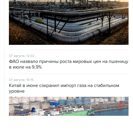
07 августа, 12:02
ФАО назвало причины роста мировых цен на пшеницу
в июле на 9,9%
07 августа, 10:15
Китай в июне сохранил импорт газа на стабильном
уровне