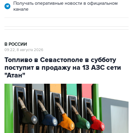
В РОССИИ
09:22, 8 августа 2026
Топливо в Севастополе в субботу
поступит в продажу на 13 АЗС сети
"Атан"