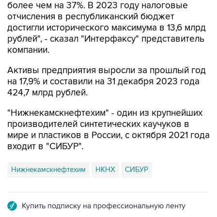
достигли исторического максимума в 13,6 млрд
рублей", - сказал "Интерфаксу" представитель
компании.
Активы предприятия выросли за прошлый год
на 17,9% и составили на 31 декабря 2023 года
424,7 млрд рублей.
"Нижнекамскнефтехим" - один из крупнейших
производителей синтетических каучуков в
мире и пластиков в России, с октября 2021 года
входит в "СИБУР".
Нижнекамскнефтехим
НКНХ
СИБУР
Купить подписку на профессиональную ленту
Подписаться на рассылку главных новостей сайта