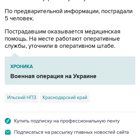
5 человек.
Пострадавшим оказывается медицинская
помощь. На месте работают оперативные
службы, уточнили в оперативном штабе.
ХРОНИКА
Военная операция на Украине
Ильский НПЗ
Краснодарский край
Купить подписку на профессиональную ленту
Подписаться на рассылку главных новостей сайта
Получать оперативные новости в официальном
канале