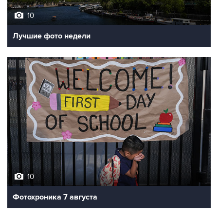
Лучшие фото недели
10
Фотохроника 7 августа