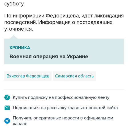
По информации Федорищева, идет ликвидация
последствий. Информация о пострадавших
уточняется.
ХРОНИКА
Военная операция на Украине
Вячеслав Федорищев
Самарская область
Купить подписку на профессиональную ленту
Подписаться на рассылку главных новостей сайта
Получать оперативные новости в официальном
канале