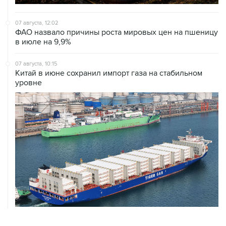
07 августа, 12:02
ФАО назвало причины роста мировых цен на пшеницу
в июле на 9,9%
07 августа, 10:15
Китай в июне сохранил импорт газа на стабильном
уровне