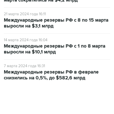
марта сократились на $4,2 млрд
21 марта 2024 года 16:11
Международные резервы РФ с 8 по 15 марта
выросли на $3,1 млрд
14 марта 2024 года 16:04
Международные резервы РФ с 1 по 8 марта
выросли на $10,1 млрд
7 марта 2024 года 16:31
Международные резервы РФ в феврале
снизились на 0,5%, до $582,6 млрд
06:42, 8 августа 2026