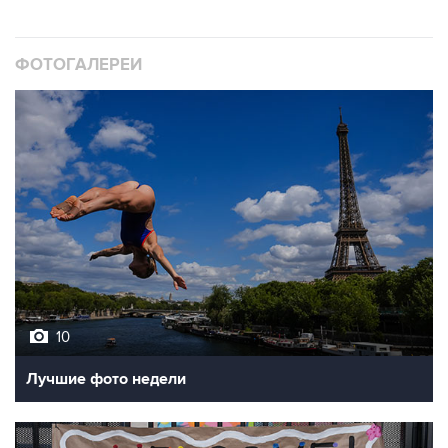
ФОТОГАЛЕРЕИ
10
Лучшие фото недели