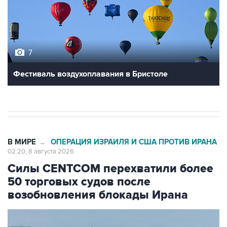
7
Фестиваль воздухоплавания в Бристоле
В МИРЕ
ОПЕРАЦИЯ ИЗРАИЛЯ И США ПРОТИВ ИРАНА
→
02:20, 8 августа 2026
Силы CENTCOM перехватили более
50 торговых судов после
возобновления блокады Ирана