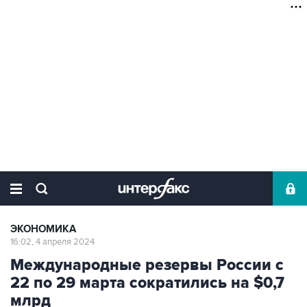
ЭКОНОМИКА
16:02, 4 апреля 2024
Международные резервы России с
22 по 29 марта сократились на $0,7
млрд