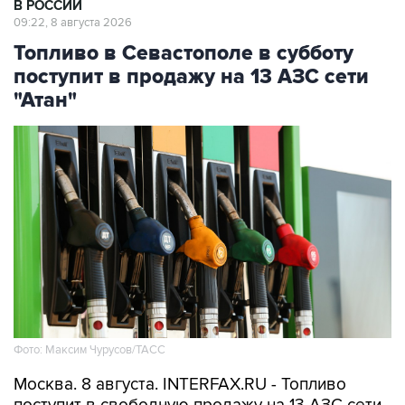
В РОССИИ
09:22, 8 августа 2026
Топливо в Севастополе в субботу
поступит в продажу на 13 АЗС сети
"Атан"
Фото: Максим Чурусов/ТАСС
Москва. 8 августа. INTERFAX.RU - Топливо