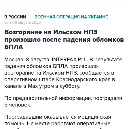
В РОССИИ
ВОЕННАЯ ОПЕРАЦИЯ НА УКРАИНЕ
→
07:37, 8 августа 2026
Возгорание на Ильском НПЗ
произошло после падения обломков
БПЛА
Москва. 8 августа. INTERFAX.RU - В результате
падения обломков БПЛА произошло
возгорание на Ильском НПЗ, сообщается в
оперативном штабе Краснодарского края в
канале в Max утром в субботу.
По предварительной информации, пострадали
5 человек.
Пострадавшим оказывается медицинская
помощь. На месте работают оперативные