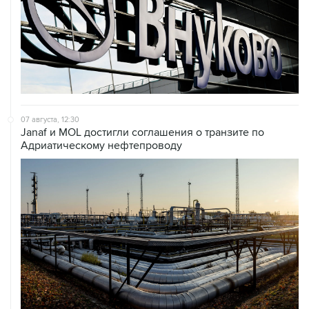
07 августа, 12:30
Janaf и MOL достигли соглашения о транзите по
Адриатическому нефтепроводу