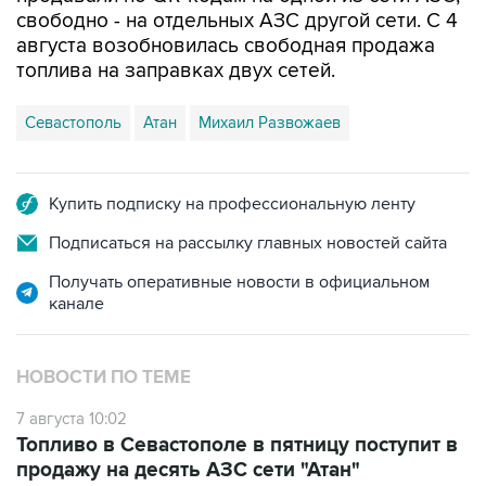
свободно - на отдельных АЗС другой сети. С 4
августа возобновилась свободная продажа
топлива на заправках двух сетей.
Севастополь
Атан
Михаил Развожаев
Купить подписку на профессиональную ленту
Подписаться на рассылку главных новостей сайта
Получать оперативные новости в официальном
канале
НОВОСТИ ПО ТЕМЕ
7 августа 10:02
Топливо в Севастополе в пятницу поступит в
продажу на десять АЗС сети "Атан"