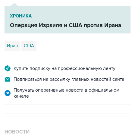
ХРОНИКА
Операция Израиля и США против Ирана
Иран
США
Купить подписку на профессиональную ленту
Подписаться на рассылку главных новостей сайта
Получать оперативные новости в официальном
канале
НОВОСТИ