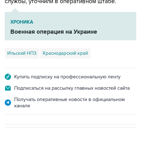
службы, уточнили в оперативном штабе.
ХРОНИКА
Военная операция на Украине
Ильский НПЗ
Краснодарский край
Купить подписку на профессиональную ленту
Подписаться на рассылку главных новостей сайта
Получать оперативные новости в официальном
канале