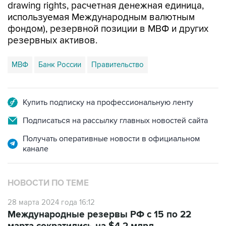
drawing rights, расчетная денежная единица,
используемая Международным валютным
фондом), резервной позиции в МВФ и других
резервных активов.
МВФ
Банк России
Правительство
Купить подписку на профессиональную ленту
Подписаться на рассылку главных новостей сайта
Получать оперативные новости в официальном
канале
НОВОСТИ ПО ТЕМЕ
28 марта 2024 года 16:12
Международные резервы РФ с 15 по 22