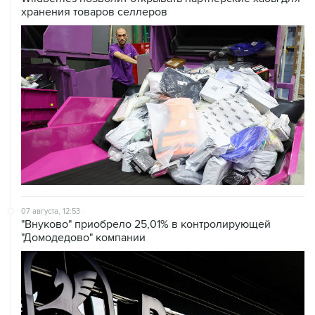
хранения товаров селлеров
07 августа, 12:53
"Внуково" приобрело 25,01% в контролирующей
"Домодедово" компании